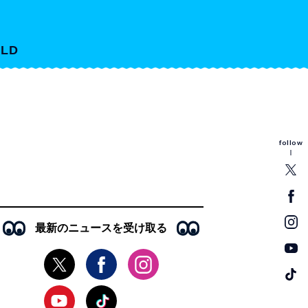
LD
follow
最新のニュースを受け取る