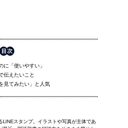
のに「使いやすい」
で伝えたいこと
を見てみたい」と人気
LINEスタンプ。イラストや写真が主体であ