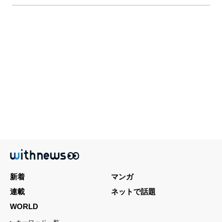
新着
マンガ
連載
ネットで話題
WORLD