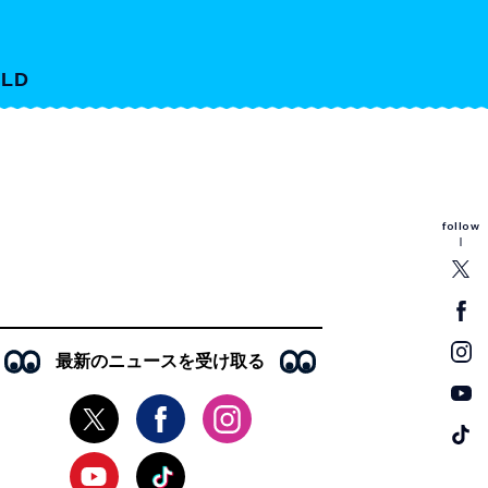
LD
follow
最新のニュースを受け取る