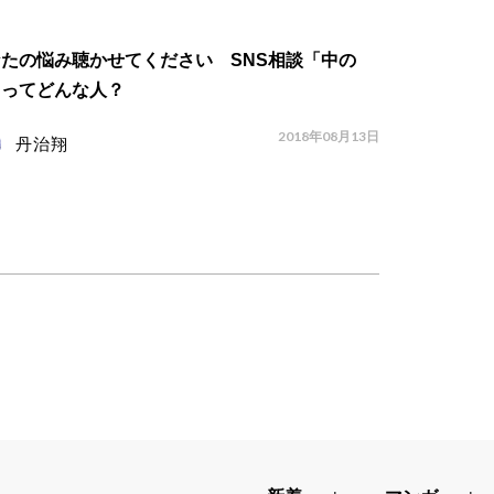
たの悩み聴かせてください SNS相談「中の
」ってどんな人？
2018年08月13日
丹治翔