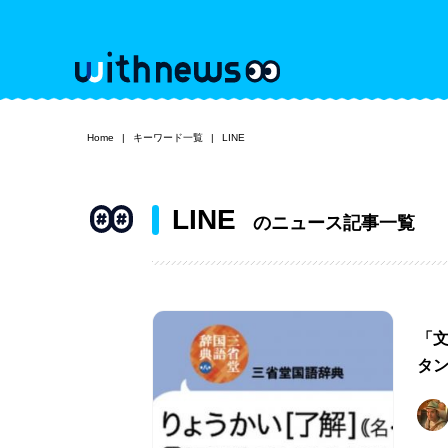
Home
キーワード一覧
LINE
LINE
のニュース記事一覧
「
タ