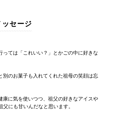
メッセージ
行っては「これいい？」とかごの中に好きな
と別のお菓子も入れてくれた祖母の笑顔は忘
健康に気を使いつつ、祖父の好きなアイスや
、祖父にも甘いんだなと思います。