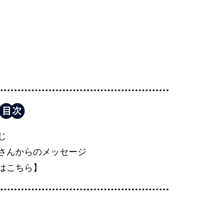
じ
さんからのメッセージ
はこちら】