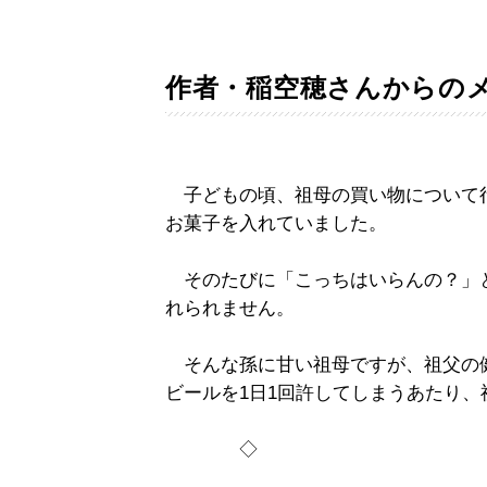
作者・稲空穂さんからの
子どもの頃、祖母の買い物について
お菓子を入れていました。
そのたびに「こっちはいらんの？」
れられません。
そんな孫に甘い祖母ですが、祖父の
ビールを1日1回許してしまうあたり
◇