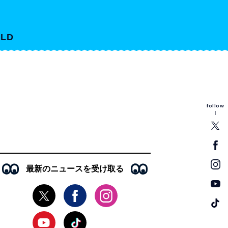
LD
follow
最新のニュースを受け取る