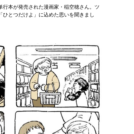
単行本が発売された漫画家・稲空穂さん。ツ
「ひとつだけよ」に込めた思いを聞きまし