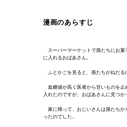
漫画のあらすじ
スーパーマーケットで孫たちにお菓
に入れるおばあさん。
ふとかごを見ると、孫たちがねだる
血糖値が高く医者から甘いものを止
入れたのですが、おばあさんに見つかっ
家に帰って、おじいさんは孫たちか
ったのでした。