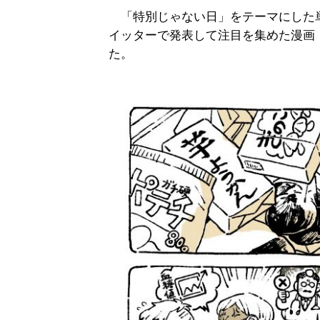
「特別じゃない日」をテーマにした
イッターで発表して注目を集めた漫画
た。