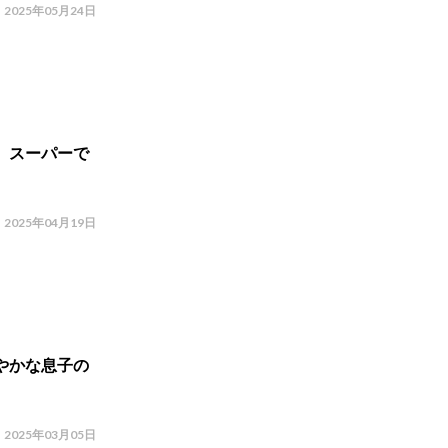
2025年05月24日
 スーパーで
2025年04月19日
やかな息子の
2025年03月05日