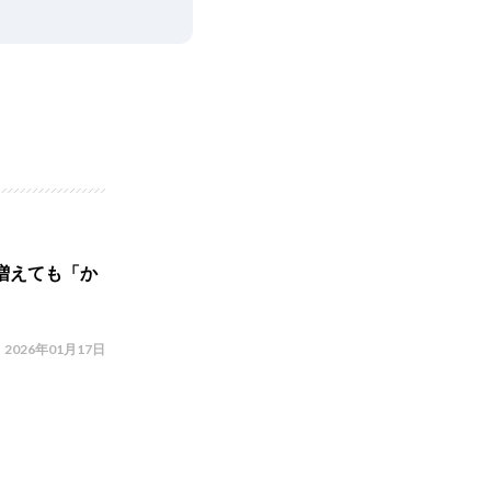
増えても「か
2026年01月17日