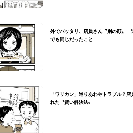
外でバッタリ、店員さん〝別の顔〟 
でも同じだったこと
「ワリカン」巡りあわやトラブル？店
れた〝賢い解決法〟