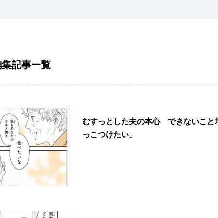
編集記事一覧
むすっとした夫の本心 できないこと
っこつけたい」