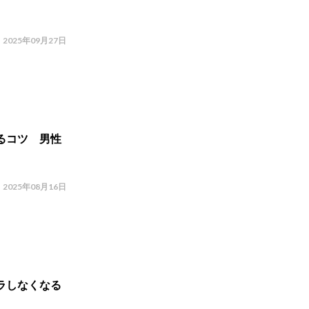
2025年09月27日
るコツ 男性
2025年08月16日
ラしなくなる