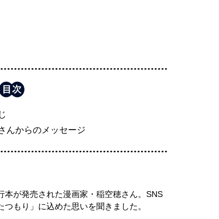
じ
さんからのメッセージ
行本が発売された漫画家・稲空穂さん。SNS
たつもり」に込めた思いを聞きました。