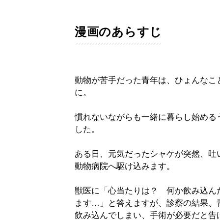
漫画のあらすじ
動物が苦手だった青年は、ひょんなこ
に。
慣れないながらも一緒に暮らし始める
した。
ある日、元気だったシャケが突然、吐
動物病院へ駆け込みます。
獣医に「心当たりは？ 何か飲み込ん
ます…」と答えますが、診察の結果、
飲み込んでしまい、手術が必要だと告