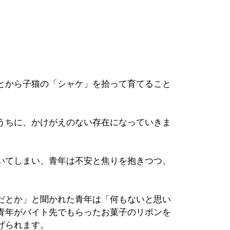
とから子猫の「シャケ」を拾って育てること
うちに、かけがえのない存在になっていきま
いてしまい、青年は不安と焦りを抱きつつ、
だとか」と聞かれた青年は「何もないと思い
青年がバイト先でもらったお菓子のリボンを
げられます。