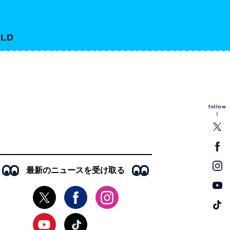
LD
follow
最新のニュースを受け取る