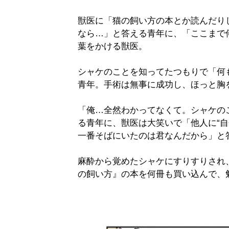
獣医に「猫の飼い方の本とか読んだり
なら…」と答える青年に、「ここまで
葉をかける獣医。
シャケのことを知ってたつもりで「何
青年。手術は無事に成功し、ほっと胸
「俺…全然わかってなくて。シャケの
る青年に、獣医は大笑いで「他人に“自
一番そばにいたのは君なんだから」と
麻酔から覚めたシャケにすりすりされ
の飼い方』の本を何冊も買い込んで、