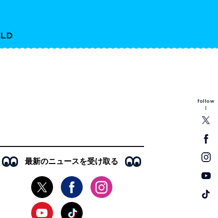
LD
follow
最新のニュースを受け取る