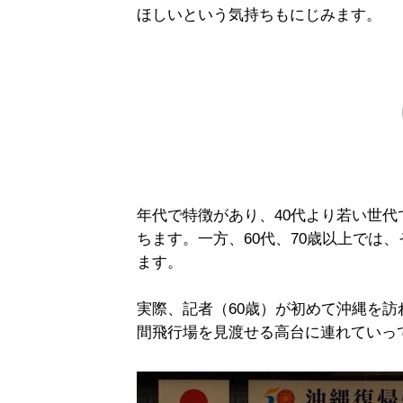
ほしいという気持ちもにじみます。
年代で特徴があり、40代より若い世代
ちます。一方、60代、70歳以上では
ます。
実際、記者（60歳）が初めて沖縄を
間飛行場を見渡せる高台に連れていっ