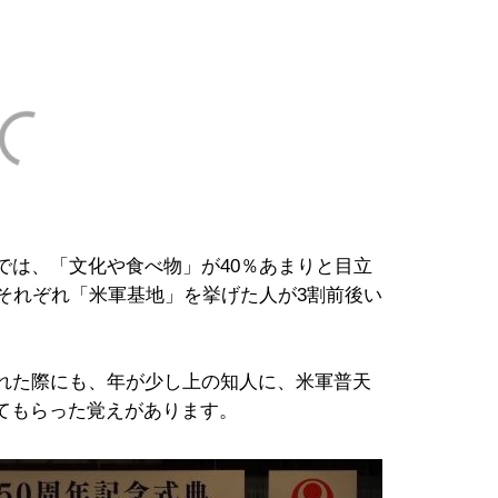
では、「文化や食べ物」が40％あまりと目立
、それぞれ「米軍基地」を挙げた人が3割前後い
訪れた際にも、年が少し上の知人に、米軍普天
てもらった覚えがあります。