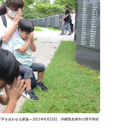
を合わせる家族＝2021年6月23日、沖縄県糸満市の県平和祈