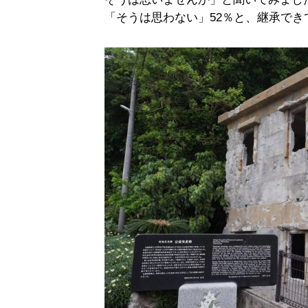
「そうは思わない」52％と、継承で