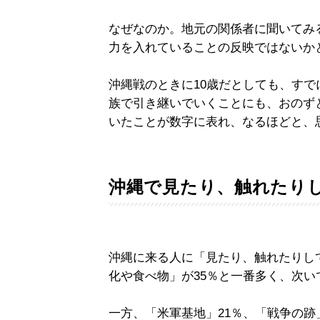
なぜなのか。地元の関係者に聞いてみ
力を入れていることの反映ではないか
沖縄戦のときに10歳だとしても、すで
族で引き継いでいくことにも、おのず
いたことが数字に表れ、なるほどと、
沖縄で見たり、触れたり
沖縄に来る人に「見たり、触れたりし
化や食べ物」が35％と一番多く、次い
一方、「米軍基地」21％、「戦争の跡