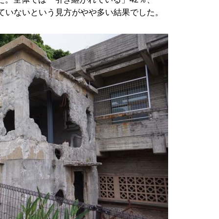
きていないという見方がやや多い結果でした。