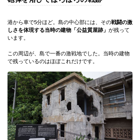
港から車で5分ほど。島の中心部には、その
戦闘の激
しさを体現する当時の建物「公益質屋跡」
が残って
います。
この周辺が、島で一番の激戦地でした。当時の建物
で残っているのはほぼこれだけです。