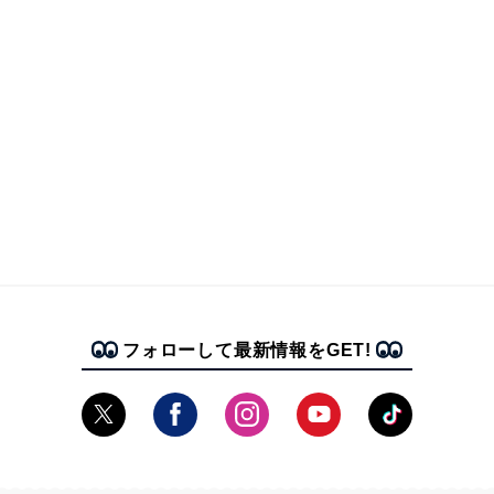
フォローして最新情報をGET!