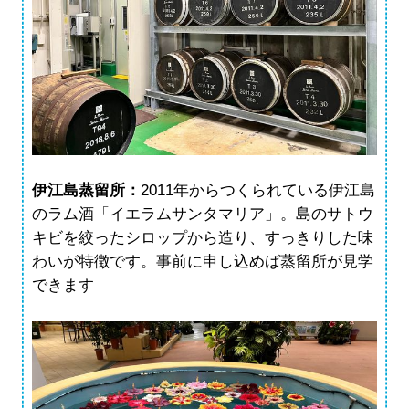
伊江島蒸留所：
2011年からつくられている伊江島
のラム酒「イエラムサンタマリア」。島のサトウ
キビを絞ったシロップから造り、すっきりした味
わいが特徴です。事前に申し込めば蒸留所が見学
できます