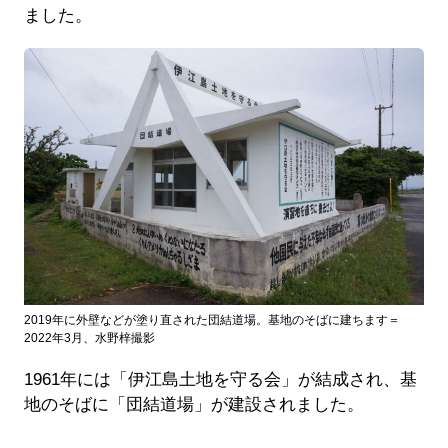
ました。
2019年に外壁などが塗り直された団結道場。基地のそばに建ちます＝
2022年3月、水野梓撮影
1961年には「伊江島土地を守る会」が結成され、基
地のそばに「団結道場」が建設されました。