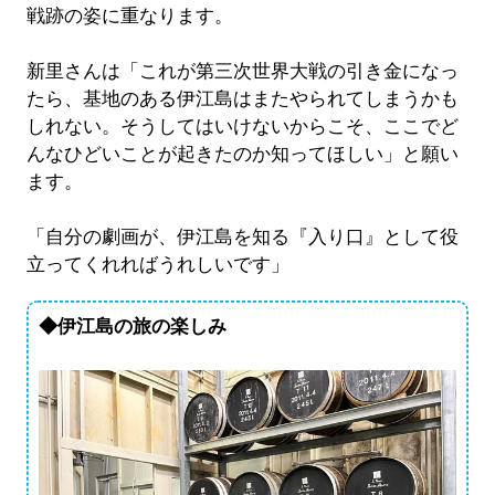
戦跡の姿に重なります。
新里さんは「これが第三次世界大戦の引き金になっ
たら、基地のある伊江島はまたやられてしまうかも
しれない。そうしてはいけないからこそ、ここでど
んなひどいことが起きたのか知ってほしい」と願い
ます。
「自分の劇画が、伊江島を知る『入り口』として役
立ってくれればうれしいです」
◆伊江島の旅の楽しみ