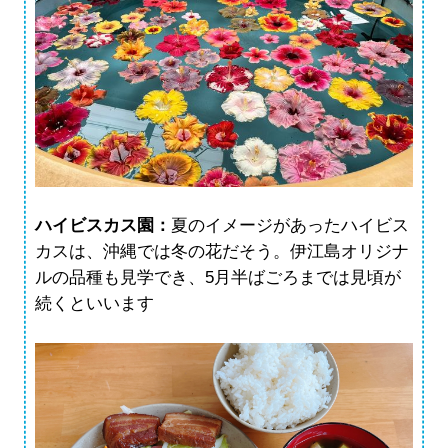
ハイビスカス園：
夏のイメージがあったハイビス
カスは、沖縄では冬の花だそう。伊江島オリジナ
ルの品種も見学でき、5月半ばごろまでは見頃が
続くといいます