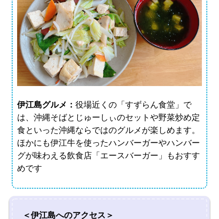
伊江島グルメ：
役場近くの「すずらん食堂」で
は、沖縄そばとじゅーしぃのセットや野菜炒め定
食といった沖縄ならではのグルメが楽しめます。
ほかにも伊江牛を使ったハンバーガーやハンバー
グが味わえる飲食店「エースバーガー」もおすす
めです
＜伊江島へのアクセス＞