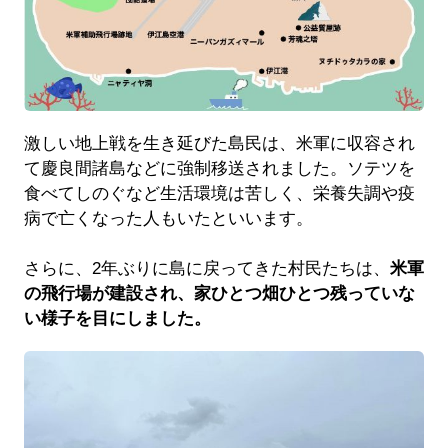
激しい地上戦を生き延びた島民は、米軍に収容され
て慶良間諸島などに強制移送されました。ソテツを
食べてしのぐなど生活環境は苦しく、栄養失調や疫
病で亡くなった人もいたといいます。
さらに、2年ぶりに島に戻ってきた村民たちは、
米軍
の飛行場が建設され、家ひとつ畑ひとつ残っていな
い様子を目にしました。