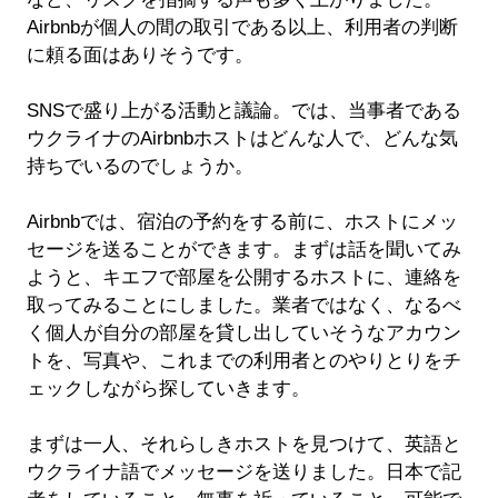
Airbnbが個人の間の取引である以上、利用者の判断
に頼る面はありそうです。
SNSで盛り上がる活動と議論。では、当事者である
ウクライナのAirbnbホストはどんな人で、どんな気
持ちでいるのでしょうか。
Airbnbでは、宿泊の予約をする前に、ホストにメッ
セージを送ることができます。まずは話を聞いてみ
ようと、キエフで部屋を公開するホストに、連絡を
取ってみることにしました。業者ではなく、なるべ
く個人が自分の部屋を貸し出していそうなアカウン
トを、写真や、これまでの利用者とのやりとりをチ
ェックしながら探していきます。
まずは一人、それらしきホストを見つけて、英語と
ウクライナ語でメッセージを送りました。日本で記