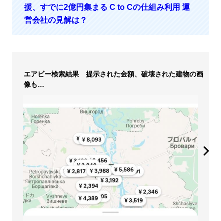
援、すでに2億円集まる C to Cの仕組み利用 運
営会社の見解は？
エアビー検索結果 提示された金額、破壊された建物の画
像も…