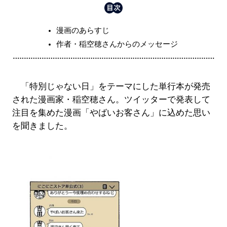
漫画のあらすじ
作者・稲空穂さんからのメッセージ
「特別じゃない日」をテーマにした単行本が発売
された漫画家・稲空穂さん。ツイッターで発表して
注目を集めた漫画「やばいお客さん」に込めた思い
を聞きました。