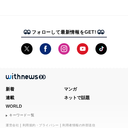
フォローして最新情報をGET!
新着
マンガ
連載
ネットで話題
WORLD
キーワード一覧
運営会社
利用規約・プライバシー
利用者情報の外部送信