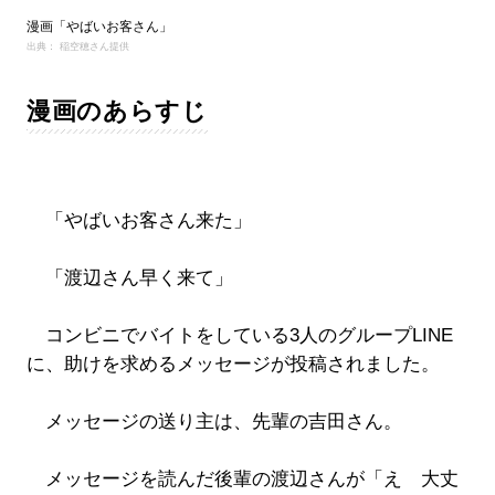
漫画「やばいお客さん」
出典： 稲空穂さん提供
漫画のあらすじ
「やばいお客さん来た」
「渡辺さん早く来て」
コンビニでバイトをしている3人のグループLINE
に、助けを求めるメッセージが投稿されました。
メッセージの送り主は、先輩の吉田さん。
メッセージを読んだ後輩の渡辺さんが「え 大丈