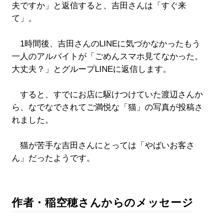
夫ですか」と返信すると、吉田さんは「すぐ来
て」。
1時間後、吉田さんのLINEに気づかなかったもう
一人のアルバイトが「ごめんスマホ見てなかった。
大丈夫？」とグループLINEに返信します。
すると、すでにお店に駆けつけていた渡辺さんか
ら、なでなでされてご満悦な「猫」の写真が投稿さ
れました。
猫が苦手な吉田さんにとっては「やばいお客さ
ん」だったようです。
作者・稲空穂さんからのメッセージ