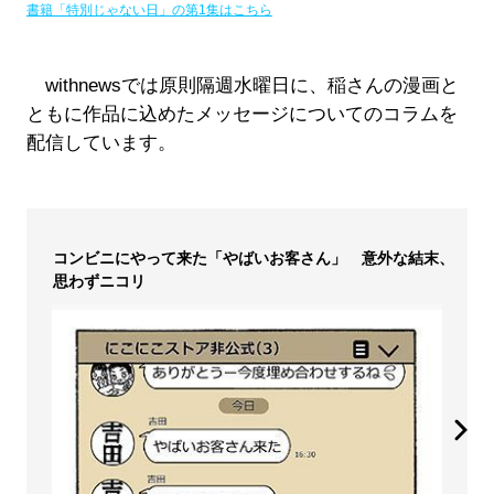
書籍「特別じゃない日」の第1集はこちら
withnewsでは原則隔週水曜日に、稲さんの漫画と
ともに作品に込めたメッセージについてのコラムを
配信しています。
コンビニにやって来た「やばいお客さん」 意外な結末、
思わずニコリ