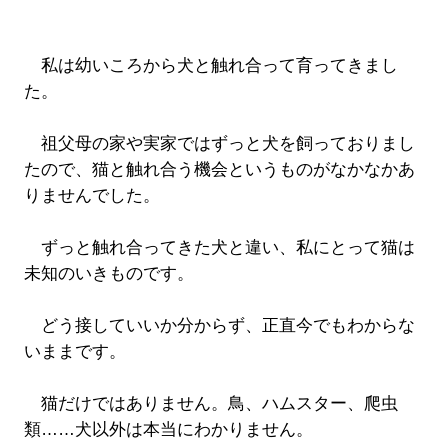
私は幼いころから犬と触れ合って育ってきまし
た。
祖父母の家や実家ではずっと犬を飼っておりまし
たので、猫と触れ合う機会というものがなかなかあ
りませんでした。
ずっと触れ合ってきた犬と違い、私にとって猫は
未知のいきものです。
どう接していいか分からず、正直今でもわからな
いままです。
猫だけではありません。鳥、ハムスター、爬虫
類……犬以外は本当にわかりません。