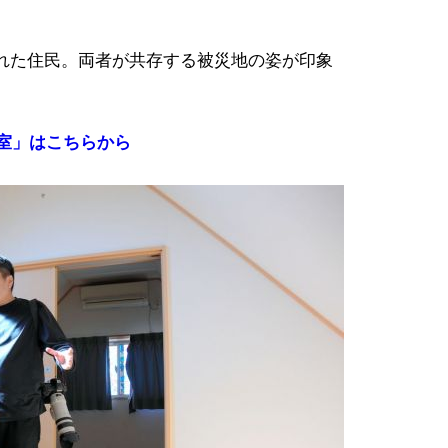
れた住民。両者が共存する被災地の姿が印象
教室」はこちらから