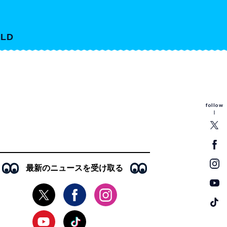
LD
follow
最新のニュースを受け取る