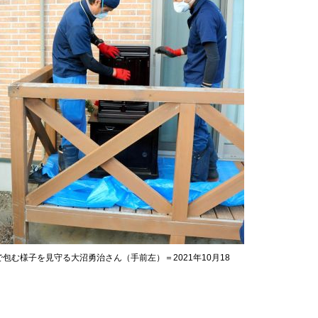
む様子を見守る大沼勇治さん（手前左）＝2021年10月18