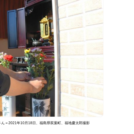
＝2021年10月18日、福島県双葉町、福地慶太郎撮影