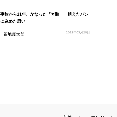
事故から11年、かなった「奇跡」 植えたパン
ーに込めた思い
2022年03月20日
福地慶太郎