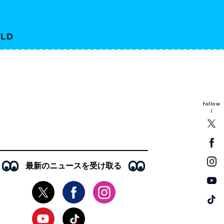
LD
follow
最新のニュースを受け取る