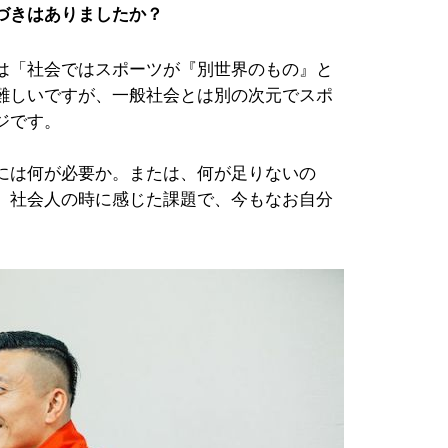
づきはありましたか？
は「社会ではスポーツが『別世界のもの』と
難しいですが、一般社会とは別の次元でスポ
ジです。
には何が必要か。または、何が足りないの
、社会人の時に感じた課題で、今もなお自分