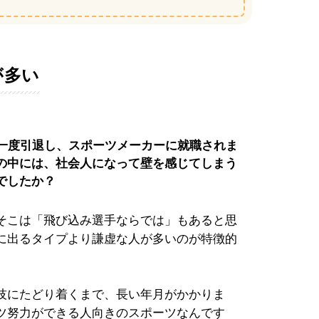
が多い
を一度引退し、スポーツメーカーに就職されま
の中には、社会人になって壁を感じてしまう
でしたか？
そこは「飛び込み選手ならでは」もあると思
に出るタイプより謙虚な人が多いのが特徴的
技にたどり着くまで、長い年月がかかりま
ツ努力ができる人向きのスポーツなんです