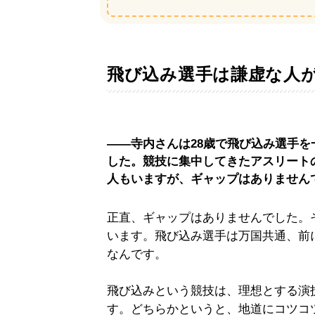
飛び込み選手は謙虚な人
――寺内さんは28歳で飛び込み選手
した。競技に集中してきたアスリート
人もいますが、ギャップはありません
正直、ギャップはありませんでした。
います。飛び込み選手は万国共通、前
なんです。
飛び込みという競技は、理想とする演
す。どちらかというと、地道にコツコ