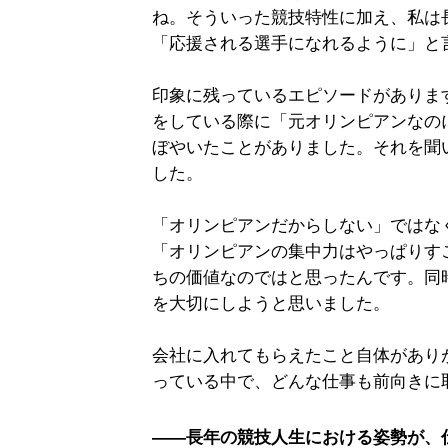
ね。そういった競技特性に加え、私は
「応援される選手になれるように」と
印象に残っているエピソードがありま
をしている際に「元オリンピアンなの
ぼやいたことがありました。それを聞
した。
「オリンピアンだからしない」ではな
「オリンピアンの集中力はやっぱりす
ちの価値なのではと思ったんです。同
を大切にしようと思いました。
会社に入れてもらえたこと自体があり
っている中で、どんな仕事も前向きに
――長年の競技人生における姿勢が、