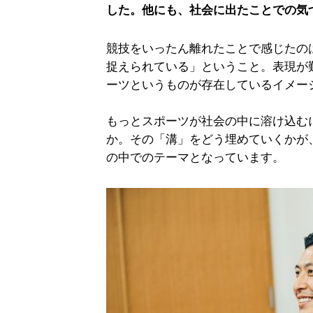
した。他にも、社会に出たことでの気
競技をいったん離れたことで感じたの
捉えられている」ということ。表現が
ーツというものが存在しているイメー
もっとスポーツが社会の中に溶け込む
か。その「溝」をどう埋めていくかが
の中でのテーマとなっています。