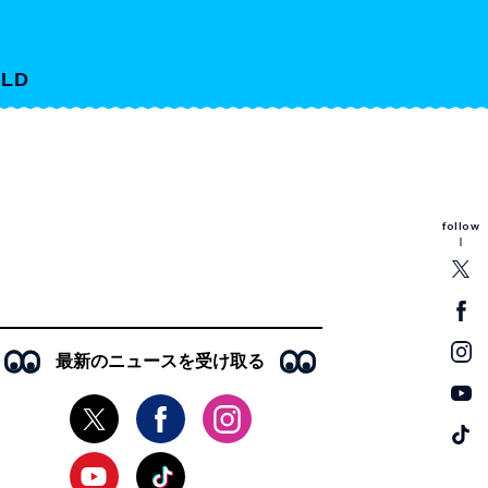
LD
follow
最新のニュースを受け取る