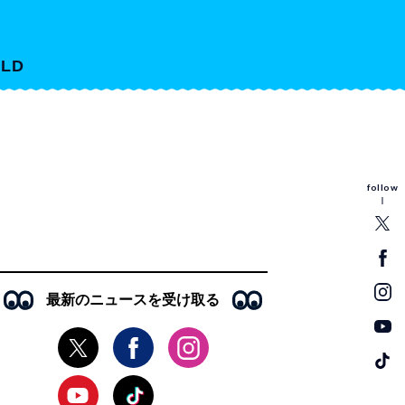
LD
follow
最新のニュースを受け取る