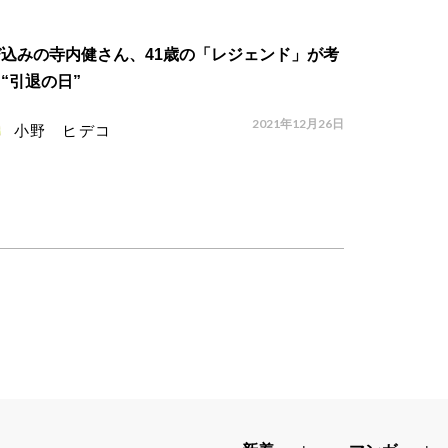
込みの寺内健さん、41歳の「レジェンド」が考
“引退の日”
2021年12月26日
小野 ヒデコ