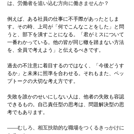
は、労働者を追い込む方向に働きませんか？
例えば、ある社員の仕事に不手際があったとしま
す。その時、上司が「何でこんなことをした」と問
うと、部下を潰すことになる。「君がミスについて
一番わかっている。他の皆が同じ轍を踏まない方法
を、全員で考えよう」と伝えるべきです。
過去の不注意に着目するのではなく、「今後どうす
るか」と未来に照準を合わせる。それもまた、ペッ
プトークの大切な考え方です。
失敗を誰かのせいにしない人は、他者の失敗も容認
できるもの。自己責任型の思考は、問題解決型の思
考でもあります。
――むしろ、相互扶助的な職場をつくるきっかけに