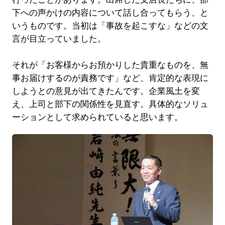
下への声かけの内容について話し合ってもらう、と
いうものです。当初は「事故を起こすな」などの文
言が目立っていました。
それが「お客様からお預かりした貴重なものを、無
事お届けするのが責務です」など、肯定的な表現に
しようとの意見が出てきたんです。企業風土を変
え、上司と部下の関係性を見直す。具体的なソリュ
ーションとして求められていると思います。