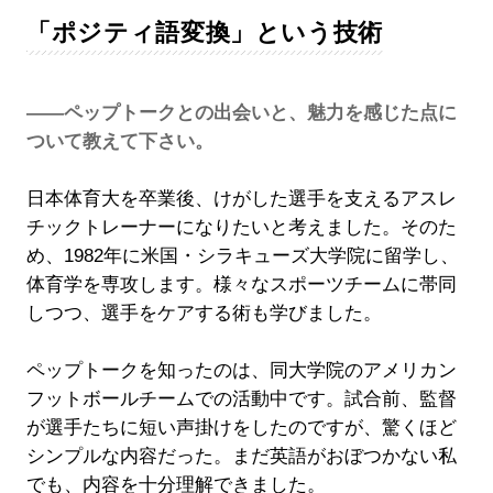
「ポジティ語変換」という技術
――ペップトークとの出会いと、魅力を感じた点に
ついて教えて下さい。
日本体育大を卒業後、けがした選手を支えるアスレ
チックトレーナーになりたいと考えました。そのた
め、1982年に米国・シラキューズ大学院に留学し、
体育学を専攻します。様々なスポーツチームに帯同
しつつ、選手をケアする術も学びました。
ペップトークを知ったのは、同大学院のアメリカン
フットボールチームでの活動中です。試合前、監督
が選手たちに短い声掛けをしたのですが、驚くほど
シンプルな内容だった。まだ英語がおぼつかない私
でも、内容を十分理解できました。