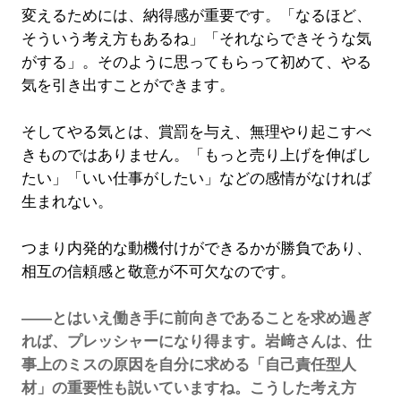
変えるためには、納得感が重要です。「なるほど、
そういう考え方もあるね」「それならできそうな気
がする」。そのように思ってもらって初めて、やる
気を引き出すことができます。
そしてやる気とは、賞罰を与え、無理やり起こすべ
きものではありません。「もっと売り上げを伸ばし
たい」「いい仕事がしたい」などの感情がなければ
生まれない。
つまり内発的な動機付けができるかが勝負であり、
相互の信頼感と敬意が不可欠なのです。
――とはいえ働き手に前向きであることを求め過ぎ
れば、プレッシャーになり得ます。岩﨑さんは、仕
事上のミスの原因を自分に求める「自己責任型人
材」の重要性も説いていますね。こうした考え方