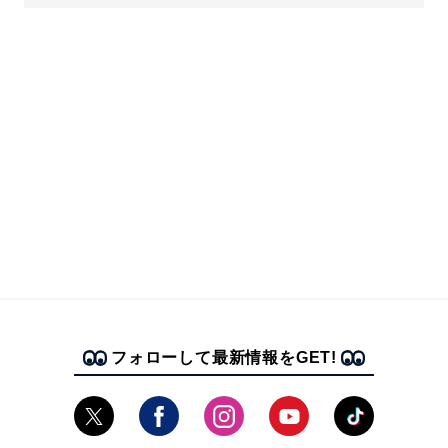
フォローして最新情報をGET!