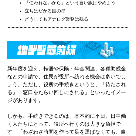
「使われないから」という言い訳はやめよう
立ちはだかる国の壁
どうしてもアナログ業務は残る
新年度を迎え、転居や保険・年金関連、各種助成金
などの申請で、住民が役所へ訪れる機会は多いでし
ょう。ただし、役所の手続きというと、「待たされ
る」「窓口をたらい回しにされる」といったイメー
ジがあります。
しかも、手続きできるのは、基本的に平日。日中働
く人たちにとって、役所へ行くのは大きな負担で
す。「わざわざ時間を作って足を運ばなくても、自