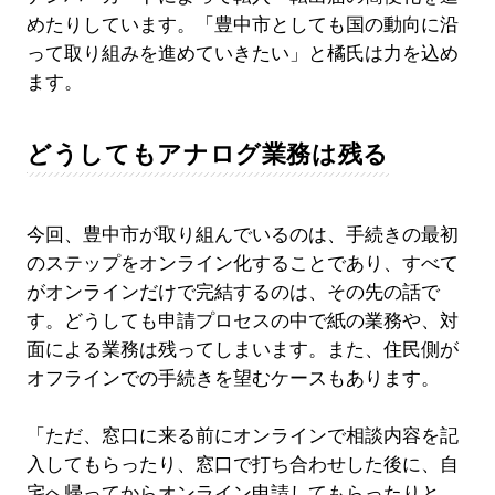
めたりしています。「豊中市としても国の動向に沿
って取り組みを進めていきたい」と橘氏は力を込め
ます。
どうしてもアナログ業務は残る
今回、豊中市が取り組んでいるのは、手続きの最初
のステップをオンライン化することであり、すべて
がオンラインだけで完結するのは、その先の話で
す。どうしても申請プロセスの中で紙の業務や、対
面による業務は残ってしまいます。また、住民側が
オフラインでの手続きを望むケースもあります。
「ただ、窓口に来る前にオンラインで相談内容を記
入してもらったり、窓口で打ち合わせした後に、自
宅へ帰ってからオンライン申請してもらったりと、