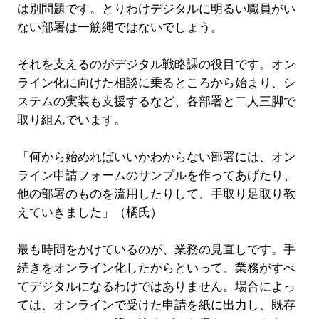
は別問題です。とりわけデジタルに明るい職員がい
ない部署は一筋縄ではないでしょう。
それを支えるのがデジタル戦略課の役目です。オン
ライン化に向けた相談に乗るところから始まり、シ
ステムの実装も支援するなど、各部署と二人三脚で
取り組んでいます。
「何から始めればいいかわからない部署には、オン
ライン申請フォームのサンプルを作ってあげたり、
他の部署のものを流用したりして、手取り足取り教
えていきました」（橘氏）
最も時間をかけているのが、業務の見直しです。手
続きをオンライン化したからといって、業務がすべ
てデジタルになるわけではありません。場合によっ
ては、オンラインで受けた申請を紙に出力し、既存