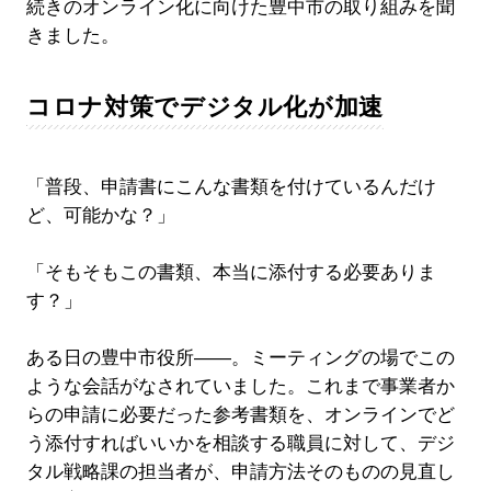
続きのオンライン化に向けた豊中市の取り組みを聞
きました。
コロナ対策でデジタル化が加速
「普段、申請書にこんな書類を付けているんだけ
ど、可能かな？」
「そもそもこの書類、本当に添付する必要ありま
す？」
ある日の豊中市役所——。ミーティングの場でこの
ような会話がなされていました。これまで事業者か
らの申請に必要だった参考書類を、オンラインでど
う添付すればいいかを相談する職員に対して、デジ
タル戦略課の担当者が、申請方法そのものの見直し