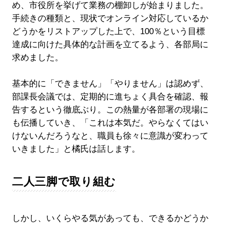
め、市役所を挙げて業務の棚卸しが始まりました。
手続きの種類と、現状でオンライン対応しているか
どうかをリストアップした上で、100％という目標
達成に向けた具体的な計画を立てるよう、各部局に
求めました。
基本的に「できません」「やりません」は認めず、
部課長会議では、定期的に進ちょく具合を確認、報
告するという徹底ぶり。この熱量が各部署の現場に
も伝播していき、「これは本気だ。やらなくてはい
けないんだろうなと、職員も徐々に意識が変わって
いきました」と橘氏は話します。
二人三脚で取り組む
しかし、いくらやる気があっても、できるかどうか