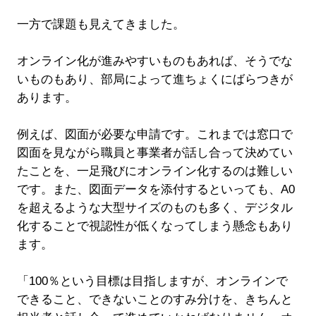
一方で課題も見えてきました。
オンライン化が進みやすいものもあれば、そうでな
いものもあり、部局によって進ちょくにばらつきが
あります。
例えば、図面が必要な申請です。これまでは窓口で
図面を見ながら職員と事業者が話し合って決めてい
たことを、一足飛びにオンライン化するのは難しい
です。また、図面データを添付するといっても、A0
を超えるような大型サイズのものも多く、デジタル
化することで視認性が低くなってしまう懸念もあり
ます。
「100％という目標は目指しますが、オンラインで
できること、できないことのすみ分けを、きちんと