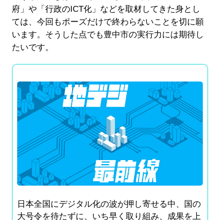
府」や「行政のICT化」などを取材してきた身とし
ては、今回もポーズだけで終わらないことを切に願
います。そうした点でも豊中市の実行力には期待し
たいです。
日本全国にデジタル化の波が押し寄せる中、国の
大号令を待たずに、いち早く取り組み、成果を上