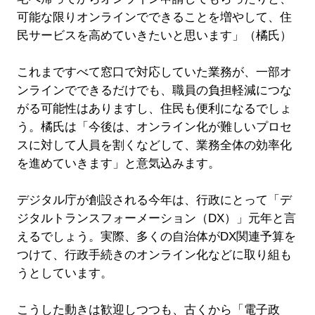
可能な限りオンラインでできることを増やして、住
民サービスを高めていきたいと思います」（橘氏）
これまですべて窓口で対応していた業務が、一部オ
ンラインでできるだけでも、職員の負担軽減につな
がる可能性はありますし、住民も便利になるでしょ
う。橘氏は「今後は、オンライン化が難しいプロセ
スに対して人員を割くなどして、業務全体の効率化
を進めていきます」と意気込みます。
デジタル庁が創設される今年は、行政にとって「デ
ジタルトランスフォーメーション（DX）」元年と言
えるでしょう。実際、多くの自治体がDX関連予算を
つけて、行政手続きのオンライン化などに取り組も
うとしています。
こうした動きは歓迎しつつも、古くから「電子政