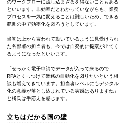
のワークフローに流し込まざるを得ないこともある
といいます。非効率だとわかっていながらも、業務
プロセスを一気に変えることは難しいため、できる
範囲の中で効率化を図ろうとしています。
当初は上から言われて動いているように見受けられ
た各部署の担当者も、今では自発的に提案が出てく
るようになったといいます。
「せっかく電子申請でデータが入って来るので、
RPAとくっつけて業務の自動化を図りたいという相
談も増えてきています。担当者レベルにもデジタル
化の意義が落とし込まれている実感はありますね」
と橘氏は手応えを感じます。
立ちはだかる国の壁