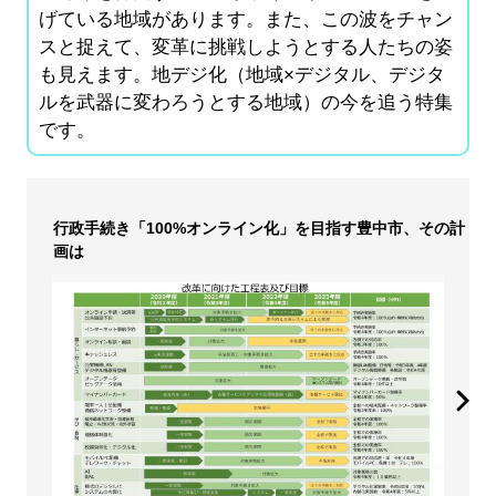
げている地域があります。また、この波をチャン
スと捉えて、変革に挑戦しようとする人たちの姿
も見えます。地デジ化（地域×デジタル、デジタ
ルを武器に変わろうとする地域）の今を追う特集
です。
行政手続き「100%オンライン化」を目指す豊中市、その計
画は