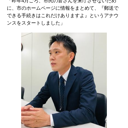
「昨年4月ごろ、市民の皆さんを来庁させないため
に、市のホームページに情報をまとめて、『郵送で
できる手続きはこれだけありますよ』というアナウ
ンスをスタートしました」