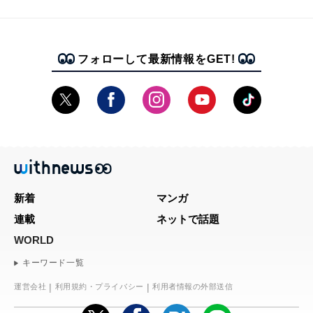
フォローして最新情報をGET!
新着
マンガ
連載
ネットで話題
WORLD
キーワード一覧
運営会社
利用規約・プライバシー
利用者情報の外部送信