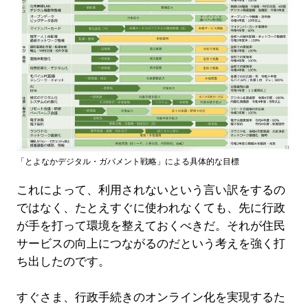
「とよなかデジタル・ガバメント戦略」による具体的な目標
これによって、利用されないという言い訳をするの
ではなく、たとえすぐに使われなくても、先に行政
が手を打って環境を整えておくべきだ。それが住民
サービスの向上につながるのだという考えを強く打
ち出したのです。
すぐさま、行政手続きのオンライン化を実現するた