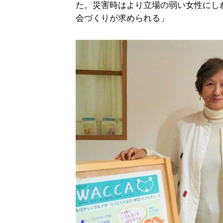
た。災害時はより立場の弱い女性にし
会づくりが求められる」