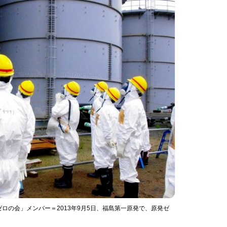
ロの会」メンバー＝2013年9月5日、福島第一原発で、原発ゼ