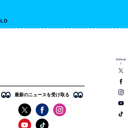
LD
follow
最新のニュースを受け取る