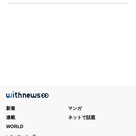
新着
マンガ
連載
ネットで話題
WORLD