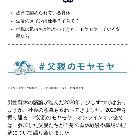
法律で認められている育休
生活のメインは仕事？子育て？
母親の気持ちがわかってきた、モヤモヤしている父
親たち
※クリックすると特集ページ（朝日新聞デジタル）に移ります。
男性育休の議論が進んだ2020年。少しずつではあり
ますが、社会の意識も変わってきました。2020年を
振り返る「#父親のモヤモヤ」オンラインオフ会で
は、参加した父親たちが自身の育休経験や職場の理
解について語り合いました。