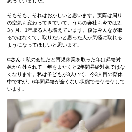
思っていました。
そもそも、それはおかしいと思います。実際は周り
の空気も変わってきていて、うちの会社も今では2、
3ヶ月、1年取る人も増えています。僕はみんなが取
るではなくて、取りたいと思った人が気軽に取れる
ようになってほしいと思います。
Cさん：
私の会社だと育児休業を取った年は昇給対
象から外されて、年をまたぐと2年間昇給対象ではな
くなります。私は子どもが3人いて、今3人目の育休
中ですが、6年間昇給が全くない状態でモヤモヤして
います。