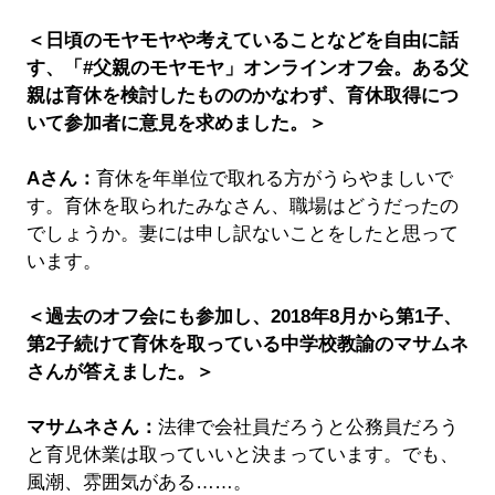
＜日頃のモヤモヤや考えていることなどを自由に話
す、「#父親のモヤモヤ」オンラインオフ会。ある父
親は育休を検討したもののかなわず、育休取得につ
いて参加者に意見を求めました。＞
Aさん：
育休を年単位で取れる方がうらやましいで
す。育休を取られたみなさん、職場はどうだったの
でしょうか。妻には申し訳ないことをしたと思って
います。
＜過去のオフ会にも参加し、2018年8月から第1子、
第2子続けて育休を取っている中学校教諭のマサムネ
さんが答えました。＞
マサムネさん：
法律で会社員だろうと公務員だろう
と育児休業は取っていいと決まっています。でも、
風潮、雰囲気がある……。