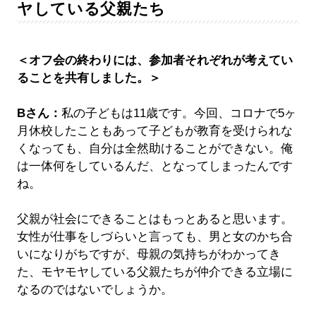
ヤしている父親たち
＜オフ会の終わりには、参加者それぞれが考えてい
ることを共有しました。＞
Bさん：
私の子どもは11歳です。今回、コロナで5ヶ
月休校したこともあって子どもが教育を受けられな
くなっても、自分は全然助けることができない。俺
は一体何をしているんだ、となってしまったんです
ね。
父親が社会にできることはもっとあると思います。
女性が仕事をしづらいと言っても、男と女のかち合
いになりがちですが、母親の気持ちがわかってき
た、モヤモヤしている父親たちが仲介できる立場に
なるのではないでしょうか。