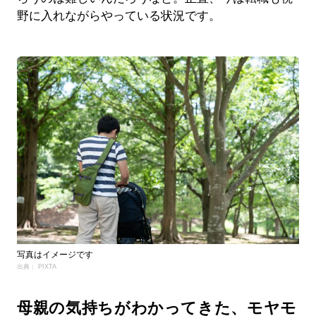
野に入れながらやっている状況です。
写真はイメージです
出典： PIXTA
母親の気持ちがわかってきた、モヤモ