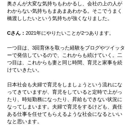
奥さんが大変な気持ちもわかるし、会社の上の人が
わからない気持ちもまあまあわかる。そこでうまく
橋渡ししたいという気持ちが強くなりました。
Cさん：
2021年にやりたいことが2つあります。
一つ目は、3回育休を取った経験をブログやツイッタ
ーで発信しているので、これからも続けていく。二
つ目は、これからも妻と同じ時間、育児と家事を続
けていきたい。
日本社会も夫婦で育児をしましょうという流れにな
ってきていますが、育児をしていると定時で上がっ
たり、時短勤務になったり、昇給もできない状況に
なってしまいます。夫婦で育児をするけども、責任
ある仕事を任せてもらえるような社会になるといい
なと思います。