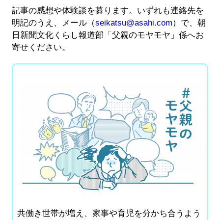
記事の感想や体験談を募ります。いずれも連絡先を
明記のうえ、メール（
seikatsu@asahi.com
）で、朝
日新聞文化くらし報道部「父親のモヤモヤ」係へお
寄せください。
共働き世帯が増え、家事や育児を分かち合うよう