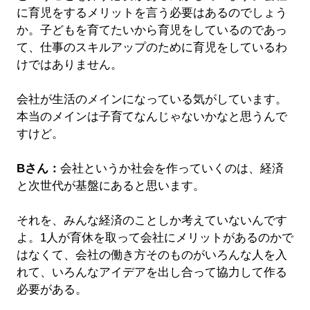
に育児をするメリットを言う必要はあるのでしょう
か。子どもを育てたいから育児をしているのであっ
て、仕事のスキルアップのために育児をしているわ
けではありません。
会社が生活のメインになっている気がしています。
本当のメインは子育てなんじゃないかなと思うんで
すけど。
Bさん：
会社というか社会を作っていくのは、経済
と次世代が基盤にあると思います。
それを、みんな経済のことしか考えていないんです
よ。1人が育休を取って会社にメリットがあるのかで
はなくて、会社の働き方そのものがいろんな人を入
れて、いろんなアイデアを出し合って協力して作る
必要がある。