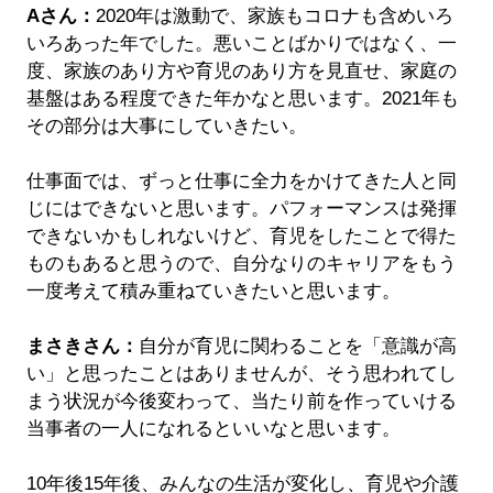
Aさん：
2020年は激動で、家族もコロナも含めいろ
いろあった年でした。悪いことばかりではなく、一
度、家族のあり方や育児のあり方を見直せ、家庭の
基盤はある程度できた年かなと思います。2021年も
その部分は大事にしていきたい。
仕事面では、ずっと仕事に全力をかけてきた人と同
じにはできないと思います。パフォーマンスは発揮
できないかもしれないけど、育児をしたことで得た
ものもあると思うので、自分なりのキャリアをもう
一度考えて積み重ねていきたいと思います。
まさきさん：
自分が育児に関わることを「意識が高
い」と思ったことはありませんが、そう思われてし
まう状況が今後変わって、当たり前を作っていける
当事者の一人になれるといいなと思います。
10年後15年後、みんなの生活が変化し、育児や介護