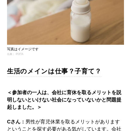
写真はイメージです
出典： PIXTA
生活のメインは仕事？子育て？
＜参加者の一人は、会社に育休を取るメリットを説
明しないといけない社会になっていないかと問題提
起しました。＞
Cさん：
男性が育児休業を取るメリットがあります
ということを探す必要がある気がしています。会社