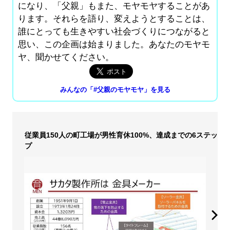
になり、「父親」もまた、モヤモヤすることがあ
ります。それらを語り、変えようとすることは、
誰にとっても生きやすい社会づくりにつながると
思い、この企画は始まりました。あなたのモヤモ
ヤ、聞かせてください。
みんなの「#父親のモヤモヤ」を見る
従業員150人の町工場が男性育休100%、達成までの6ステッ
プ