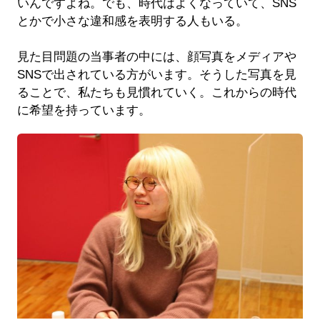
いんですよね。でも、時代はよくなっていて、SNS
とかで小さな違和感を表明する人もいる。
見た目問題の当事者の中には、顔写真をメディアや
SNSで出されている方がいます。そうした写真を見
ることで、私たちも見慣れていく。これからの時代
に希望を持っています。