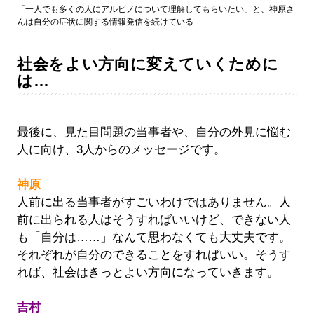
「一人でも多くの人にアルビノについて理解してもらいたい」と、神原さ
んは自分の症状に関する情報発信を続けている
社会をよい方向に変えていくために
は…
最後に、見た目問題の当事者や、自分の外見に悩む
人に向け、3人からのメッセージです。
神原
人前に出る当事者がすごいわけではありません。人
前に出られる人はそうすればいいけど、できない人
も「自分は……」なんて思わなくても大丈夫です。
それぞれが自分のできることをすればいい。そうす
れば、社会はきっとよい方向になっていきます。
吉村