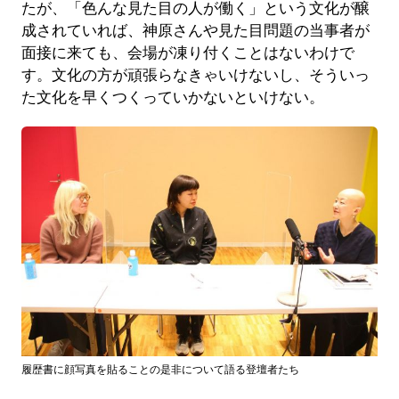
たが、「色んな見た目の人が働く」という文化が醸
成されていれば、神原さんや見た目問題の当事者が
面接に来ても、会場が凍り付くことはないわけで
す。文化の方が頑張らなきゃいけないし、そういっ
た文化を早くつくっていかないといけない。
履歴書に顔写真を貼ることの是非について語る登壇者たち