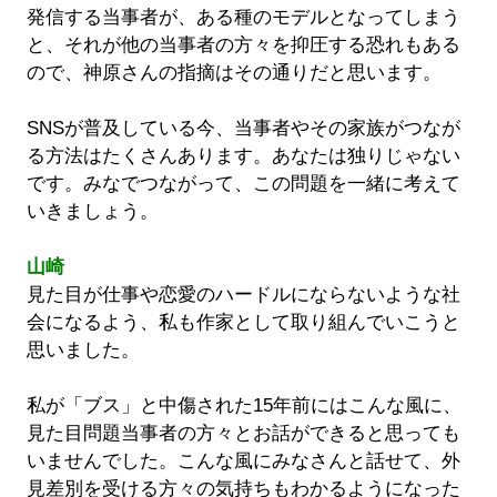
発信する当事者が、ある種のモデルとなってしまう
と、それが他の当事者の方々を抑圧する恐れもある
ので、神原さんの指摘はその通りだと思います。
SNSが普及している今、当事者やその家族がつなが
る方法はたくさんあります。あなたは独りじゃない
です。みなでつながって、この問題を一緒に考えて
いきましょう。
山崎
見た目が仕事や恋愛のハードルにならないような社
会になるよう、私も作家として取り組んでいこうと
思いました。
私が「ブス」と中傷された15年前にはこんな風に、
見た目問題当事者の方々とお話ができると思っても
いませんでした。こんな風にみなさんと話せて、外
見差別を受ける方々の気持ちもわかるようになった