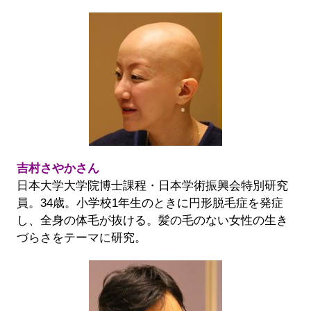
吉村さやかさん
日本大学大学院博士課程・日本学術振興会特別研究
員。34歳。小学校1年生のときに円形脱毛症を発症
し、全身の体毛が抜ける。髪の毛のない女性の生き
づらさをテーマに研究。