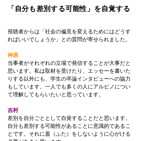
「自分も差別する可能性」を自覚する
視聴者からは「社会の偏見を変えるためにはどうす
ればいいでしょうか」との質問が寄せられました。
神原
当事者がそれぞれの立場で発信することが大事だと
思います。私は取材を受けたり、エッセーを書いた
りする以外にも、学生の卒論インタビューへの協力
もしています。一人でも多くの人にアルビノについ
て理解してもらいたいと思っています。
吉村
差別を自分ごととして自覚することだと思います。
自分も差別する可能性があることに意識的であるこ
とです。それに蓋（ふた）をしないように心がける