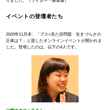
りました。（ライター・雁屋優）
イベントの登壇者たち
2020年11月末、「ブス×見た目問題 生きづらさの
正体は？」と題したオンラインイベントが開かれま
した。登壇したのは、以下の4人です。