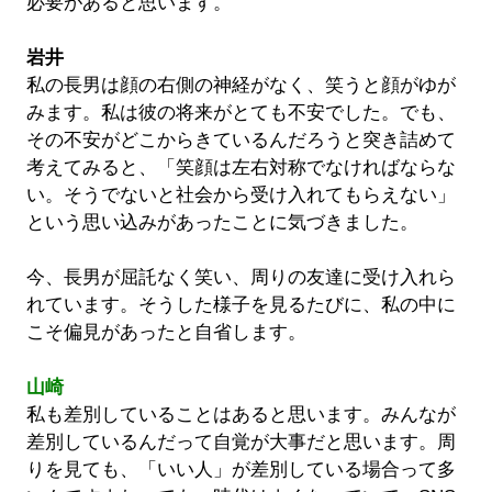
必要があると思います。
岩井
私の長男は顔の右側の神経がなく、笑うと顔がゆが
みます。私は彼の将来がとても不安でした。でも、
その不安がどこからきているんだろうと突き詰めて
考えてみると、「笑顔は左右対称でなければならな
い。そうでないと社会から受け入れてもらえない」
という思い込みがあったことに気づきました。
今、長男が屈託なく笑い、周りの友達に受け入れら
れています。そうした様子を見るたびに、私の中に
こそ偏見があったと自省します。
山崎
私も差別していることはあると思います。みんなが
差別しているんだって自覚が大事だと思います。周
りを見ても、「いい人」が差別している場合って多