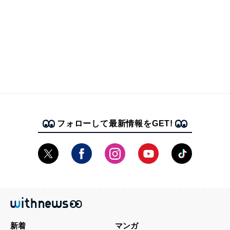
フォローして最新情報をGET!
新着
マンガ