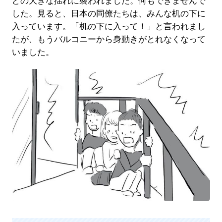
どの大きな揺れに襲われました。何もできませんで
した。見ると、日本の同僚たちは、みんな机の下に
入っています。「机の下に入って！」と言われまし
たが、もうバルコニーから身動きがとれなくなって
いました。