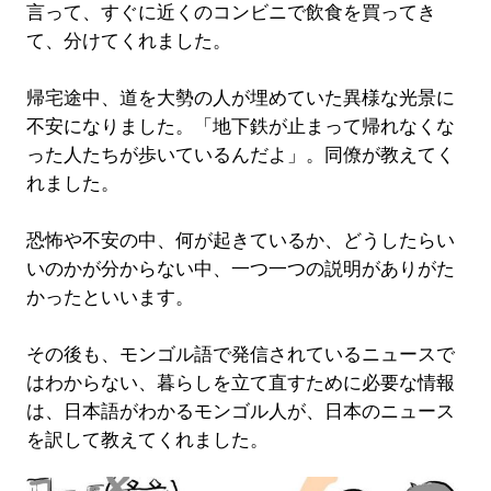
言って、すぐに近くのコンビニで飲食を買ってき
て、分けてくれました。
帰宅途中、道を大勢の人が埋めていた異様な光景に
不安になりました。「地下鉄が止まって帰れなくな
った人たちが歩いているんだよ」。同僚が教えてく
れました。
恐怖や不安の中、何が起きているか、どうしたらい
いのかが分からない中、一つ一つの説明がありがた
かったといいます。
その後も、モンゴル語で発信されているニュースで
はわからない、暮らしを立て直すために必要な情報
は、日本語がわかるモンゴル人が、日本のニュース
を訳して教えてくれました。