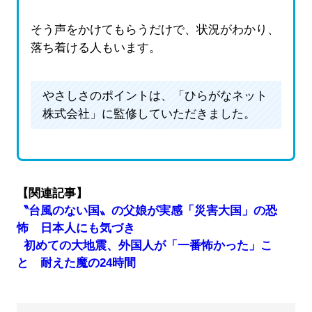
そう声をかけてもらうだけで、状況がわかり、
落ち着ける人もいます。
やさしさのポイントは、「ひらがなネット
株式会社」に監修していただきました。
【関連記事】
〝台風のない国〟の父娘が実感「災害大国」の恐
怖 日本人にも気づき
初めての大地震、外国人が「一番怖かった」こ
と 耐えた魔の24時間