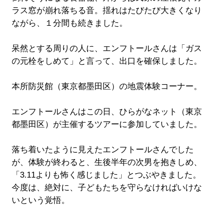
ラス窓が崩れ落ちる音。揺れはたびたび大きくなり
ながら、１分間も続きました。
呆然とする周りの人に、エンフトールさんは「ガス
の元栓をしめて」と言って、出口を確保しました。
本所防災館（東京都墨田区）の地震体験コーナー。
エンフトールさんはこの日、ひらがなネット（東京
都墨田区）が主催するツアーに参加していました。
落ち着いたように見えたエンフトールさんでした
が、体験が終わると、生後半年の次男を抱きしめ、
「3.11よりも怖く感じました」とつぶやきました。
今度は、絶対に、子どもたちを守らなければいけな
いという覚悟。