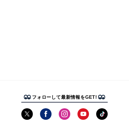
フォローして最新情報をGET!