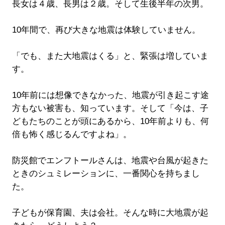
長女は４歳、長男は２歳。そして生後半年の次男。
10年間で、再び大きな地震は体験していません。
「でも、また大地震はくる」と、緊張は増していま
す。
10年前には想像できなかった、地震が引き起こす途
方もない被害も、知っています。そして「今は、子
どもたちのことが頭にあるから、10年前よりも、何
倍も怖く感じるんですよね」。
防災館でエンフトールさんは、地震や台風が起きた
ときのシュミレーションに、一番関心を持ちまし
た。
子どもが保育園、夫は会社。そんな時に大地震が起