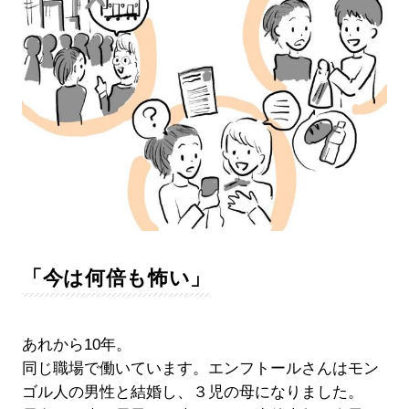
「今は何倍も怖い」
あれから10年。
同じ職場で働いています。エンフトールさんはモン
ゴル人の男性と結婚し、３児の母になりました。