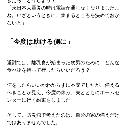
きたら、どうしよう？
「東日本大震災の時は電話が通じなくなりましたよ
ね。いざというときに、集まるところを決めておか
ないと」
「今度は助ける側に」
避難では、離乳食が始まった次男のために、どんな
食べ物を持って行ったらいいだろう？
何をしたらいいかわからずに不安でしたが、備える
べきことが見え、今度の休み、夫とともにホームセ
ンターに行く約束をしました。
そして、防災館で考えたのは、自分の家の備えだけ
ではありませんでした。