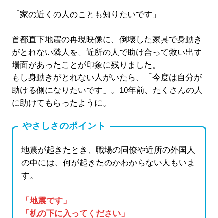
「家の近くの人のことも知りたいです」
首都直下地震の再現映像に、倒壊した家具で身動き
がとれない隣人を、近所の人で助け合って救い出す
場面があったことが印象に残りました。
もし身動きがとれない人がいたら、「今度は自分が
助ける側になりたいです」。10年前、たくさんの人
に助けてもらったように。
やさしさのポイント
地震が起きたとき、職場の同僚や近所の外国人
の中には、何が起きたのかわからない人もいま
す。
「地震です」
「机の下に入ってください」