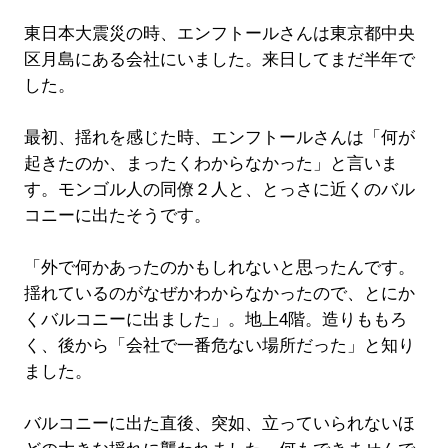
東日本大震災の時、エンフトールさんは東京都中央
区月島にある会社にいました。来日してまだ半年で
した。
最初、揺れを感じた時、エンフトールさんは「何が
起きたのか、まったくわからなかった」と言いま
す。モンゴル人の同僚２人と、とっさに近くのバル
コニーに出たそうです。
「外で何かあったのかもしれないと思ったんです。
揺れているのがなぜかわからなかったので、とにか
くバルコニーに出ました」。地上4階。造りももろ
く、後から「会社で一番危ない場所だった」と知り
ました。
バルコニーに出た直後、突如、立っていられないほ