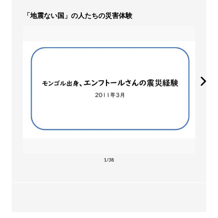
「地震ない国」の人たちの災害体験
1/38