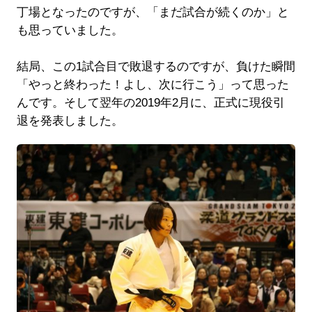
丁場となったのですが、「まだ試合が続くのか」と
も思っていました。
結局、この1試合目で敗退するのですが、負けた瞬間
「やっと終わった！よし、次に行こう」って思った
んです。そして翌年の2019年2月に、正式に現役引
退を発表しました。