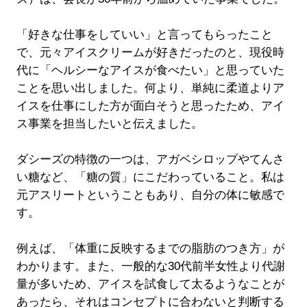
「好きな仕事をしていい」と言ってもらったこと
で、元々アイスクリームが好きだったのと、現役時
代に「ヘルシーなアイスが食べたい」と思っていた
ことを思い出しました。何より、単純に柔道よりア
イスを仕事にした方が面白そうと思ったため、アイ
ス事業を担当したいと伝えました。
ダシーズの特徴の一つは、アガベシロップやてんさ
い糖など、「糖の質」にこだわっていること。私は
元アスリートということもあり、自分の体に敏感で
す。
例えば、「体重に反映するまでの脂肪のつき方」が
わかります。また、一般的な30代前半女性より代謝
量が多いため、アイスを試食して太るようなことが
あったら、それはコンセプトに合わないと判断する