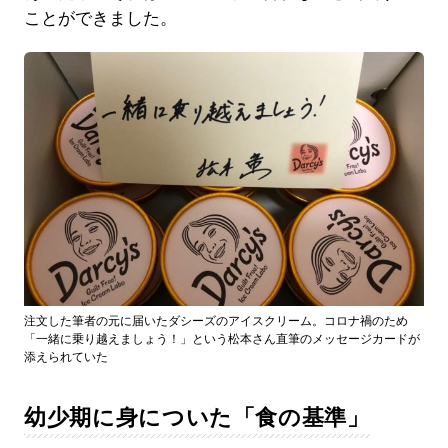
ことができました。
注文した筆者の元に届いたダシーズのアイスクリーム。コロナ禍のため
「一緒に乗り越えましょう！」という松本さん直筆のメッセージカードが
添えられていた
幼少期に身についた「食の基準」