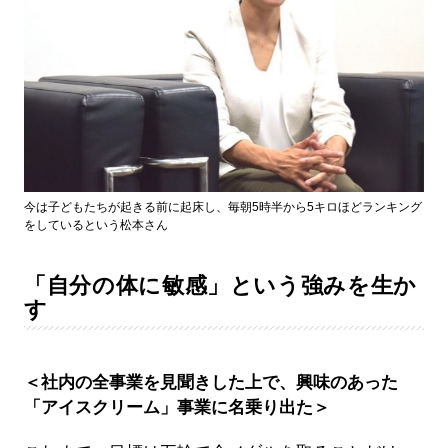
今は子どもたちが起きる前に起床し、毎朝5時半から5キロほどランキング
をしているという松本さん
「自分の体に敏感」という強みを生か
す
＜社内の全事業を見聞きした上で、興味のあった
「アイスクリーム」事業に名乗り出た＞