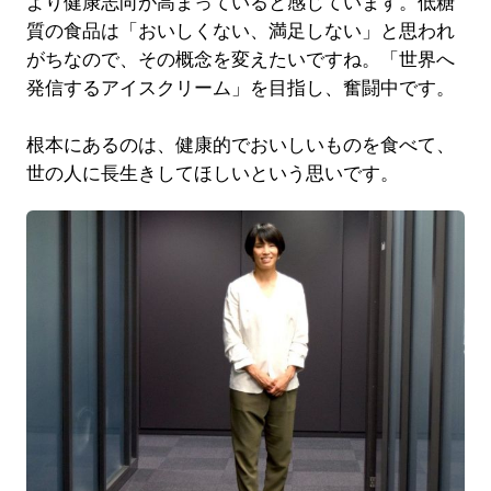
より健康志向が高まっていると感じています。低糖
質の食品は「おいしくない、満足しない」と思われ
がちなので、その概念を変えたいですね。「世界へ
発信するアイスクリーム」を目指し、奮闘中です。
根本にあるのは、健康的でおいしいものを食べて、
世の人に長生きしてほしいという思いです。