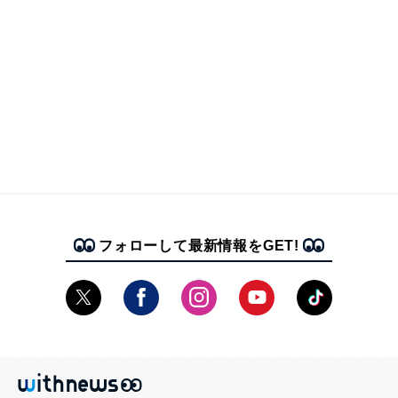
フォローして最新情報をGET!