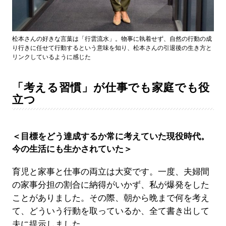
松本さんの好きな言葉は「行雲流水」。物事に執着せず、自然の行動の成
り行きに任せて行動するという意味を知り、松本さんの引退後の生き方と
リンクしているように感じた
「考える習慣」が仕事でも家庭でも役
立つ
＜目標をどう達成するか常に考えていた現役時代。
今の生活にも生かされていた＞
育児と家事と仕事の両立は大変です。一度、夫婦間
の家事分担の割合に納得がいかず、私が爆発をした
ことがありました。その際、朝から晩まで何を考え
て、どういう行動を取っているか、全て書き出して
夫に提示しました。