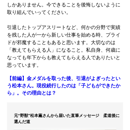
しかありません。今できることを後悔しないように
取り組んでいってください。
引退したトップアスリートなど、何かの分野で実績
を残した人が一から新しい仕事を始める時、プライ
ドが邪魔することもあると思います。大切なのは
「教えてもらえる人」になること。私自身、何歳に
なっても年下からも教えてもらえる人でありたいと
思っています。
【前編】金メダルを取った後、引退がよぎったとい
う松本さん。現役続行したのは「子どもができたか
ら」。その理由とは？
元“野獣”松本薫さんから届いた直筆メッセージ 柔道後に
選んだ道