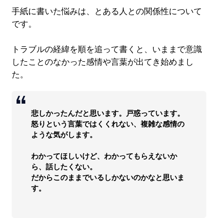
手紙に書いた悩みは、とある人との関係性について
です。
トラブルの経緯を順を追って書くと、いままで意識
したことのなかった感情や言葉が出てき始めまし
た。
悲しかったんだと思います。戸惑っています。
怒りという言葉ではくくれない、複雑な感情の
ような気がします。
わかってほしいけど、わかってもらえないか
ら、話したくない。
だからこのままでいるしかないのかなと思いま
す。