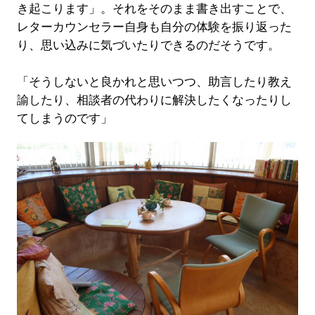
き起こります」。それをそのまま書き出すことで、
レターカウンセラー自身も自分の体験を振り返った
り、思い込みに気づいたりできるのだそうです。
「そうしないと良かれと思いつつ、助言したり教え
諭したり、相談者の代わりに解決したくなったりし
てしまうのです」