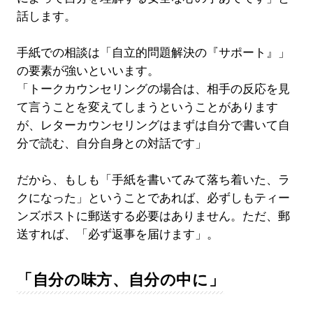
話します。
手紙での相談は「自立的問題解決の『サポート』」
の要素が強いといいます。
「トークカウンセリングの場合は、相手の反応を見
て言うことを変えてしまうということがあります
が、レターカウンセリングはまずは自分で書いて自
分で読む、自分自身との対話です」
だから、もしも「手紙を書いてみて落ち着いた、ラ
クになった」ということであれば、必ずしもティー
ンズポストに郵送する必要はありません。ただ、郵
送すれば、「必ず返事を届けます」。
「自分の味方、自分の中に」