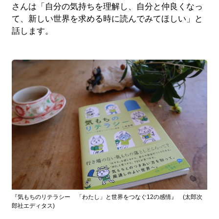
さんは「自分の気持ちを理解し、自分と仲良くなっ
て、新しい世界を求める時に読んでみてほしい」と
話します。
『気もちのリテラシー 「わたし」と世界をつなぐ12の感情』 (太郎次
郎社エディタス)