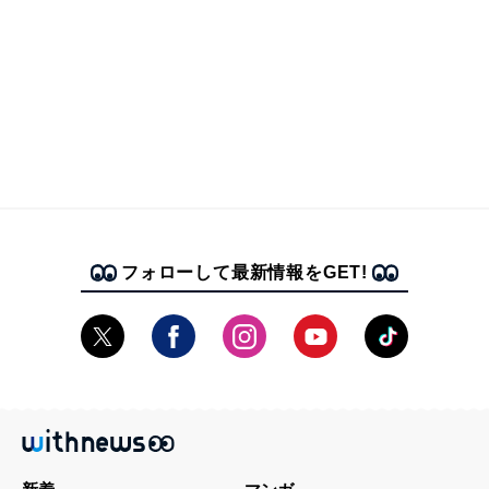
フォローして最新情報をGET!