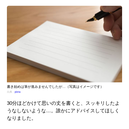
書き始めは筆が進みませんでしたが…（写真はイメージです）
出典：
pixta
30分ほどかけて思いの丈を書くと、スッキリしたよ
うなしないような…。誰かにアドバイスしてほしく
なりました。