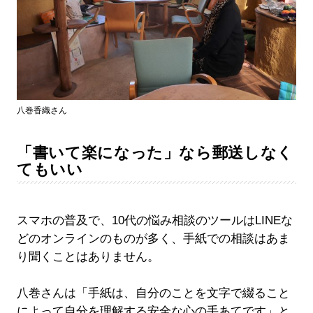
八巻香織さん
「書いて楽になった」なら郵送しなく
てもいい
スマホの普及で、10代の悩み相談のツールはLINEな
どのオンラインのものが多く、手紙での相談はあま
り聞くことはありません。
八巻さんは「手紙は、自分のことを文字で綴ること
によって自分を理解する安全な心の手あてです」と