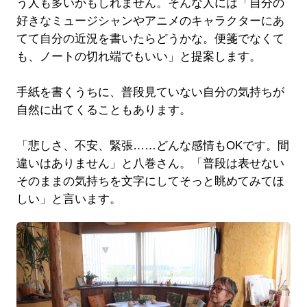
う人も多いかもしれません。そんな人には「自分の
好きなミュージシャンやアニメのキャラクターにあ
てて自分の近況を書いたらどうかな。便箋でなくて
も、ノートの切れ端でもいい」と提案します。
手紙を書くうちに、普段見ていない自分の気持ちが
自然に出てくることもあります。
「悲しさ、不安、緊張……どんな感情もOKです。間
違いはありません」と八巻さん。「普段は表せない
そのままの気持ちを文字にしてそっと眺めてみてほ
しい」と言います。