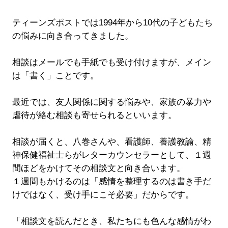
ティーンズポストでは1994年から10代の子どもたち
の悩みに向き合ってきました。
相談はメールでも手紙でも受け付けますが、メイン
は「書く」ことです。
最近では、友人関係に関する悩みや、家族の暴力や
虐待が絡む相談も寄せられるといいます。
相談が届くと、八巻さんや、看護師、養護教諭、精
神保健福祉士らがレターカウンセラーとして、１週
間ほどをかけてその相談文と向き合います。
１週間もかけるのは「感情を整理するのは書き手だ
けではなく、受け手にこそ必要」だからです。
「相談文を読んだとき、私たちにも色んな感情がわ