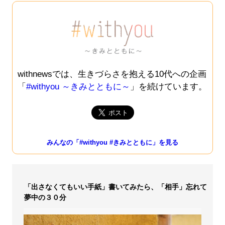
withnewsでは、生きづらさを抱える10代への企画
「
#withyou ～きみとともに～
」を続けています。
みんなの「#withyou #きみとともに」を見る
「出さなくてもいい手紙」書いてみたら、「相手」忘れて
夢中の３０分