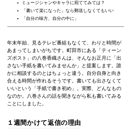
ミュージシャンやキャラに宛ててみては？
「書いて楽になった」なら郵送しなくてもいい
「自分の味方、自分の中に」
年末年始、見るテレビ番組もなくて、わりと時間が
あまってしまいがちです。町田市にある「ティーン
ズポスト」の八巻香織さんは、そんなお正月に「出
さない手紙を書いてみませんか」と提案します。誰
かに相談するのとはちょっと違う。自分自身と向き
合える時間が作れるそうです。書いても出さなくて
いいという「手紙で書き初め」。実際、どんなもの
なのか。八巻さんの話を聞きながら私も書いてみる
ことにしました。
１週間かけて返信の理由