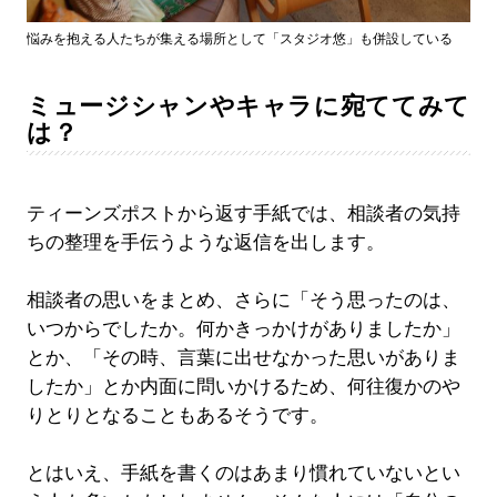
悩みを抱える人たちが集える場所として「スタジオ悠」も併設している
ミュージシャンやキャラに宛ててみて
は？
ティーンズポストから返す手紙では、相談者の気持
ちの整理を手伝うような返信を出します。
相談者の思いをまとめ、さらに「そう思ったのは、
いつからでしたか。何かきっかけがありましたか」
とか、「その時、言葉に出せなかった思いがありま
したか」とか内面に問いかけるため、何往復かのや
りとりとなることもあるそうです。
とはいえ、手紙を書くのはあまり慣れていないとい