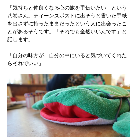
「気持ちと仲良くなる心の旅を手伝いたい」という
八巻さん。ティーンズポストに出そうと書いた手紙
を出さずに持ったままだったという人に出会ったこ
とがあるそうです。「それでも全然いいんです」と
話します。
「自分の味方が、自分の中にいると気づいてくれた
らそれでいい」