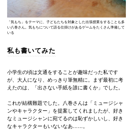
「気もち」をテーマに、子どもたちを対象とした出張授業をすることも多
い八巻さん。気もちについて語る仕掛けがあるゲームをたくさん準備して
いる
私も書いてみた
小学生の頃は文通をすることが趣味だった私です
が、大人になり、めっきり筆無精に。まず最初に考
えたのは、「出さない手紙を誰に書くか」でした。
これが結構難題でした。八巻さんは「ミュージシャ
ンやキャラクター」を提案してくれましたが、好き
なミュージシャンに宛てるのは恥ずかしいし、好き
なキャラクターもいないなあ……。