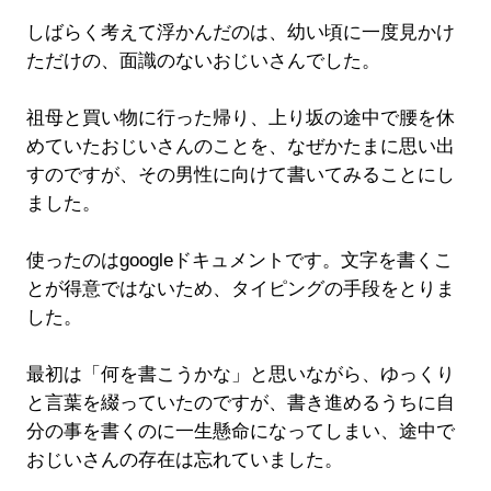
しばらく考えて浮かんだのは、幼い頃に一度見かけ
ただけの、面識のないおじいさんでした。
祖母と買い物に行った帰り、上り坂の途中で腰を休
めていたおじいさんのことを、なぜかたまに思い出
すのですが、その男性に向けて書いてみることにし
ました。
使ったのはgoogleドキュメントです。文字を書くこ
とが得意ではないため、タイピングの手段をとりま
した。
最初は「何を書こうかな」と思いながら、ゆっくり
と言葉を綴っていたのですが、書き進めるうちに自
分の事を書くのに一生懸命になってしまい、途中で
おじいさんの存在は忘れていました。