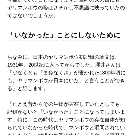
ヤリマンボウの姿はさぞかし不思議に映っていたの
ではないでしょうか。
「いなかった」ことにしないために
ちなみに、日本のヤリマンボウ初記録の論文は、
1931年。20世紀に入ってからでした。澤井さんは
「少なくとも『ま免なくさ』が書かれた1800年頃に
も、ヤリマンボウが日本にいた、と言うことができ
る」と話します。
「たとえ昔からその生物が実在していたとしても、
記録がないと『いなかった』ことになってしまいま
す。特に、この時代はヤリマンボウの存在自体が知
られていなかった時代で、マンボウと混同されてい