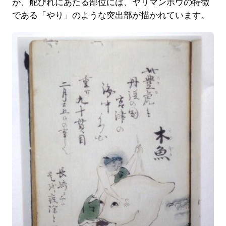
が、舵びれにあたる部位には、ヤリマンボウの特徴
である「やり」のような突出部が描かれています。