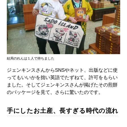
結局のれんは１人で持ちました
ジェンキンスさんからSNSやネット、出版などに使
ってもいいかを拙い英語でたずねて、許可をもらい
ました。そしてジェンキンスさんが掲げたその煎餅
のパッケージを見て、さらに驚いたのです。
手にしたお土産、長すぎる時代の流れ