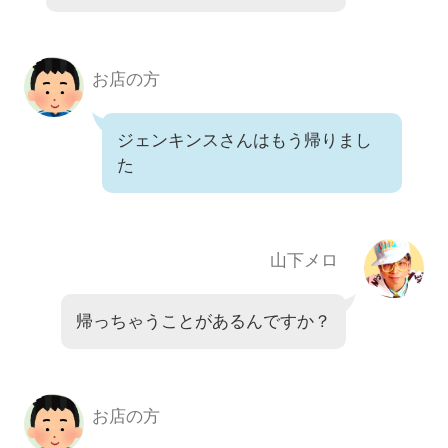
お店の方
ジェンキンスさんはもう帰りまし
た
山下メロ
帰っちゃうことがあるんですか？
お店の方