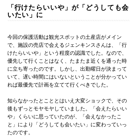
「行けたらいいや」が「どうしても会
いたい」に
今回の保護活動は観光スポットの土産店がメイン
で、施設の売店で会えるジェンキンスさんは、「行
けたらいいや」という程度の認識でした。なので、
優先して行くことはなく、たまたま近くを通った時
に立ち寄ったのです。しかし、出勤曜日が決まって
いて、遅い時間にはいないということが分かってい
れば最優先で計画を立てて行くべきでした。
知らなかったとこととはいえ大変ショックで、その
後もずっとモヤモヤしていました。「会えたらいい
や」くらいに思っていたのが、「会えなかったこ
と」により「どうしても会いたい」に変わっていっ
たのです。