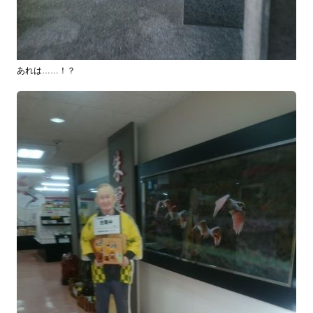
あれは……！？