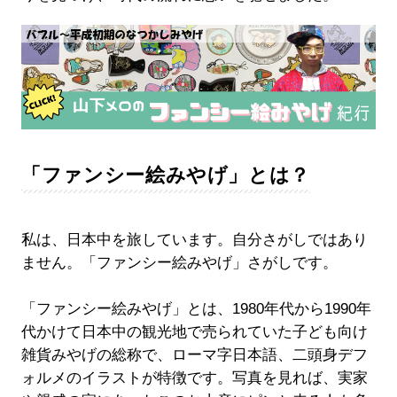
「ファンシー絵みやげ」とは？
私は、日本中を旅しています。自分さがしではあり
ません。「ファンシー絵みやげ」さがしです。
「ファンシー絵みやげ」とは、1980年代から1990年
代かけて日本中の観光地で売られていた子ども向け
雑貨みやげの総称で、ローマ字日本語、二頭身デフ
ォルメのイラストが特徴です。写真を見れば、実家