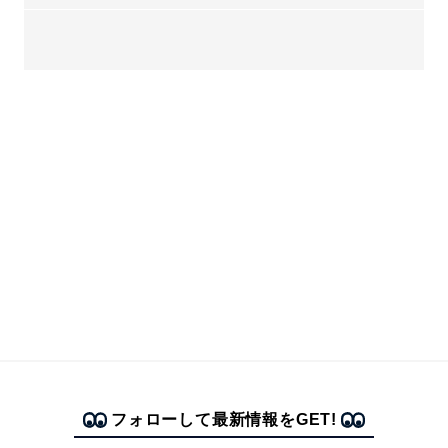
フォローして最新情報をGET!