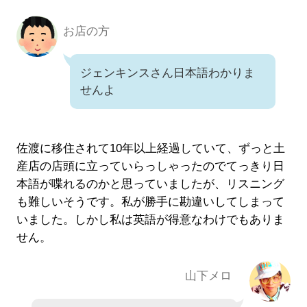
お店の方
ジェンキンスさん日本語わかりま
せんよ
佐渡に移住されて10年以上経過していて、ずっと土
産店の店頭に立っていらっしゃったのでてっきり日
本語が喋れるのかと思っていましたが、リスニング
も難しいそうです。私が勝手に勘違いしてしまって
いました。しかし私は英語が得意なわけでもありま
せん。
山下メロ