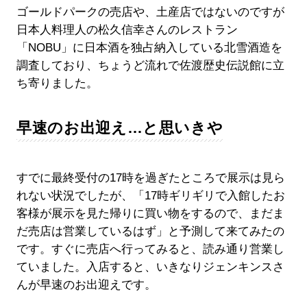
ゴールドパークの売店や、土産店ではないのですが
日本人料理人の松久信幸さんのレストラン
「NOBU」に日本酒を独占納入している北雪酒造を
調査しており、ちょうど流れで佐渡歴史伝説館に立
ち寄りました。
早速のお出迎え…と思いきや
すでに最終受付の17時を過ぎたところで展示は見ら
れない状況でしたが、「17時ギリギリで入館したお
客様が展示を見た帰りに買い物をするので、まだま
だ売店は営業しているはず」と予測して来てみたの
です。すぐに売店へ行ってみると、読み通り営業し
ていました。入店すると、いきなりジェンキンスさ
んが早速のお出迎えです。