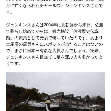
月に亡くなられたチャールズ・ジェンキンスさんで
す。
ジェンキンスさんは2004年に北朝鮮から来日。佐渡
で暮らし始めてからは、観光施設「佐渡歴史伝説
館」の職員として売店で働いていたのです。あまり
土産店の店員さんにスポットが当たることはないの
で、まさに日本一有名な店員さんでしょう。実際、
ジェンキンスさん目当てに足を運ぶ人も多かったよ
うです。