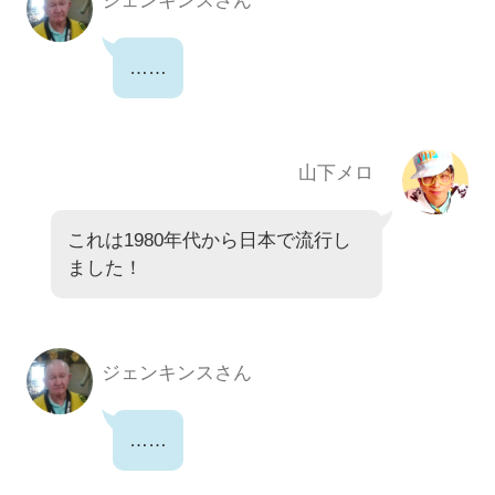
ジェンキンスさん
……
山下メロ
これは1980年代から日本で流行し
ました！
ジェンキンスさん
……