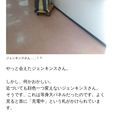
ジェンキンスさん……！？
やっと会えたジェンキンスさん。
しかし、何かおかしい。
近づいても顔色一つ変えないジェンキンスさん。
そうです、これは等身大パネルだったのです。よく
見ると首に「充電中」という札がかけられていま
す。