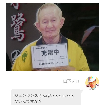
山下メロ
ジェンキンスさんはいらっしゃら
ないんですか？