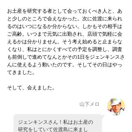
お土産を研究する者として会っておくべき人と、あ
と少しのところで会えなかった。次に佐渡に来られ
るのはいつになるか分からない。しかもその相手は
ご高齢。いつまで元気に出勤され、店頭で気軽に会
えるかは分かりません。そう考え始めると止まらな
くなり、私はとにかくすべての予定を調整し、調査
も前倒しで進めてなんとかその1日をジェンキンスさ
んに使えるよう動いたのです。そしてその日はやっ
てきました。
そして、会えました。
山下メロ
ジェンキンスさん！私はお土産の
研究をしていて佐渡島に来まし