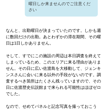
曜日しか来ませんのでご注意くだ
さい
なんと、出勤曜日が決まっていたのです。しかも週
に数回だけの出勤。あとわずかの滞在期間、その曜
日は1日しかありません。
そして、すでにこの施設の周辺は本日調査を終えて
しまっているため、このエリアに来る理由がありま
せん。その日に広い佐渡島を大移動して、ジェンキ
ンスさんに会いに来る以外の手段がないのです。調
査するべき箇所はたくさん残っていますので、その
日に佐渡歴史伝説館まで来られる可能性はほぼゼロ
でした。
なので、せめてパネルと記念写真を撮っておこう