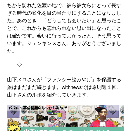
ちから訪れた佐渡の地で、彼ら彼女らにとって長す
ぎる時代の変化を目の当たりにすることになりまし
た。あのとき、「どうしても会いたい」と思ったこ
とで、これからも忘れられない思い出になったこと
は確かです。会いに行ってよかったと、そう思って
います。ジェンキンスさん、ありがとうございまし
た。
◇
山下メロさんが「ファンシー絵みやげ」を保護する
旅はまだまだ続きます。withnewsでは原則週１回、
山下さんのルポを紹介していきます。