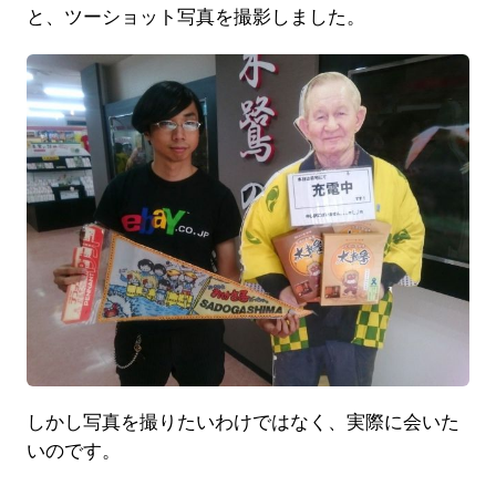
と、ツーショット写真を撮影しました。
しかし写真を撮りたいわけではなく、実際に会いた
いのです。