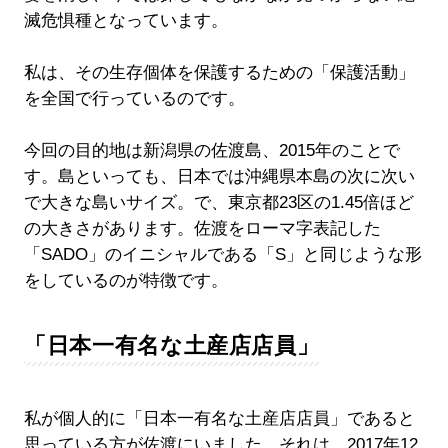
滅危惧種となっています。
私は、その生存個体を保護するための「保護活動」
を全国で行っているのです。
今回の目的地は新潟県の佐渡島、2015年のことで
す。島といっても、日本では沖縄県本島の次に次い
で大きな島いサイズ。で、東京都23区の1.45倍ほど
の大きさがあります。佐渡をローマ字表記した
「SADO」のイニシャルである「S」と同じような形
をしているのが特徴です。
「日本一有名な土産店店員」
私が個人的に「日本一有名な土産店店員」であると
思っている方が佐渡にいました。それは、2017年12