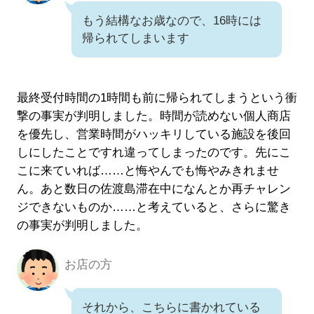
もう結構なお歳なので、16時には
帰られてしまいます
最終受付時間の1時間も前に帰られてしまうという衝
撃の事実が判明しました。時間が読めない個人商店
を優先し、営業時間がハッキリしている施設を後回
しにしたことですれ違ってしまったのです。先にこ
こに来ていれば……と悔やんでも悔やみきれませ
ん。あと数日の佐渡島滞在中になんとか再チャレン
ジできないものか……と考えていると、さらに驚き
の事実が判明しました。
お店の方
それから、こちらに書かれている