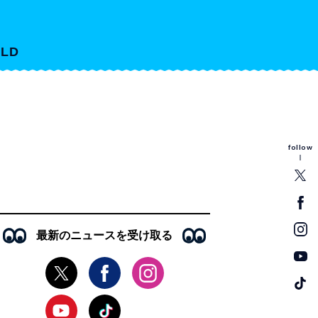
LD
follow
最新のニュースを受け取る