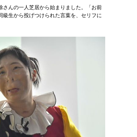
除さんの一人芝居から始まりました。「お前
同級生から投げつけられた言葉を、セリフに