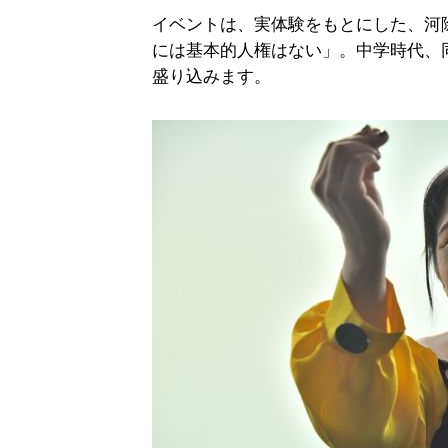
イベントは、実体験をもとにした、河
には基本的人権はない」。中学時代、
盛り込みます。