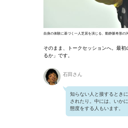
自身の体験に基づく一人芝居を演じる、動静脈奇形の
そのまま、トークセッションへ。最初
るか」です。
石田さん
知らない人と接するとき
されたり。中には、いか
態度をする人もいます。