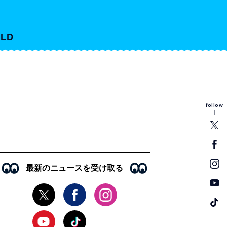
LD
follow
最新のニュースを受け取る