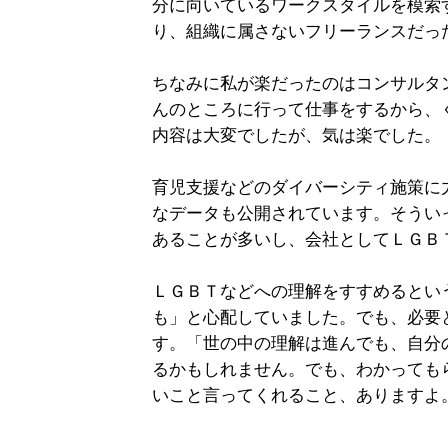
分に向いているワークスタイルを模索
り、組織に属さないフリーランスだっ
ちなみに私が楽だったのはコンサルタ
んのところに行って仕事をするから、
内容は大変でしたが、気は楽でした。
育児支援などのダイバーシティ施策に
なデータも公開されています。そうい
あることが多いし、会社としてＬＧＢ
ＬＧＢＴなどへの理解をすすめるとい
も」と心配していました。でも、必要
す。「世の中の理解は進んでも、自分
るかもしれません。でも、わかっても
いこと言ってくれること、ありますよ