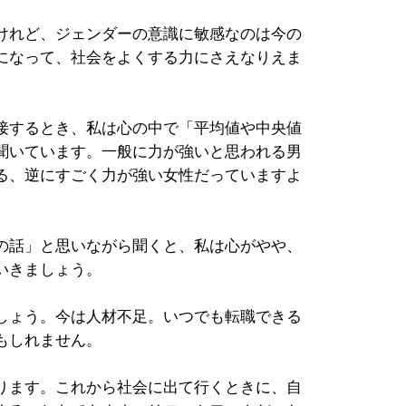
けれど、ジェンダーの意識に敏感なのは今の
になって、社会をよくする力にさえなりえま
接するとき、私は心の中で「平均値や中央値
聞いています。一般に力が強いと思われる男
る、逆にすごく力が強い女性だっていますよ
の話」と思いながら聞くと、私は心がやや、
いきましょう。
しょう。今は人材不足。いつでも転職できる
もしれません。
ります。これから社会に出て行くときに、自