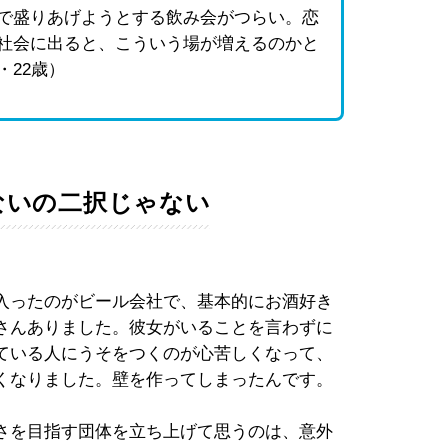
で盛りあげようとする飲み会がつらい。恋
社会に出ると、こういう場が増えるのかと
・22歳）
ないの二択じゃない
入ったのがビール会社で、基本的にお酒好き
さんありました。彼女がいることを言わずに
ている人にうそをつくのが心苦しくなって、
くなりました。壁を作ってしまったんです。
さを目指す団体を立ち上げて思うのは、意外