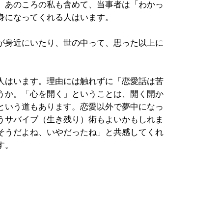
。あのころの私も含めて、当事者は「わかっ
身になってくれる人はいます。
が身近にいたり、世の中って、思った以上に
人はいます。理由には触れずに「恋愛話は苦
うか。「心を開く」ということは、開く開か
という道もあります。恋愛以外で夢中になっ
うサバイブ（生き残り）術もよいかもしれま
そうだよね、いやだったね」と共感してくれ
す。