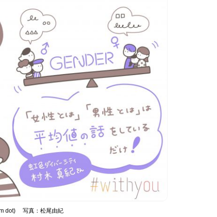
am dot) 写真：松尾由紀