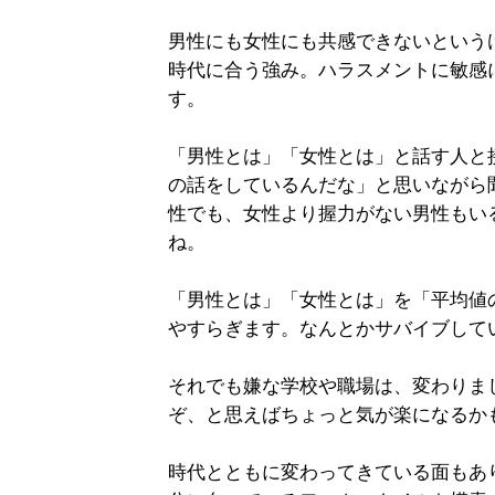
男性にも女性にも共感できないという
時代に合う強み。ハラスメントに敏感
す。
「男性とは」「女性とは」と話す人と
の話をしているんだな」と思いながら
性でも、女性より握力がない男性もい
ね。
「男性とは」「女性とは」を「平均値
やすらぎます。なんとかサバイブして
それでも嫌な学校や職場は、変わりま
ぞ、と思えばちょっと気が楽になるか
時代とともに変わってきている面もあ