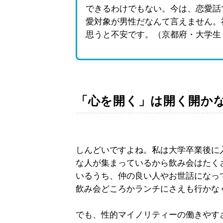
できるわけでもない。今は、恋愛話
愛対象が男性だなんて言えません。
思うと不安です。（京都府・大学生
「心を開く」は開く開か
しんどいですよね。私は大学卒業後に
な人が集まっているから飲み会はたく
いるうち、仲の良い人やお世話になっ
飲み会どころかランチにさえも行かな
でも、性的マイノリティーの働きやす