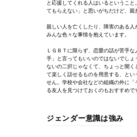
と応援してくれる人はいるということ
てもらえない」と思いがちだけど、親
親しい人を亡くしたり、障害のある人
みんな色々な事情を抱えています。
ＬＧＢＴに限らず、恋愛の話が苦手な
手」と言ってもいいのではないでしょ
ないの二択じゃなくて、ちょっと開く
て楽しく話せるものを用意する、とい
せん。学校や会社などの組織の外に「
る友人を見つけておくのもおすすめで
ジェンダー意識は強み