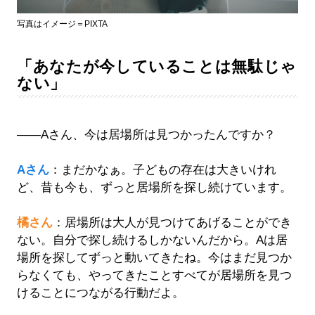
写真はイメージ＝PIXTA
「あなたが今していることは無駄じゃ
ない」
――Aさん、今は居場所は見つかったんですか？
Aさん
：まだかなぁ。子どもの存在は大きいけれ
ど、昔も今も、ずっと居場所を探し続けています。
橘さん
：居場所は大人が見つけてあげることができ
ない。自分で探し続けるしかないんだから。Aは居
場所を探してずっと動いてきたね。今はまだ見つか
らなくても、やってきたことすべてが居場所を見つ
けることにつながる行動だよ。