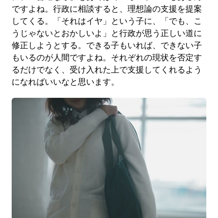
ですよね。行政に相談すると、理想論の支援を提案
してくる。「それはイヤ」という子に、「でも、こ
うじゃないとおかしいよ」と行政が思う正しい道に
修正しようとする。できる子もいれば、できない子
もいるのが人間ですよね。それぞれの現状を否定す
るだけでなく、受け入れた上で支援してくれるよう
になればいいなと思います。