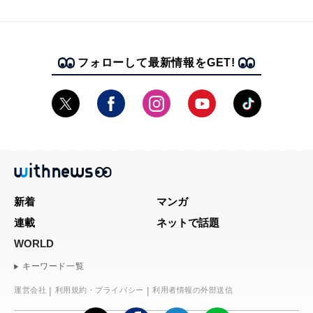
フォローして最新情報をGET!
新着
マンガ
連載
ネットで話題
WORLD
キーワード一覧
運営会社
利用規約・プライバシー
利用者情報の外部送信