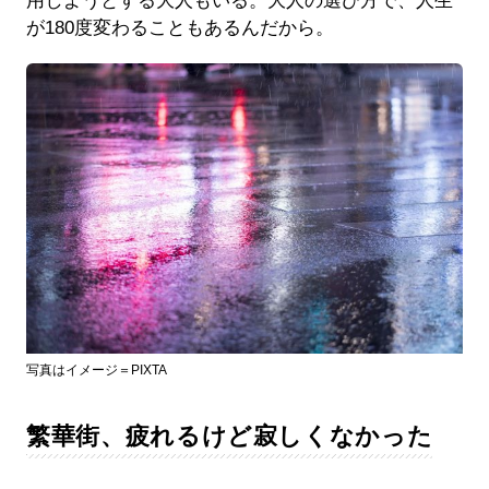
用しようとする大人もいる。大人の選び方で、人生
が180度変わることもあるんだから。
写真はイメージ＝PIXTA
繁華街、疲れるけど寂しくなかった