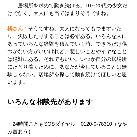
――居場所を求めて動き続ける。10～20代の少女だ
けでなく、大人にも当てはまりそうですね。
橘さん
：そうですね。大人になってもつまずいた
り、失敗したりすることは必ずある。いろんな人に
あっていろんな経験を積んでいく時、できるだけ傷
つかない方がいいけれど、悲しいことやイヤなこと
は絶対にある。それでもいい。いつか自分の居場所
にたどり着くために、あなたが今していることは無
駄じゃない。居場所を探して動き続けてほしいと思
います。
いろんな相談先があります
・24時間こどもSOSダイヤル 0120-0-78310（なや
み言おう）