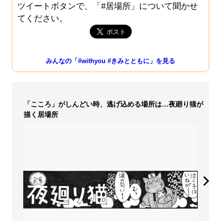
ツイートボタンで、「#居場所」について聞かせ
てください。
みんなの「#withyou #きみとともに」を見る
「こころ」がしんどい時、逃げ込める場所は…夜廻り猫が
描く居場所