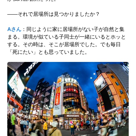
――それで居場所は見つかりましたか？
Aさん
：同じように家に居場所がない子が自然と集
まる。環境が似ている子同士が一緒にいるとホッと
する。その時は、そこが居場所でした。でも毎日
「死にたい」とも思っていました。