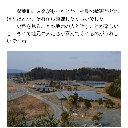
「双葉町に原発があったとか、福島の被害がどれ
ほどだとか、それから勉強したぐらいでした」
「史料を見ることや地元の人と話すことが楽しい
し、それで地元の人たちが喜んでくれるのがうれし
いですね」