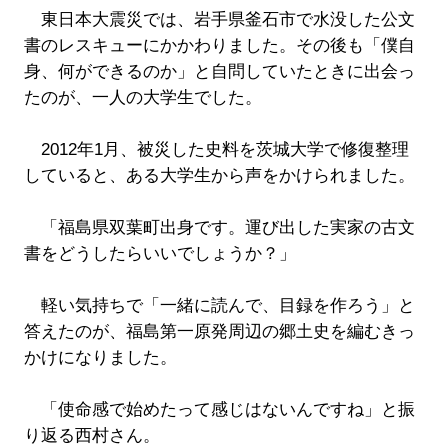
東日本大震災では、岩手県釜石市で水没した公文
書のレスキューにかかわりました。その後も「僕自
身、何ができるのか」と自問していたときに出会っ
たのが、一人の大学生でした。
2012年1月、被災した史料を茨城大学で修復整理
していると、ある大学生から声をかけられました。
「福島県双葉町出身です。運び出した実家の古文
書をどうしたらいいでしょうか？」
軽い気持ちで「一緒に読んで、目録を作ろう」と
答えたのが、福島第一原発周辺の郷土史を編むきっ
かけになりました。
「使命感で始めたって感じはないんですね」と振
り返る西村さん。