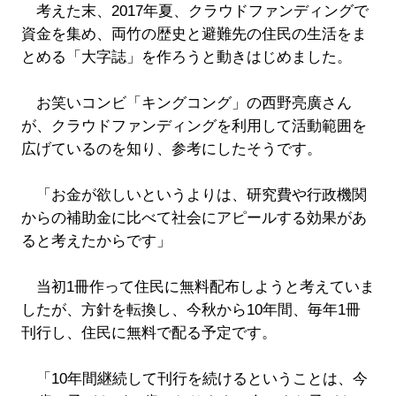
考えた末、2017年夏、クラウドファンディングで
資金を集め、両竹の歴史と避難先の住民の生活をま
とめる「大字誌」を作ろうと動きはじめました。
お笑いコンビ「キングコング」の西野亮廣さん
が、クラウドファンディングを利用して活動範囲を
広げているのを知り、参考にしたそうです。
「お金が欲しいというよりは、研究費や行政機関
からの補助金に比べて社会にアピールする効果があ
ると考えたからです」
当初1冊作って住民に無料配布しようと考えていま
したが、方針を転換し、今秋から10年間、毎年1冊
刊行し、住民に無料で配る予定です。
「10年間継続して刊行を続けるということは、今