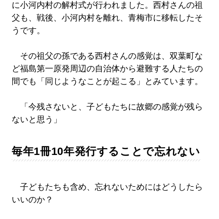
に小河内村の解村式が行われました。西村さんの祖
父も、戦後、小河内村を離れ、青梅市に移転したそ
うです。
その祖父の孫である西村さんの感覚は、双葉町な
ど福島第一原発周辺の自治体から避難する人たちの
間でも「同じようなことが起こる」とみています。
「今残さないと、子どもたちに故郷の感覚が残ら
ないと思う」
毎年1冊10年発行することで忘れない
子どもたちも含め、忘れないためにはどうしたら
いいのか？