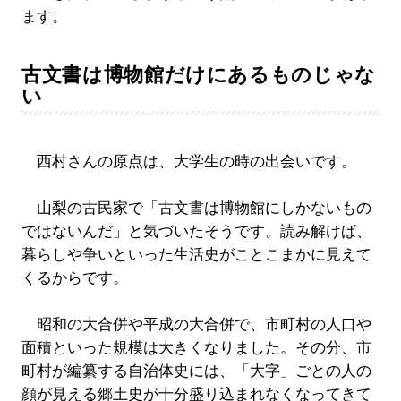
ます。
古文書は博物館だけにあるものじゃな
い
西村さんの原点は、大学生の時の出会いです。
山梨の古民家で「古文書は博物館にしかないもの
ではないんだ」と気づいたそうです。読み解けば、
暮らしや争いといった生活史がことこまかに見えて
くるからです。
昭和の大合併や平成の大合併で、市町村の人口や
面積といった規模は大きくなりました。その分、市
町村が編纂する自治体史には、「大字」ごとの人の
顔が見える郷土史が十分盛り込まれなくなってきて