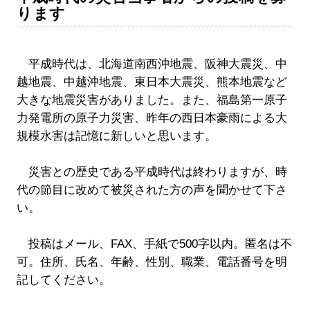
ります
平成時代は、北海道南西沖地震、阪神大震災、中
越地震、中越沖地震、東日本大震災、熊本地震など
大きな地震災害がありました。また、福島第一原子
力発電所の原子力災害、昨年の西日本豪雨による大
規模水害は記憶に新しいと思います。
災害との歴史である平成時代は終わりますが、時
代の節目に改めて被災された方の声を聞かせて下さ
い。
投稿はメール、FAX、手紙で500字以内。匿名は不
可。住所、氏名、年齢、性別、職業、電話番号を明
記してください。