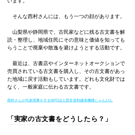
います。
そんな西村さんには、もう一つの顔があります。
山梨県や静岡県で、古民家などに残る古文書を解
読・整理し、地域住民にその意味と価値を知っても
らうことで廃棄や散逸を避けようとする活動です。
最近は、古書店やインターネットオークションで
売買されている古文書を購入し、その古文書があっ
た地域に戻す活動もしています。どれも文化財では
なく、一般家庭に伝わる古文書です。
西村さんが代表理事をするNPO法人歴史資料継承機構じゃんぴん
「実家の古文書をどうしたら？」