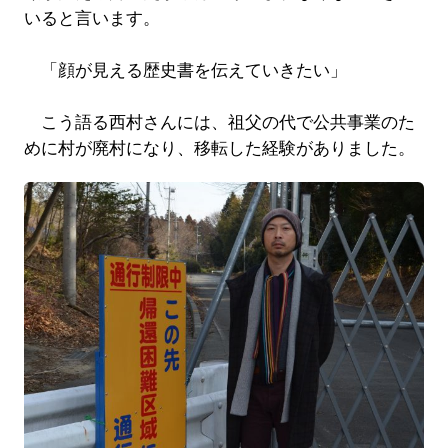
いると言います。
「顔が見える歴史書を伝えていきたい」
こう語る西村さんには、祖父の代で公共事業のた
めに村が廃村になり、移転した経験がありました。