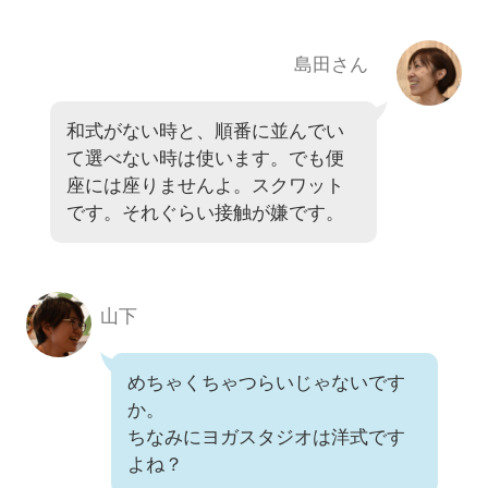
島田さん
和式がない時と、順番に並んでい
て選べない時は使います。でも便
座には座りませんよ。スクワット
です。それぐらい接触が嫌です。
山下
めちゃくちゃつらいじゃないです
か。
ちなみにヨガスタジオは洋式です
よね？