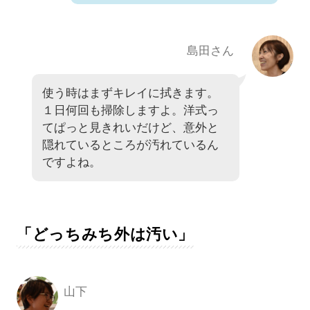
島田さん
使う時はまずキレイに拭きます。
１日何回も掃除しますよ。洋式っ
てぱっと見きれいだけど、意外と
隠れているところが汚れているん
ですよね。
「どっちみち外は汚い」
山下