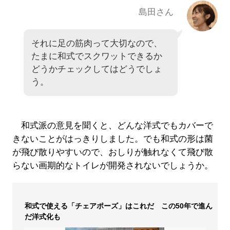
島田さん
それに足の筋肉って大切なので、
たまに和式でスクワットできるか
どうかチェックしてはどうでしょ
う。
和式派の意見を聞くと、どんな洋式でもカバーで
きないことがはっきりしました。でも和式の形は菌
が飛び散りやすいので、おしりが触れなくて飛び散
らない画期的なトイレが開発されないでしょうか。
和式で使える「チェアポーズ」はこれだ この50年で進ん
だ洋式化も