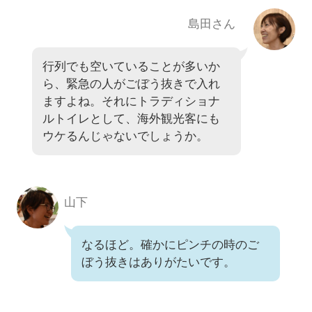
島田さん
行列でも空いていることが多いか
ら、緊急の人がごぼう抜きで入れ
ますよね。それにトラディショナ
ルトイレとして、海外観光客にも
ウケるんじゃないでしょうか。
山下
なるほど。確かにピンチの時のご
ぼう抜きはありがたいです。