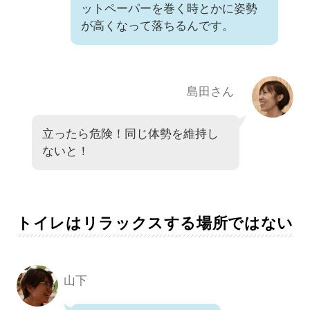
ットペーパーを巻く時とかに姿勢
が高くなって落ちるんです。
島田さん
立ったら危険！同じ体勢を維持し
ないと！
トイレはリラックスする場所ではない
山下