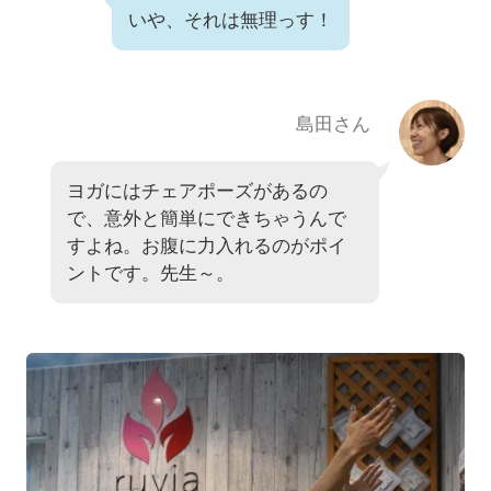
いや、それは無理っす！
島田さん
ヨガにはチェアポーズがあるの
で、意外と簡単にできちゃうんで
すよね。お腹に力入れるのがポイ
ントです。先生～。