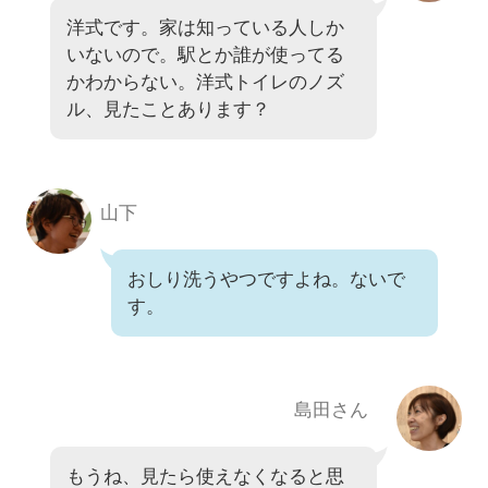
洋式です。家は知っている人しか
いないので。駅とか誰が使ってる
かわからない。洋式トイレのノズ
ル、見たことあります？
山下
おしり洗うやつですよね。ないで
す。
島田さん
もうね、見たら使えなくなると思