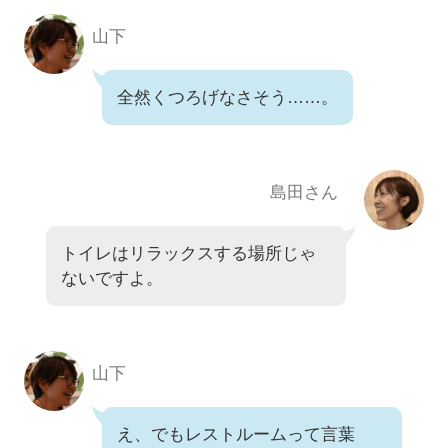
山下
全然くつろげなさそう……。
島田さん
トイレはリラックスする場所じゃ
ないですよ。
山下
え、でもレストルームって言葉