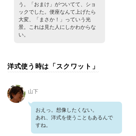
う。「おまけ」がついてて、ショ
ックでした。便座なんて上げたら
大変、「まさか！」っていう光
景。これは見た人にしかわからな
い。
洋式使う時は「スクワット」
山下
おえっ。想像したくない。
あれ、洋式を使うこともあるんで
すね。