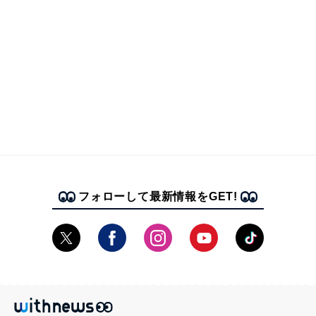
フォローして最新情報をGET!