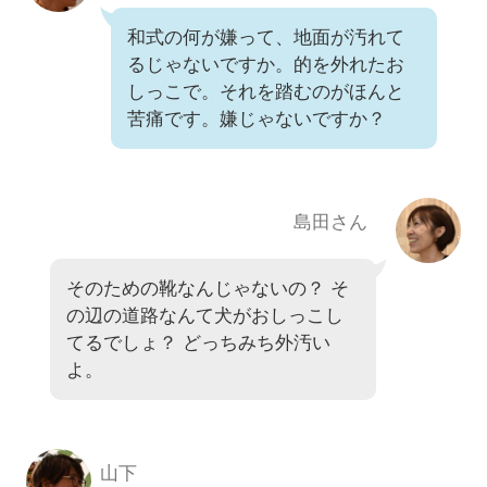
和式の何が嫌って、地面が汚れて
るじゃないですか。的を外れたお
しっこで。それを踏むのがほんと
苦痛です。嫌じゃないですか？
島田さん
そのための靴なんじゃないの？ そ
の辺の道路なんて犬がおしっこし
てるでしょ？ どっちみち外汚い
よ。
山下