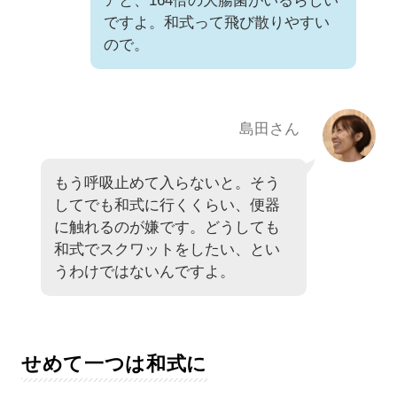
アと、164倍の大腸菌がいるらしい
ですよ。和式って飛び散りやすい
ので。
島田さん
もう呼吸止めて入らないと。そう
してでも和式に行くくらい、便器
に触れるのが嫌です。どうしても
和式でスクワットをしたい、とい
うわけではないんですよ。
せめて一つは和式に