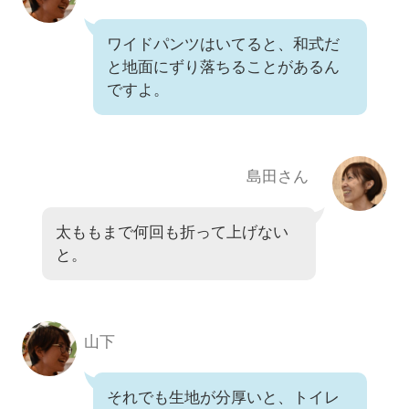
ワイドパンツはいてると、和式だ
と地面にずり落ちることがあるん
ですよ。
島田さん
太ももまで何回も折って上げない
と。
山下
それでも生地が分厚いと、トイレ