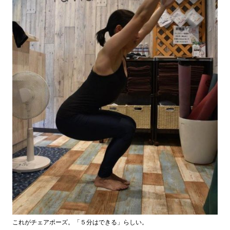
これがチェアポーズ。「５分はできる」らしい。