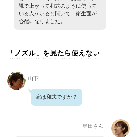
靴で上がって和式のように使って
いる人がいると聞いて、衛生面が
心配になりました。
「ノズル」を見たら使えない
山下
家は和式ですか？
島田さん