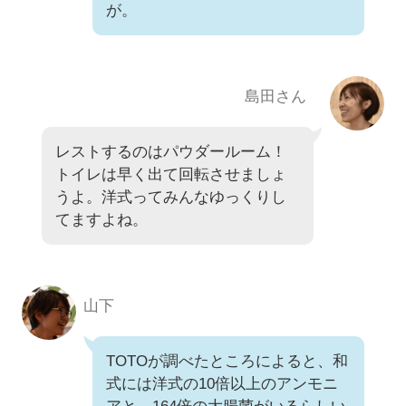
が。
島田さん
レストするのはパウダールーム！
トイレは早く出て回転させましょ
うよ。洋式ってみんなゆっくりし
てますよね。
山下
TOTOが調べたところによると、和
式には洋式の10倍以上のアンモニ