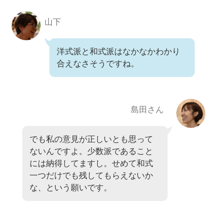
山下
洋式派と和式派はなかなかわかり
合えなさそうですね。
島田さん
でも私の意見が正しいとも思って
ないんですよ。少数派であること
には納得してますし。せめて和式
一つだけでも残してもらえないか
な、という願いです。