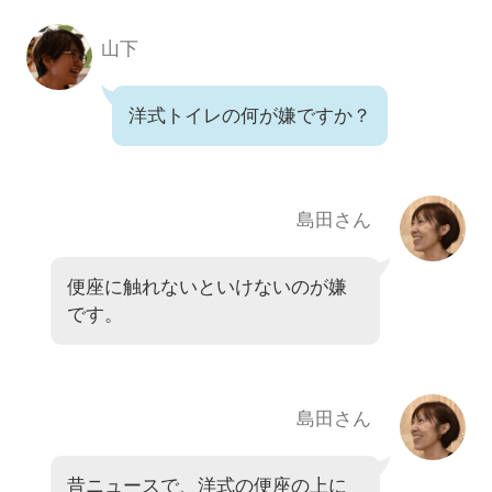
山下
洋式トイレの何が嫌ですか？
島田さん
便座に触れないといけないのが嫌
です。
島田さん
昔ニュースで、洋式の便座の上に