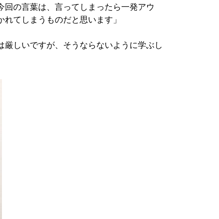
今回の言葉は、言ってしまったら一発アウ
かれてしまうものだと思います」
は厳しいですが、そうならないように学ぶし