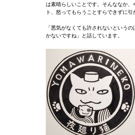
は素晴らしいことです。そんななか、
ト、怒ってもらうことすらできずに引
「悪気がなくても許されないというの
かないですね」と話しています。