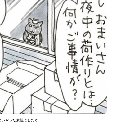
ぱいやった女性でしたが…