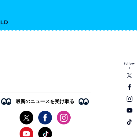
LD
follow
最新のニュースを受け取る