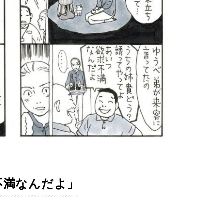
不満なんだよ」