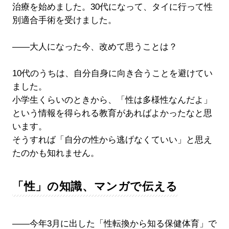
治療を始めました。30代になって、タイに行って性
別適合手術を受けました。
――大人になった今、改めて思うことは？
10代のうちは、自分自身に向き合うことを避けてい
ました。
小学生くらいのときから、「性は多様性なんだよ」
という情報を得られる教育があればよかったなと思
います。
そうすれば「自分の性から逃げなくていい」と思え
たのかも知れません。
「性」の知識、マンガで伝える
――今年3月に出した「性転換から知る保健体育」で