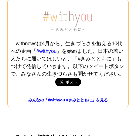
withnewsは4月から、生きづらさを抱える10代
への企画「
#withyou
」を始めました。日本の若い
人たちに届いてほしいと、「#きみとともに」も
つけて発信していきます。以下のツイートボタン
で、みなさんの生きづらさも聞かせてください。
みんなの「#withyou #きみとともに」を見る