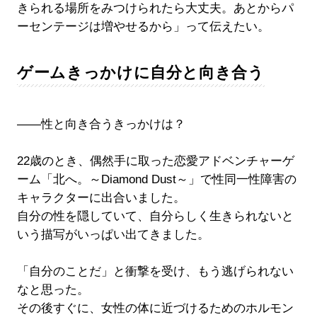
きられる場所をみつけられたら大丈夫。あとからパ
ーセンテージは増やせるから」って伝えたい。
ゲームきっかけに自分と向き合う
――性と向き合うきっかけは？
22歳のとき、偶然手に取った恋愛アドベンチャーゲ
ーム「北へ。～Diamond Dust～」で性同一性障害の
キャラクターに出合いました。
自分の性を隠していて、自分らしく生きられないと
いう描写がいっぱい出てきました。
「自分のことだ」と衝撃を受け、もう逃げられない
なと思った。
その後すぐに、女性の体に近づけるためのホルモン