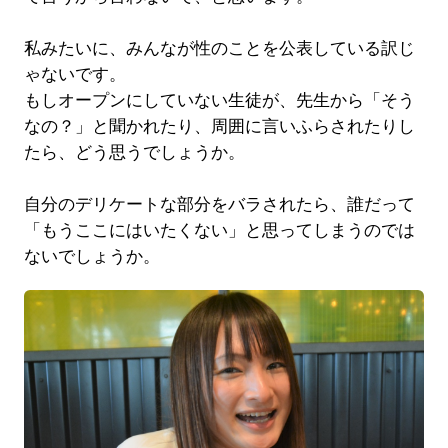
私みたいに、みんなが性のことを公表している訳じ
ゃないです。
もしオープンにしていない生徒が、先生から「そう
なの？」と聞かれたり、周囲に言いふらされたりし
たら、どう思うでしょうか。
自分のデリケートな部分をバラされたら、誰だって
「もうここにはいたくない」と思ってしまうのでは
ないでしょうか。