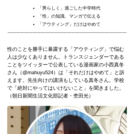
「男らしく」過ごした中学時代
「性」の知識、マンガで伝える
「アウティング」だけはやめて
性のことを勝手に暴露する「アウティング」で悩む
人は少なくありません。トランスジェンダーである
ことをツイッターで公表している漫画家の小西真冬
さん（@mahuyu524）は「それだけはやめて」と訴
えます。先生向けの講演もしている真冬さん。学校
で「絶対にやってはいけないこと」を聞きました。
（朝日新聞生活文化部記者・杢田光）