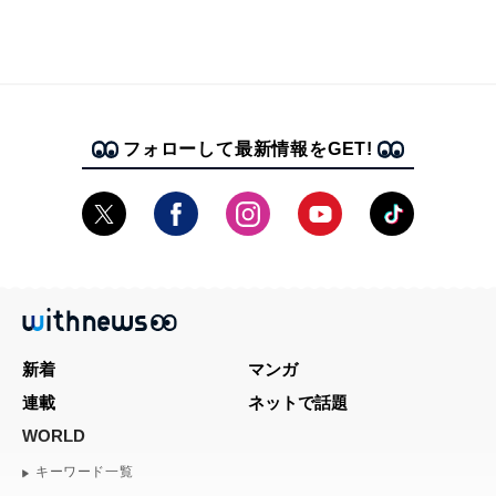
フォローして最新情報をGET!
新着
マンガ
連載
ネットで話題
WORLD
キーワード一覧