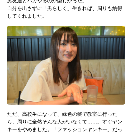
男友達とバカやるのが楽しかった。
自分を出さずに「男らしく」生きれば、周りも納得
してくれました。
ただ、高校生になって、緑色の髪で教室に行った
ら、周りに全然そんな人がいなくて……。すぐヤン
キーをやめました。「ファッションヤンキー」だっ