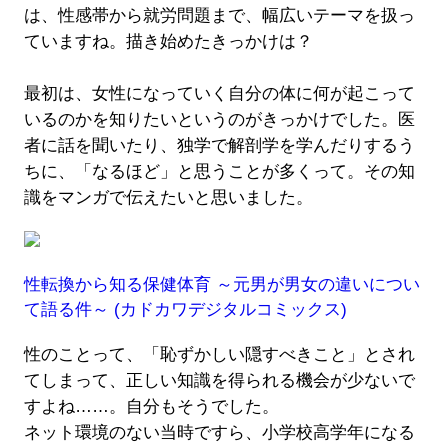
は、性感帯から就労問題まで、幅広いテーマを扱っ
ていますね。描き始めたきっかけは？
最初は、女性になっていく自分の体に何が起こって
いるのかを知りたいというのがきっかけでした。医
者に話を聞いたり、独学で解剖学を学んだりするう
ちに、「なるほど」と思うことが多くって。その知
識をマンガで伝えたいと思いました。
性転換から知る保健体育 ～元男が男女の違いについ
て語る件～ (カドカワデジタルコミックス)
性のことって、「恥ずかしい隠すべきこと」とされ
てしまって、正しい知識を得られる機会が少ないで
すよね……。自分もそうでした。
ネット環境のない当時ですら、小学校高学年になる