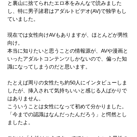
と裏山に捨てられたエロ本をみんなで読みました
し、特に男子諸君はアダルトビデオ(AV)で独学もし
ていました。
現在では女性向けAVもありますが、ほとんどが男性
向け。
本当に知りたいと思うことの情報源が、AVや漫画と
いったアダルトコンテンツしかないので、偏った知
識になってしまうのだと思います。
たとえば周りの女性たち約50人にインタビューしま
したが、挿入されて気持ちいいと感じる人ばかりで
はありません。
こういうことは女性になって初めて分かりました。
「今までの認識はなんだったんだろう」と愕然とし
ましたよ。