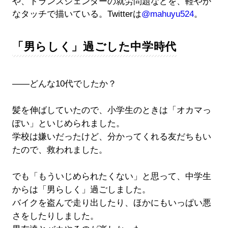
や、トランスジェンダーの就労問題などを、軽やか
なタッチで描いている。Twitterは
@mahuyu524
。
「男らしく」過ごした中学時代
――どんな10代でしたか？
髪を伸ばしていたので、小学生のときは「オカマっ
ぽい」といじめられました。
学校は嫌いだったけど、分かってくれる友だちもい
たので、救われました。
でも「もういじめられたくない」と思って、中学生
からは「男らしく」過ごしました。
バイクを盗んで走り出したり、ほかにもいっぱい悪
さをしたりしました。