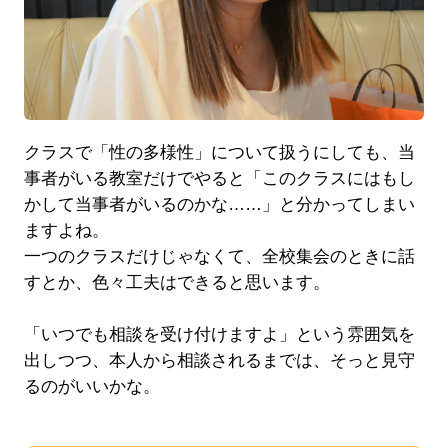
クラスで「性の多様性」について扱うにしても、当
事者がいる教室だけでやると「このクラスにはもし
かして当事者がいるのかな……」と分かってしまい
ますよね。
一つのクラスだけじゃなくて、全校集会のときに話
すとか、色々工夫はできると思います。
「いつでも相談を受け付けますよ」という雰囲気を
出しつつ、本人から相談されるまでは、そっと見守
るのがいいかな。