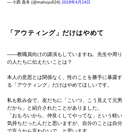
— 小西 真冬 (@mahuyu524)
2018年4月24日
「アウティング」だけはやめて
――教職員向けの講演もしていますね。先生や周り
の人たちに伝えたいことは？
本人の意思とは関係なく、性のことを勝手に暴露す
る「アウティング」だけはやめてほしいです。
私も飲み会で、友だちに「こいつ、こう見えて元男
だから」と紹介されたことがありました。
「おもろいから、仲良くしてやってな」という軽い
気持ちだったんだと思いますが、自分のことは自分
で言うから言わないで、と思います。