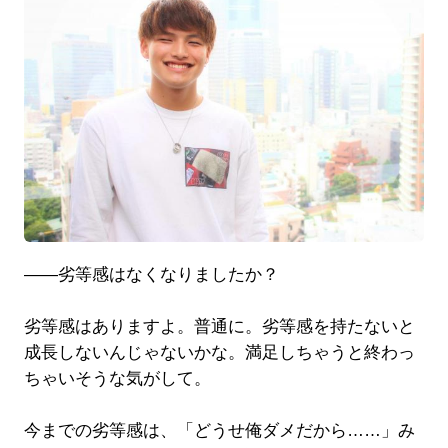
――劣等感はなくなりましたか？
劣等感はありますよ。普通に。劣等感を持たないと
成長しないんじゃないかな。満足しちゃうと終わっ
ちゃいそうな気がして。
今までの劣等感は、「どうせ俺ダメだから……」み