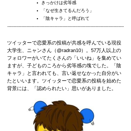
きっかけは劣等感
「なぜ生きてるんだろう」
「陰キャラ」と呼ばれて
ツイッターで恋愛系の投稿が共感を呼んでいる現役
大学生、ニャンさん（@radran10）。57万人以上の
フォロワーがいてたくさんの「いいね」を集めてい
ますが、子どものころから劣等感の塊でした。「陰
キャラ」と言われても、言い返せなかった自分がい
たといいます。ツイッターで恋愛系の投稿を始めた
背景には、「認められたい」思いがありました。