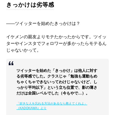
きっかけは劣等感
――ツイッターを始めたきっかけは？
イケメンの親友よりモテたかったからです。ツイッ
ターやインスタでフォロワーが多かったらモテるん
じゃないかって。
ツイッターを始めた「きっかけ」は他人に対す
る劣等感でした。クラスじゃ「勉強も運動もめ
ちゃくちゃできないってわけじゃないけど、し
っかり平均以下」という立ち位置で、影の薄さ
だけは全国レベルでした（今もやで…）。
「好きな人を忘れる方法があるなら教えてくれよ」
（KADOKAWA）より