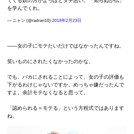
てくる奴の方がよっぽどタチ悪い。「知らぬが仏」
を学んでくれ。
— ニャン (@radran10)
2018年2月23日
――女の子にモテたいだけではなかったんですね。
笑いものにされたくなかったのかな。
でも、バカにされることによって、女の子の評価も
下がるわけじゃないですか。めっちゃ嫌だったんで
すよ。余計モテなくなると思って。
「認められる＝モテる」という方程式ではあります
ね。