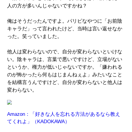
人の方が多いんじゃないですかね？
俺はそうだったんですよ。パリピなやつに「お前陰
キャラだ」って言われたけど、当時は言い返せなか
った。笑っていました。
他人は変わらないので、自分が変わらないといけな
い。陰キャラは、言葉で悪いですけど、立場がない
というか、権力が低いじゃないですか。「嫌われる
のが怖かったら何もはじまんねぇよ」みたいなこと
を結構言うんですけど、自分が変わらないと他人は
変わらない。
Amazon：「好きな人を忘れる方法があるなら教え
てくれよ」（KADOKAWA）