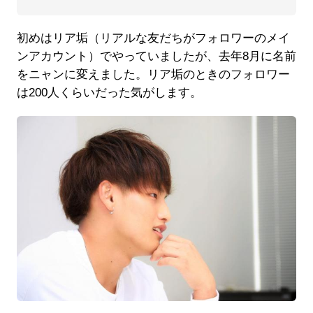
初めはリア垢（リアルな友だちがフォロワーのメイ
ンアカウント）でやっていましたが、去年8月に名前
をニャンに変えました。リア垢のときのフォロワー
は200人くらいだった気がします。