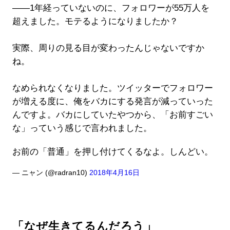
――1年経っていないのに、フォロワーが55万人を
超えました。モテるようになりましたか？
実際、周りの見る目が変わったんじゃないですか
ね。
なめられなくなりました。ツイッターでフォロワー
が増える度に、俺をバカにする発言が減っていった
んですよ。バカにしていたやつから、「お前すごい
な」っていう感じで言われました。
お前の「普通」を押し付けてくるなよ。しんどい。
— ニャン (@radran10)
2018年4月16日
「なぜ生きてるんだろう」