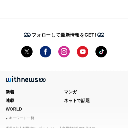
フォローして最新情報をGET!
新着
マンガ
連載
ネットで話題
WORLD
キーワード一覧
運営会社
利用規約・プライバシー
利用者情報の外部送信