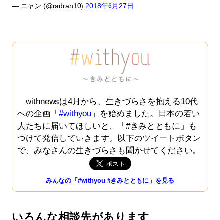
— ニャン (@radran10)
2018年6月27日
withnewsは4月から、生きづらさを抱える10代
への企画「
#withyou
」を始めました。日本の若い
人たちに届いてほしいと、「#きみとともに」も
つけて発信していきます。以下のツイートボタン
で、みなさんの生きづらさも聞かせてください。
みんなの「#withyou #きみとともに」を見る
いろんな相談先があります