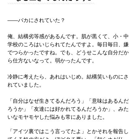
――バカにされていた？
俺、結構劣等感があるんです。肌が黒くて、小・中
学校のころはいじられてたんですよ。毎日毎日、嫌
でつらかったですね。でも、どうせこんな自分だか
ら仕方ないなって。弱かったんです。
冷静に考えたら、あれはいじめ。結構笑いものにさ
れていました。
「自分はなぜ生きてるんだろう」「意味はあるんだ
ろうか」「友達には好かれてるんだろうか」、みた
いなモヤモヤした悩みも常にありました。
「アイツ裏ではこう言ってたよ」とかそれを報告し