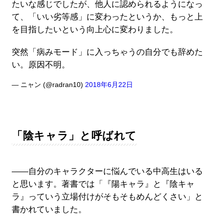
たいな感じでしたが、他人に認められるようになっ
て、「いい劣等感」に変わったというか、もっと上
を目指したいという向上心に変わりました。
突然「病みモード」に入っちゃうの自分でも辞めた
い。原因不明。
— ニャン (@radran10)
2018年6月22日
「陰キャラ」と呼ばれて
――自分のキャラクターに悩んでいる中高生はいる
と思います。著書では「『陽キャラ』と『陰キャ
ラ』っていう立場付けがそもそもめんどくさい」と
書かれていました。