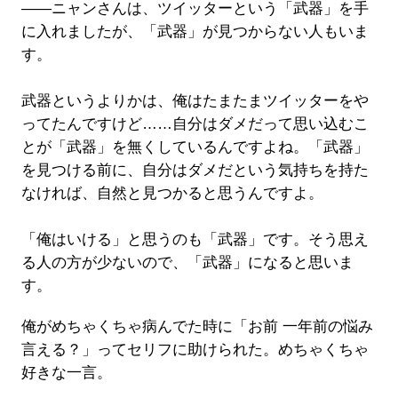
――ニャンさんは、ツイッターという「武器」を手
に入れましたが、「武器」が見つからない人もいま
す。
武器というよりかは、俺はたまたまツイッターをや
ってたんですけど……自分はダメだって思い込むこ
とが「武器」を無くしているんですよね。「武器」
を見つける前に、自分はダメだという気持ちを持た
なければ、自然と見つかると思うんですよ。
「俺はいける」と思うのも「武器」です。そう思え
る人の方が少ないので、「武器」になると思いま
す。
俺がめちゃくちゃ病んでた時に「お前 一年前の悩み
言える？」ってセリフに助けられた。めちゃくちゃ
好きな一言。