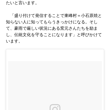
たいと言います。
「盛り付けて発信することで東峰村＝小石原焼と
知らない人に知ってもらうきっかけになる。そし
て、豪雨で厳しい状況にある窯元さんたちを励ま
し、伝統文化を守ることになります」と呼びかけて
います。