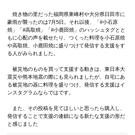
焼き物の里だった福岡県東峰村や大分県日田市に
豪雨が襲ったのは7月5日。それ以後、「#小石原
焼」「#高取焼」「#小鹿田焼」のハッシュタグとと
もに心配の声を載せたり、つくった料理を小石原焼
や高取焼、小鹿田焼に盛りつけて発信する支援をす
る人がみられました。
被災地のものを買って支援する動きは、東日本大
震災や熊本地震の際にも見られましたが、自宅にあ
る被災地の器に料理を盛りつけ、発信する支援はイ
ンスタグラムならではです。
また、その投稿を見てほしいと思ったら購入し、
発信することで支援の連鎖になる新たな支援の形だ
と感じました