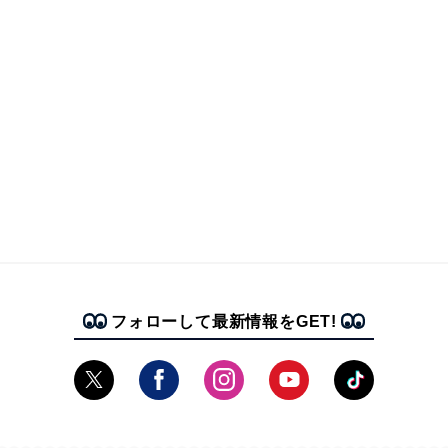
フォローして最新情報をGET!