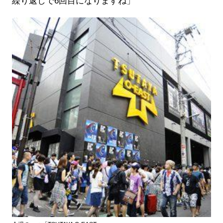
繰り返しで6回目になりますね」