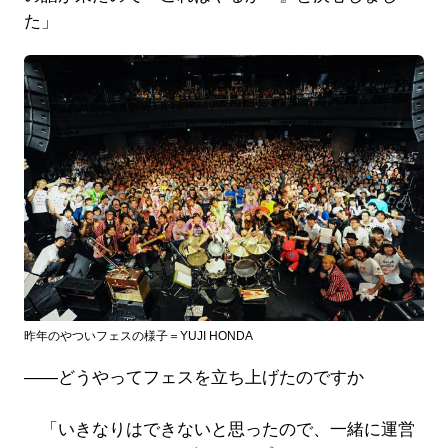
た」
昨年のやついフェスの様子＝YUJI HONDA
――どうやってフェスを立ち上げたのですか
「いきなりはできないと思ったので、一緒に運営