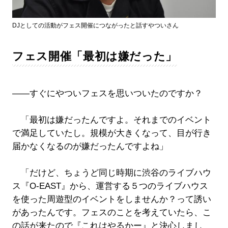
DJとしての活動がフェス開催につながったと話すやついさん
フェス開催「最初は嫌だった」
――すぐにやついフェスを思いついたのですか？
「最初は嫌だったんですよ。それまでのイベント
で満足していたし。規模が大きくなって、目が行き
届かなくなるのが嫌だったんですよね」
「だけど、ちょうど同じ時期に渋谷のライブハウ
ス『O-EAST』から、運営する５つのライブハウス
を使った周遊型のイベントをしませんか？って誘い
があったんです。フェスのことを考えていたら、こ
の話が来たので『これはやるかー』と決心しまし