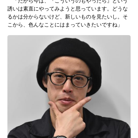
「だから今は、『こういうのもやったら』という
誘いは素直にやってみようと思っています。どうな
るかは分からないけど、新しいものを見たいし。そ
こから、色んなことにはまっていきたいですね」