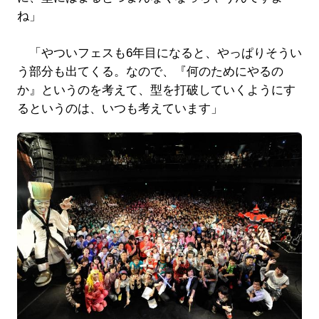
ね」
「やついフェスも6年目になると、やっぱりそうい
う部分も出てくる。なので、『何のためにやるの
か』というのを考えて、型を打破していくようにす
るというのは、いつも考えています」