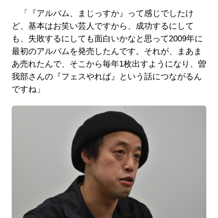
「『アルバム、まじっすか』って感じでしたけ
ど、基本はお笑い芸人ですから、成功するにして
も、失敗するにしても面白いかなと思って2009年に
最初のアルバムを発売したんです。それが、まあま
あ売れたんで、そこから毎年1枚出すようになり、曽
我部さんの『フェスやれば』という話につながるん
ですね」