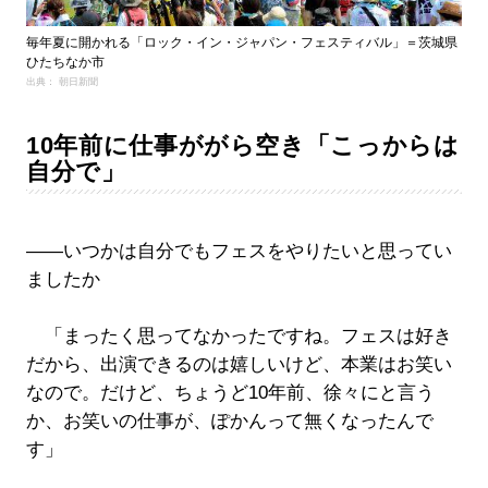
毎年夏に開かれる「ロック・イン・ジャパン・フェスティバル」＝茨城県
ひたちなか市
出典： 朝日新聞
10年前に仕事ががら空き「こっからは
自分で」
――いつかは自分でもフェスをやりたいと思ってい
ましたか
「まったく思ってなかったですね。フェスは好き
だから、出演できるのは嬉しいけど、本業はお笑い
なので。だけど、ちょうど10年前、徐々にと言う
か、お笑いの仕事が、ぽかんって無くなったんで
す」