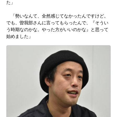
た」
「勢いなんて、全然感じてなかったんですけど。
でも、曽我部さんに言ってもらったんで、『そうい
う時期なのかな。やった方がいいのかな』と思って
始めました」