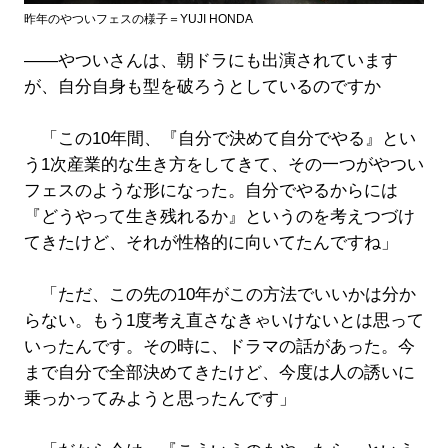
昨年のやついフェスの様子＝YUJI HONDA
――やついさんは、朝ドラにも出演されています
が、自分自身も型を破ろうとしているのですか
「この10年間、『自分で決めて自分でやる』とい
う1次産業的な生き方をしてきて、その一つがやつい
フェスのような形になった。自分でやるからには
『どうやって生き残れるか』というのを考えつづけ
てきたけど、それが性格的に向いてたんですね」
「ただ、この先の10年がこの方法でいいかは分か
らない。もう1度考え直さなきゃいけないとは思って
いったんです。その時に、ドラマの話があった。今
まで自分で全部決めてきたけど、今度は人の誘いに
乗っかってみようと思ったんです」