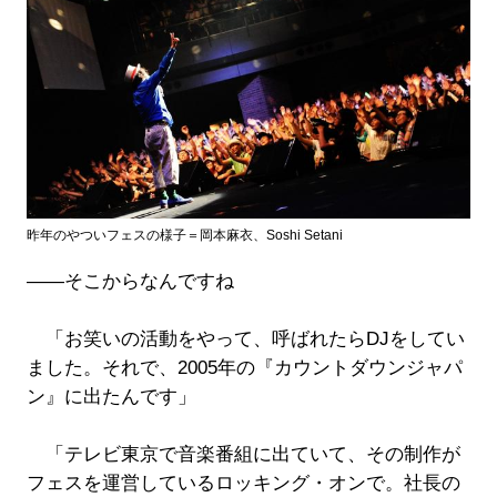
昨年のやついフェスの様子＝岡本麻衣、Soshi Setani
――そこからなんですね
「お笑いの活動をやって、呼ばれたらDJをしてい
ました。それで、2005年の『カウントダウンジャパ
ン』に出たんです」
「テレビ東京で音楽番組に出ていて、その制作が
フェスを運営しているロッキング・オンで。社長の