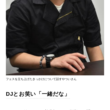
フェスを立ち上げたきっかけについて話すやついさん
DJとお笑い「一緒だな」