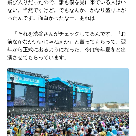
飛び入りだったので、誰も僕を見に来ている人はい
ない。当然ですけど。でもなんか、かなり盛り上が
ったんです。面白かったなー、あれは」
「それを渋谷さんがチェックしてるんです。『お
前なかなかいいじゃねえか』と言ってもらって、翌
年から正式に出るようになった。今は毎年夏冬と出
演させてもらっています」