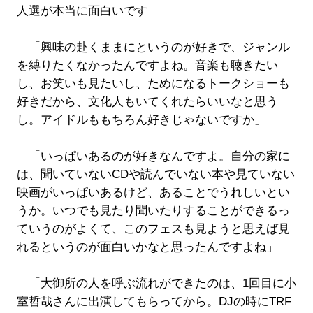
人選が本当に面白いです
「興味の赴くままにというのが好きで、ジャンル
を縛りたくなかったんですよね。音楽も聴きたい
し、お笑いも見たいし、ためになるトークショーも
好きだから、文化人もいてくれたらいいなと思う
し。アイドルももちろん好きじゃないですか」
「いっぱいあるのが好きなんですよ。自分の家に
は、聞いていないCDや読んでいない本や見ていない
映画がいっぱいあるけど、あることでうれしいとい
うか。いつでも見たり聞いたりすることができるっ
ていうのがよくて、このフェスも見ようと思えば見
れるというのが面白いかなと思ったんですよね」
「大御所の人を呼ぶ流れができたのは、1回目に小
室哲哉さんに出演してもらってから。DJの時にTRF