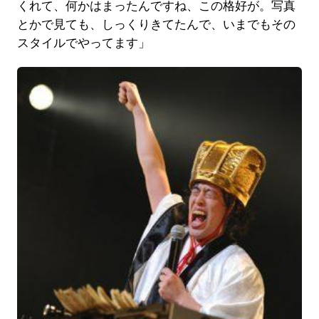
くれて、何かはまったんですね、この格好が。写真
とかで見ても、しっくりきてたんで、いまでもその
スタイルでやってます」