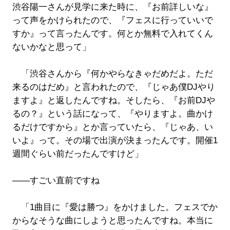
渋谷陽一さんが見学に来た時に、『お前詳しいな』
って声をかけられたので、『フェスに行っていいで
すか』って言ったんです。何とか無料で入れてくん
ないかなと思って」
「渋谷さんから『何かやらなきゃだめだよ。ただ
来るのはだめ』と言われたので、『じゃあ僕DJやり
ますよ』と返したんですね。そしたら、『お前DJや
るの？』という話になって、『やりますよ。曲かけ
るだけですから』とか言っていたら、『じゃあ、い
いよ』って。その場で出演が決まったんです。開催1
週間ぐらい前だったんですけど」
――すごい直前ですね
「1曲目に『愛は勝つ』をかけました。フェスでか
からなそうな曲にしようと思ったんですね。本当に