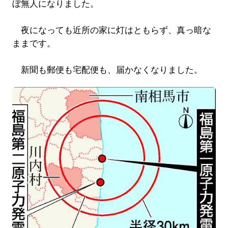
ぼ無人になりました。
夜になっても近所の家に灯はともらず、真っ暗な
ままです。
新聞も郵便も宅配便も、届かなくなりました。