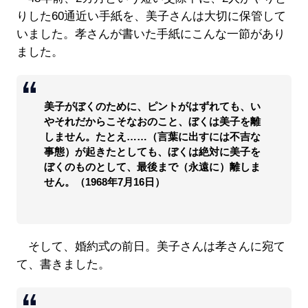
りした60通近い手紙を、美子さんは大切に保管して
いました。孝さんが書いた手紙にこんな一節があり
ました。
美子がぼくのために、ピントがはずれても、い
やそれだからこそなおのこと、ぼくは美子を離
しません。たとえ……（言葉に出すには不吉な
事態）が起きたとしても、ぼくは絶対に美子を
ぼくのものとして、最後まで（永遠に）離しま
せん。（1968年7月16日）
そして、婚約式の前日。美子さんは孝さんに宛て
て、書きました。