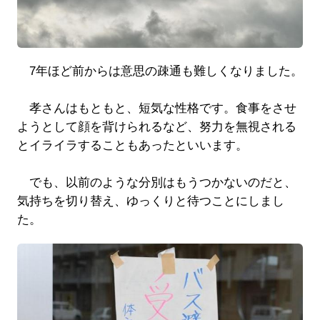
7年ほど前からは意思の疎通も難しくなりました。
孝さんはもともと、短気な性格です。食事をさせ
ようとして顔を背けられるなど、努力を無視される
とイライラすることもあったといいます。
でも、以前のような分別はもうつかないのだと、
気持ちを切り替え、ゆっくりと待つことにしまし
た。