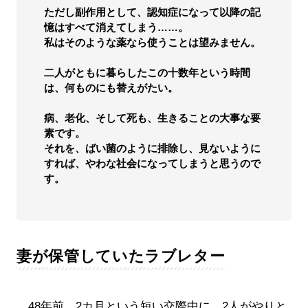
ただし副作用として、認知症になって以降の記
憶はすべて消えてしまう……。
私はそのような薬なら使うことは望みません。
二人がともに暮らしたこの十数年という時間
は、何ものにも替えがたい。
病、老化、そして死も、生きることの大事な要
素です。
それを、ばい菌のように排除し、見ないように
すれば、やわな社会になってしまうと思うので
す。
妻が保管していたラブレター
48年前、2カ月という短い交際中に、2人がやりと