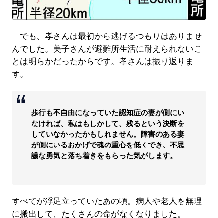
でも、孝さんは最初から逃げるつもりはありませ
んでした。美子さんが避難所生活に耐えられないこ
とは明らかだったからです。孝さんは振り返りま
す。
歩行も不自由になっていた認知症の妻が側にい
なければ、私はもしかして、残るという決断を
していなかったかもしれません。障害のある妻
が側にいるおかげで魂の重心を低くでき、不思
議な勇気と落ち着きをもらった気がします。
すべてが浮足立っていたあの頃。病人や老人を無理
に搬出して、たくさんの命がなくなりました。