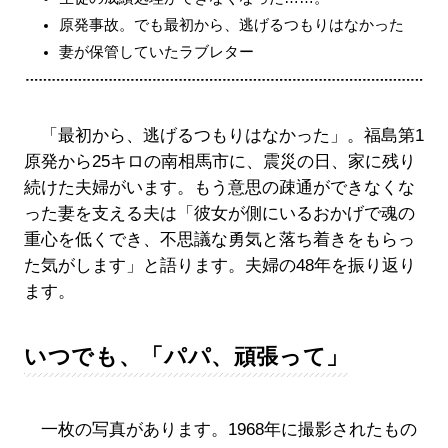
原発事故。でも最初から、逃げるつもりはなかった
妻が保管していたラブレター
「最初から、逃げるつもりはなかった」。福島第1
原発から25キロの南相馬市に、震災の日、家に残り
続けた夫婦がいます。もう意思の疎通ができなくな
った妻を支える夫は「彼女が側にいるおかげで魂の
重心を低くでき、不思議な勇気と落ち着きをもらっ
た気がします」と語ります。夫婦の48年を振り返り
ます。
いつでも、「パパ、頑張って」
一枚の写真があります。1968年に撮影されたもの