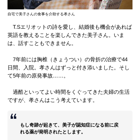
自宅で美子さんの食事を介助する孝さん
T.Sエリオットの詩を愛し、結婚後も機会があれば
英語を教えることを楽しんできた美子さん。いま
は、話すこともできません。
7年前には胸椎（きょうつい）の骨折の治療で44
日間、入院。孝さんはずっと付き添いました。そし
て5年前の原発事故……。
過酷といってよい時間をくぐってきた夫婦の生活
ですが、孝さんはこう考えています。
もし奇跡が起きて、美子が認知症になる前に戻
れる薬が発明されたとします。