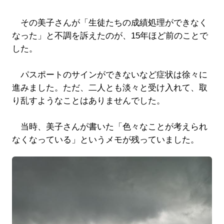
その美子さんが「生徒たちの成績処理ができなく
なった」と不調を訴えたのが、15年ほど前のことで
した。
パスポートのサインができないなど症状は徐々に
進みました。ただ、二人とも淡々と受け入れて、取
り乱すようなことはありませんでした。
当時、美子さんが書いた「色々なことが考えられ
なくなっている」というメモが残っていました。