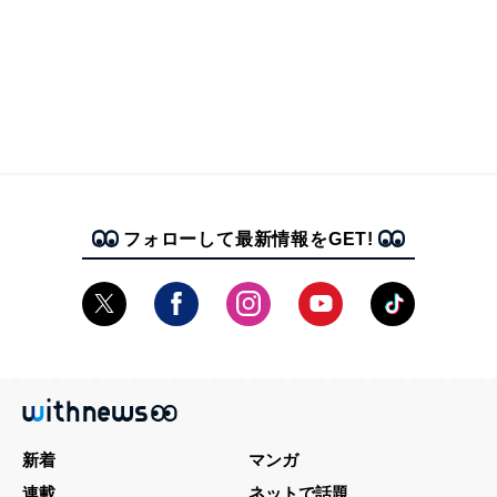
フォローして最新情報をGET!
新着
マンガ
連載
ネットで話題