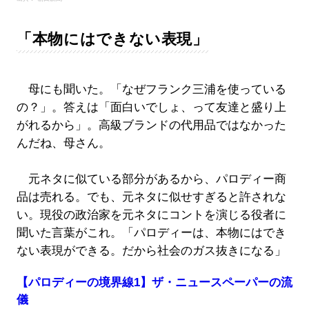
「本物にはできない表現」
母にも聞いた。「なぜフランク三浦を使っている
の？」。答えは「面白いでしょ、って友達と盛り上
がれるから」。高級ブランドの代用品ではなかった
んだね、母さん。
元ネタに似ている部分があるから、パロディー商
品は売れる。でも、元ネタに似せすぎると許されな
い。現役の政治家を元ネタにコントを演じる役者に
聞いた言葉がこれ。「パロディーは、本物にはでき
ない表現ができる。だから社会のガス抜きになる」
【パロディーの境界線1】ザ・ニュースペーパーの流
儀