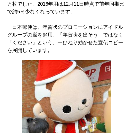
万枚でした。2016年用は12月11日時点で前年同期比
で約5％少なくなっています。
日本郵便は、年賀状のプロモーションにアイドル
グループの嵐を起用。「年賀状を出そう」ではなく
「ください」という、一ひねり効かせた宣伝コピー
を展開しています。