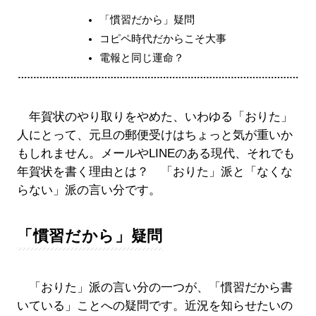
「慣習だから」疑問
コピペ時代だからこそ大事
電報と同じ運命？
年賀状のやり取りをやめた、いわゆる「おりた」
人にとって、元旦の郵便受けはちょっと気が重いか
もしれません。メールやLINEのある現代、それでも
年賀状を書く理由とは？ 「おりた」派と「なくな
らない」派の言い分です。
「慣習だから」疑問
「おりた」派の言い分の一つが、「慣習だから書
いている」ことへの疑問です。近況を知らせたいの