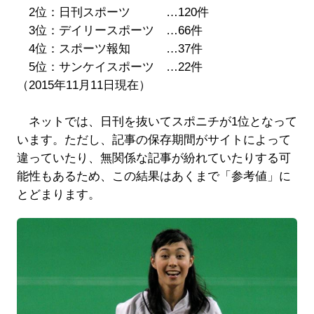
2位：日刊スポーツ …120件
3位：デイリースポーツ …66件
4位：スポーツ報知 …37件
5位：サンケイスポーツ …22件
（2015年11月11日現在）
ネットでは、日刊を抜いてスポニチが1位となって
います。ただし、記事の保存期間がサイトによって
違っていたり、無関係な記事が紛れていたりする可
能性もあるため、この結果はあくまで「参考値」に
とどまります。