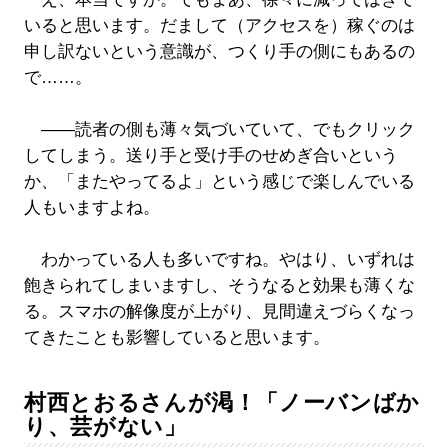
いると思います。だまして（アクセスを）稼ぐのは
申し訳ないという意識が、つくり手の側にもあるの
で……。
――読者の側も薄々気づいていて、でもクリック
してしまう。送り手と受け手のせめぎ合いという
か、「またやってるよ」という感じで楽しんでいる
人もいますよね。
わかっている人も多いですね。やはり、いずれは
飽きられてしまいますし、そうなると効果も薄くな
る。スマホの解像度が上がり、見間違えづらくなっ
てきたことも影響していると思います。
村西とおるさんが渇！「ノーバンばか
り、芸がない」