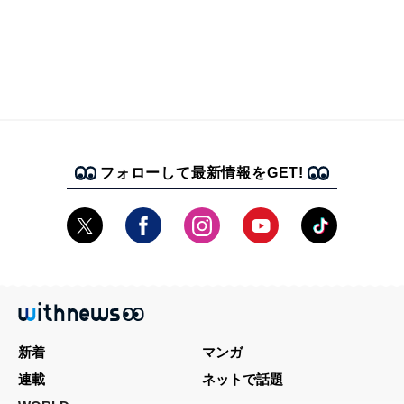
フォローして最新情報をGET!
新着
マンガ
連載
ネットで話題