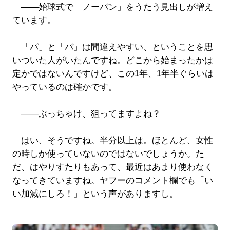
――始球式で「ノーバン」をうたう見出しが増え
ています。
「パ」と「バ」は間違えやすい、ということを思
いついた人がいたんですね。どこから始まったかは
定かではないんですけど、この1年、1年半ぐらいは
やっているのは確かです。
――ぶっちゃけ、狙ってますよね？
はい、そうですね。半分以上は。ほとんど、女性
の時しか使っていないのではないでしょうか。た
だ、はやりすたりもあって、最近はあまり使わなく
なってきていますね。ヤフーのコメント欄でも「い
い加減にしろ！」という声がありますし。