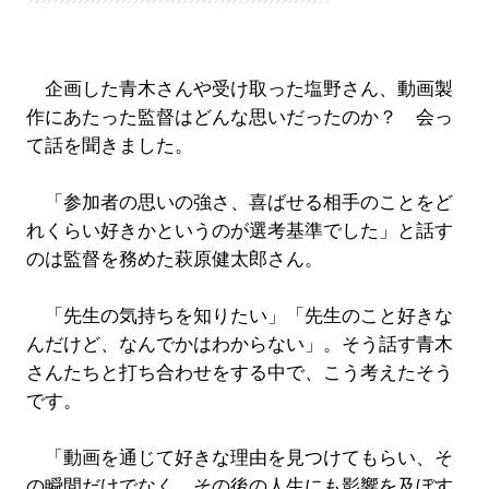
企画した青木さんや受け取った塩野さん、動画製
作にあたった監督はどんな思いだったのか？ 会っ
て話を聞きました。
「参加者の思いの強さ、喜ばせる相手のことをど
れくらい好きかというのが選考基準でした」と話す
のは監督を務めた萩原健太郎さん。
「先生の気持ちを知りたい」「先生のこと好きな
んだけど、なんでかはわからない」。そう話す青木
さんたちと打ち合わせをする中で、こう考えたそう
です。
「動画を通じて好きな理由を見つけてもらい、そ
の瞬間だけでなく、その後の人生にも影響を及ぼす