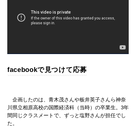
facebookで見つけて応募
企画したのは、青木茂さんや板井英子さんら神奈
川県立相原高校の国際経済科（当時）の卒業生。3年
間同じクラスメートで、ずっと塩野さんが担任でし
た。