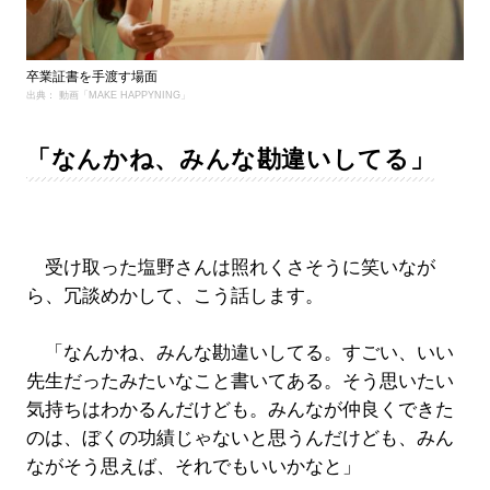
卒業証書を手渡す場面
出典： 動画「MAKE HAPPYNING」
「なんかね、みんな勘違いしてる」
受け取った塩野さんは照れくさそうに笑いなが
ら、冗談めかして、こう話します。
「なんかね、みんな勘違いしてる。すごい、いい
先生だったみたいなこと書いてある。そう思いたい
気持ちはわかるんだけども。みんなが仲良くできた
のは、ぼくの功績じゃないと思うんだけども、みん
ながそう思えば、それでもいいかなと」