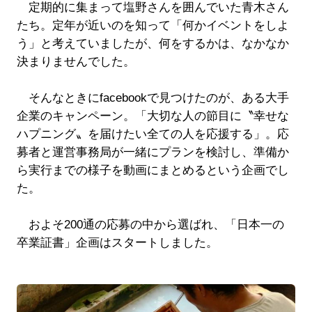
定期的に集まって塩野さんを囲んでいた青木さん
たち。定年が近いのを知って「何かイベントをしよ
う」と考えていましたが、何をするかは、なかなか
決まりませんでした。
そんなときにfacebookで見つけたのが、ある大手
企業のキャンペーン。「大切な人の節目に〝幸せな
ハプニング〟を届けたい全ての人を応援する」。応
募者と運営事務局が一緒にプランを検討し、準備か
ら実行までの様子を動画にまとめるという企画でし
た。
およそ200通の応募の中から選ばれ、「日本一の
卒業証書」企画はスタートしました。