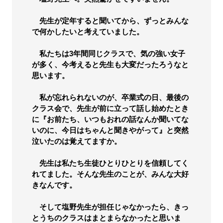
先生が定年すると聞いてから、ずっとみんな
で何かしたいと考えていました。
私たちは3年間同じクラスで、気の強い女子
が多く、今考えると先生も大変だったろうなと
思います。
私が忘れられないのが、卒業式の日、最後の
クラス会で、先生が前に立って話し始めたとき
に『お前たち、いつもおれの話なんか聞いてな
いのに、今日はちゃんと聞きやがって』と突然
泣いたのは覚えてますか。
先生は私たち生徒ひとりひとりを信頼してく
れてました。そんな先生のことが、みんな大好
きなんです。
そして塩野先生が担任じゃなかったら、きっ
とうちのクラスはまとまらなかったと思いま