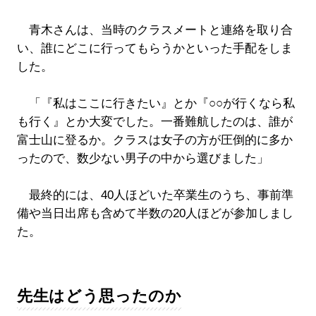
青木さんは、当時のクラスメートと連絡を取り合
い、誰にどこに行ってもらうかといった手配をしま
した。
「『私はここに行きたい』とか『○○が行くなら私
も行く』とか大変でした。一番難航したのは、誰が
富士山に登るか。クラスは女子の方が圧倒的に多か
ったので、数少ない男子の中から選びました」
最終的には、40人ほどいた卒業生のうち、事前準
備や当日出席も含めて半数の20人ほどが参加しまし
た。
先生はどう思ったのか