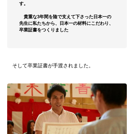
す。
貴重な3年間を陰で支えて下さった日本一の
先生に私たちから、日本一の材料にこだわり、
卒業証書をつくりました
そして卒業証書が手渡されました。