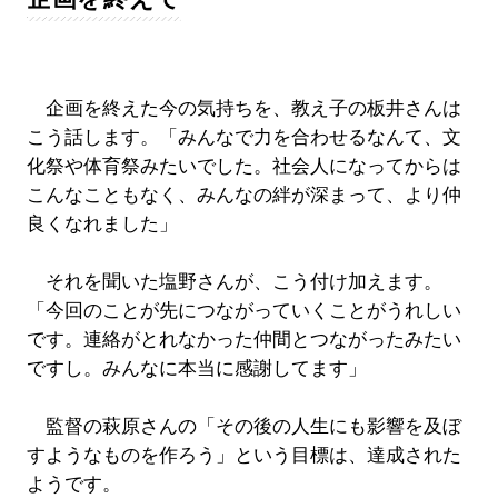
企画を終えた今の気持ちを、教え子の板井さんは
こう話します。「みんなで力を合わせるなんて、文
化祭や体育祭みたいでした。社会人になってからは
こんなこともなく、みんなの絆が深まって、より仲
良くなれました」
それを聞いた塩野さんが、こう付け加えます。
「今回のことが先につながっていくことがうれしい
です。連絡がとれなかった仲間とつながったみたい
ですし。みんなに本当に感謝してます」
監督の萩原さんの「その後の人生にも影響を及ぼ
すようなものを作ろう」という目標は、達成された
ようです。