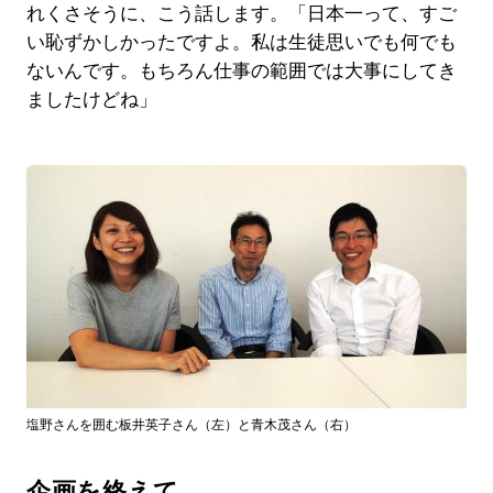
れくさそうに、こう話します。「日本一って、すご
い恥ずかしかったですよ。私は生徒思いでも何でも
ないんです。もちろん仕事の範囲では大事にしてき
ましたけどね」
塩野さんを囲む板井英子さん（左）と青木茂さん（右）
企画を終えて