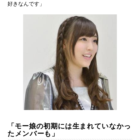
好きなんです」
「モー娘の初期には生まれていなかっ
たメンバーも」