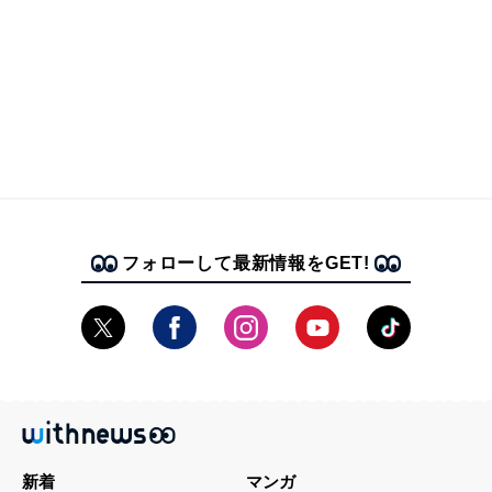
フォローして最新情報をGET!
新着
マンガ