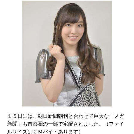
１５日には、朝日新聞朝刊と合わせて巨大な「メガ
新聞」も首都圏の一部で宅配されました。（ファイ
ルサイズは２Ｍバイトあります）