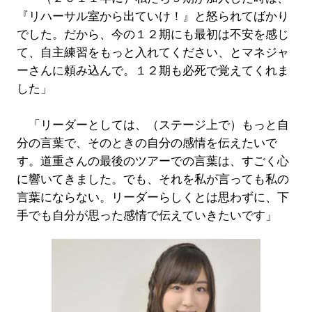
『リハーサル室から出ていけ！』と怒られてばかり
でした。だから、今の１２期にも最初は不安を感じ
て、自主練習をもっと入れてください、とマネジャ
ーさんに頼み込んで。１２期も必死で覚えてくれま
した」
「リーダーとしては、（ステージ上で）もっと自
分の言葉で、そのときの自分の感情を伝えたいで
す。道重さんの最後のツアーでの言葉は、すごく心
に響いてきました。でも、それを私が言っても私の
言葉にならない。リーダーらしくとは思わずに、下
手でも自分が思った感情で伝えていきたいです」