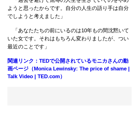
「過去を避けて屈辱の人生を生きていくのをやめ
ようと思ったからです。自分の人生の語り手は自分
でしようと考えました」
「あなたたちの前にいるのは10年もの間沈黙いて
いた女です。それはもちろん変わりましたが、つい
最近のことです」
関連リンク：TEDで公開されているモニカさんの動
画ページ（Monica Lewinsky: The price of shame |
Talk Video | TED.com）