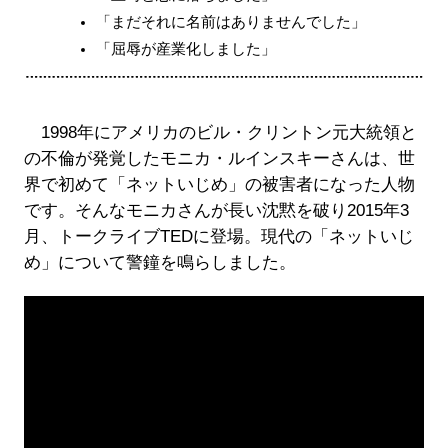
「まだそれに名前はありませんでした」
「屈辱が産業化しました」
1998年にアメリカのビル・クリントン元大統領と
の不倫が発覚したモニカ・ルインスキーさんは、世
界で初めて「ネットいじめ」の被害者になった人物
です。そんなモニカさんが長い沈黙を破り2015年3
月、トークライブTEDに登場。現代の「ネットいじ
め」について警鐘を鳴らしました。