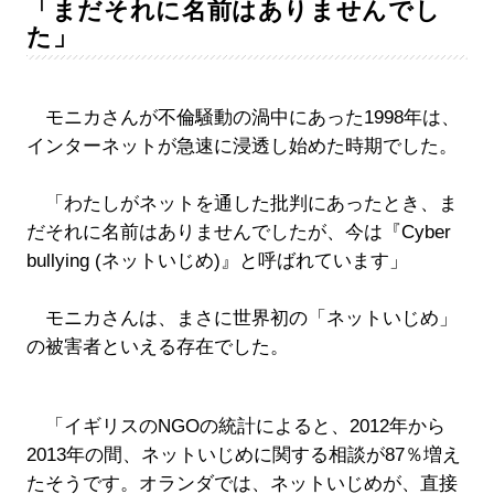
「まだそれに名前はありませんでし
た」
モニカさんが不倫騒動の渦中にあった1998年は、
インターネットが急速に浸透し始めた時期でした。
「わたしがネットを通した批判にあったとき、ま
だそれに名前はありませんでしたが、今は『Cyber
bullying (ネットいじめ)』と呼ばれています」
モニカさんは、まさに世界初の「ネットいじめ」
の被害者といえる存在でした。
「イギリスのNGOの統計によると、2012年から
2013年の間、ネットいじめに関する相談が87％増え
たそうです。オランダでは、ネットいじめが、直接