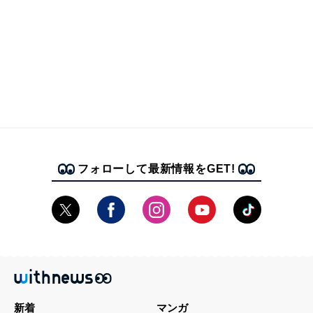
フォローして最新情報をGET!
新着
マンガ