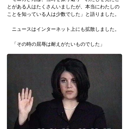
とがある人はたくさんいましたが、本当にわたしの
ことを知っている人は少数でした」と語りました。
ニュースはインターネット上にも拡散しました。
「その時の屈辱は耐えがたいものでした」