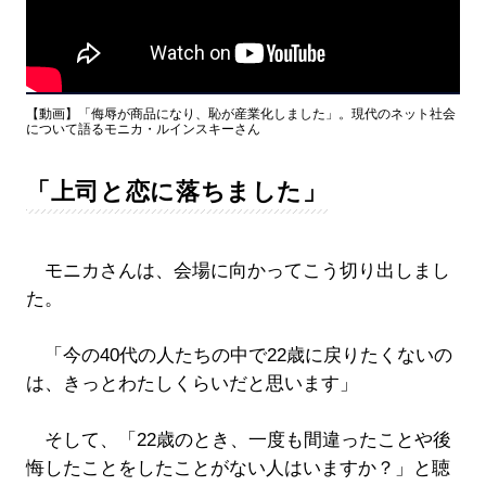
【動画】「侮辱が商品になり、恥が産業化しました」。現代のネット社会
について語るモニカ・ルインスキーさん
「上司と恋に落ちました」
モニカさんは、会場に向かってこう切り出しまし
た。
「今の40代の人たちの中で22歳に戻りたくないの
は、きっとわたしくらいだと思います」
そして、「22歳のとき、一度も間違ったことや後
悔したことをしたことがない人はいますか？」と聴