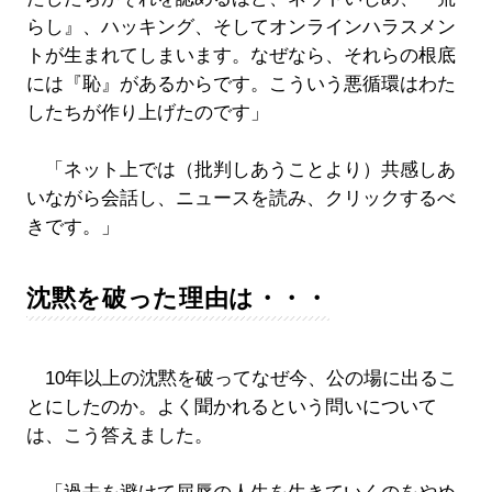
らし』、ハッキング、そしてオンラインハラスメン
トが生まれてしまいます。なぜなら、それらの根底
には『恥』があるからです。こういう悪循環はわた
したちが作り上げたのです」
「ネット上では（批判しあうことより）共感しあ
いながら会話し、ニュースを読み、クリックするべ
きです。」
沈黙を破った理由は・・・
10年以上の沈黙を破ってなぜ今、公の場に出るこ
とにしたのか。よく聞かれるという問いについて
は、こう答えました。