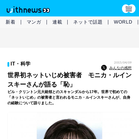
新着
マンガ
連載
ネットで話題
WORLD
2015/04/09
IT・科学
みんなの感想
世界初ネットいじめ被害者 モニカ・ルイン
スキーさんが語る「恥」
ビル・クリントン元大統領とのスキャンダルから17年。世界で初めての
「ネットいじめ」の被害者と言われるモニカ・ルインスキーさんが、自身
の経験について語りました。