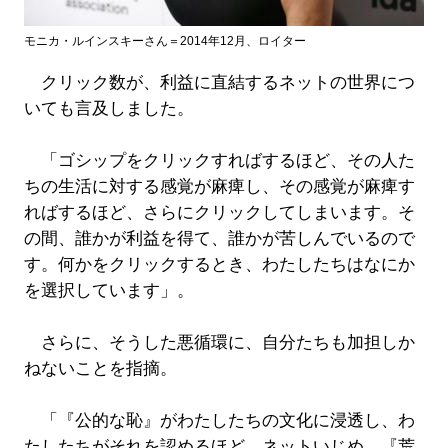
モニカ・ルインスキーさん＝2014年12月、ロイター
クリック数が、利益に直結するネットの世界につ
いても言及しました。
「ゴシップをクリックすればするほど、その人た
ちの生活に対する感覚が麻痺し、その感覚が麻痺す
ればするほど、さらにクリックしてしまいます。そ
の間、誰かが利益を得て、誰かが苦しんでいるので
す。何かをクリックするとき、わたしたちはなにか
を選択しています」。
さらに、そうした悪循環に、自分たちも加担しか
ねないことを指摘。
「『公的な恥』がわたしたちの文化に浸透し、わ
たしたちがそれを認めるほど、ネットいじめ、『荒