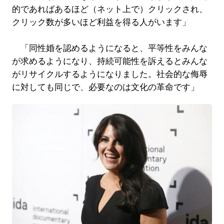
的であればあるほど（ネット上で）クリックされ、
クリック数が多いほど利益を得る人がいます」
「同性婚を認めるようになると、平等性をみんな
が求めるようになり、持続可能性を訴えるとみんな
がリサイクルするようになりました。社会的な侮辱
に対しても同じで、必要なのは文化の革命です」