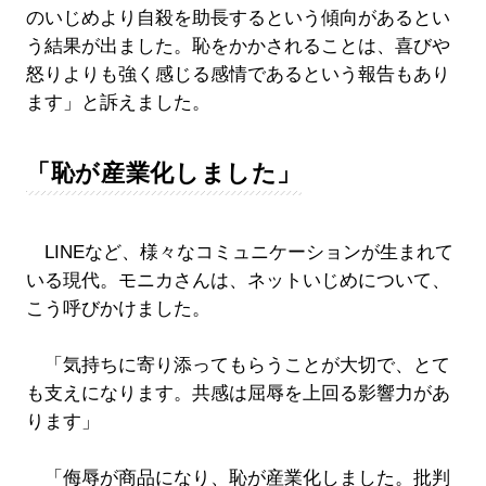
のいじめより自殺を助長するという傾向があるとい
う結果が出ました。恥をかかされることは、喜びや
怒りよりも強く感じる感情であるという報告もあり
ます」と訴えました。
「恥が産業化しました」
LINEなど、様々なコミュニケーションが生まれて
いる現代。モニカさんは、ネットいじめについて、
こう呼びかけました。
「気持ちに寄り添ってもらうことが大切で、とて
も支えになります。共感は屈辱を上回る影響力があ
ります」
「侮辱が商品になり、恥が産業化しました。批判