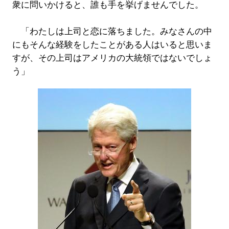
衆に問いかけると、誰も手を挙げませんでした。
「わたしは上司と恋に落ちました。みなさんの中
にもそんな経験をしたことがある人はいると思いま
すが、その上司はアメリカの大統領ではないでしょ
う」