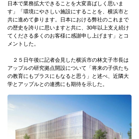
日本で業務拡大できることを大変喜ばしく思いま
す」「環境にやさしい施設にすることを、横浜市と
共に進めて参ります。日本における弊社のこれまで
の歴史を誇りに思いますと共に、30年以上支え続け
てくださる多くのお客様に感謝申し上げます」とコ
メントした。
２５日午後に記者会見した横浜市の林文子市長は
アップルの研究拠点開設について「将来の子供たち
の教育にもプラスにもなると思う」と述べ、近隣大
学とアップルとの連携にも期待を示した。