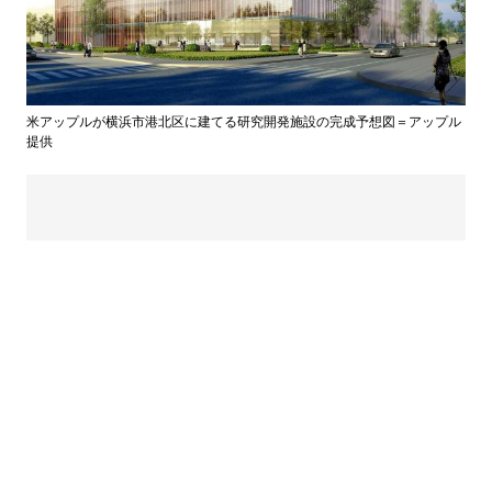
米アップルが横浜市港北区に建てる研究開発施設の完成予想図＝アップル
提供