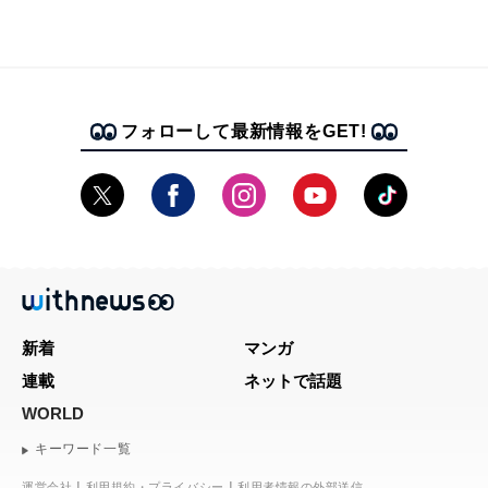
フォローして最新情報をGET!
新着
マンガ
連載
ネットで話題
WORLD
キーワード一覧
運営会社
利用規約・プライバシー
利用者情報の外部送信