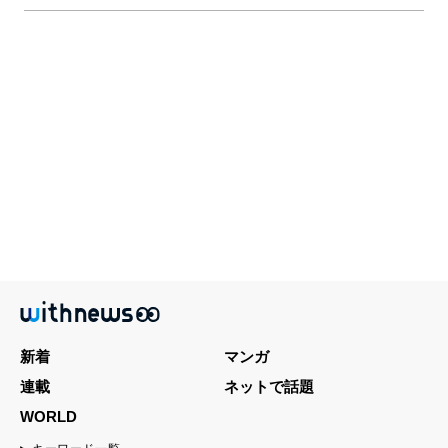
新着
マンガ
連載
ネットで話題
WORLD