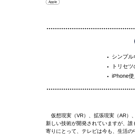
Apple
シンプル
トリセツ
iPhon
仮想現実（VR）、拡張現実（AR）、
新しい技術が開発されていますが、誰
寄りにとって、テレビは今も、生活の