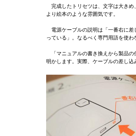
完成したトリセツは、文字は大きめ
より絵本のような雰囲気です。
電源ケーブルの説明は「一番右に差し
っている」。なるべく専門用語を使わ
「マニュアルの書き換えから製品の
明かします。実際、ケーブルの差し込