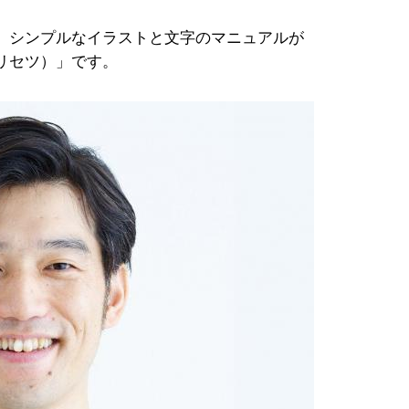
、シンプルなイラストと文字のマニュアルが
リセツ）」です。