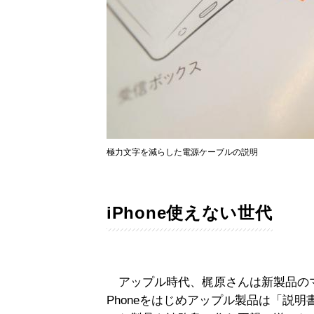
極力文字を減らした電源ケーブルの説明
iPhone使えない世代
アップル時代、梶原さんは新製品の
Phoneをはじめアップル製品は「説