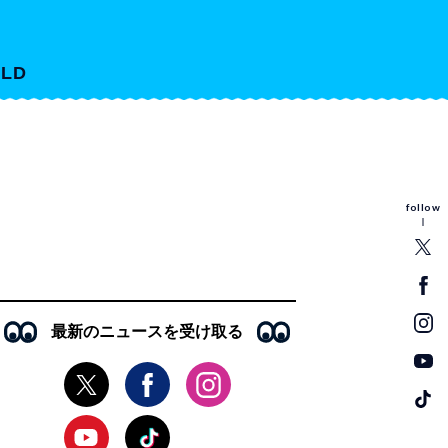
LD
follow
最新のニュースを受け取る