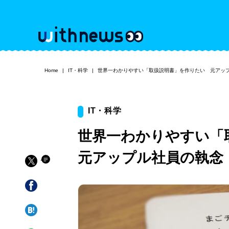
Home
IT・科学
世界一わかりやすい「取扱説明書」を作りたい 元アッ
IT・科学
世界一わかりやすい
元アップル社員の執念