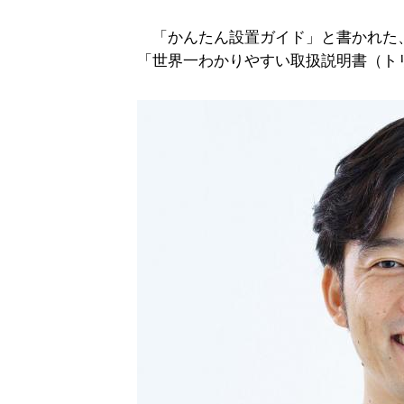
「かんたん設置ガイド」と書かれた
「世界一わかりやすい取扱説明書（ト