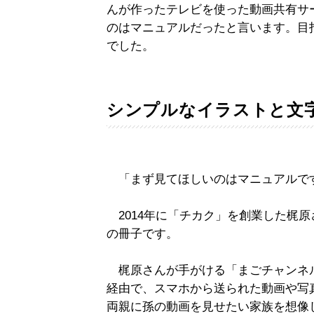
んが作ったテレビを使った動画共有サ
のはマニュアルだったと言います。目
でした。
シンプルなイラストと文
「まず見てほしいのはマニュアルで
2014年に「チカク」を創業した梶
の冊子です。
梶原さんが手がける「まごチャンネ
経由で、スマホから送られた動画や写
両親に孫の動画を見せたい家族を想像