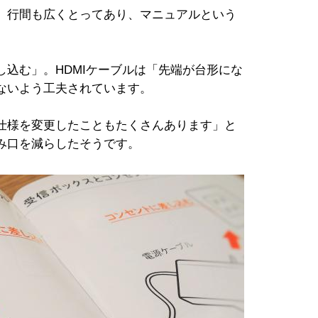
、行間も広くとってあり、マニュアルという
込む」。HDMIケーブルは「先端が台形にな
ないよう工夫されています。
仕様を変更したこともたくさんあります」と
み口を減らしたそうです。