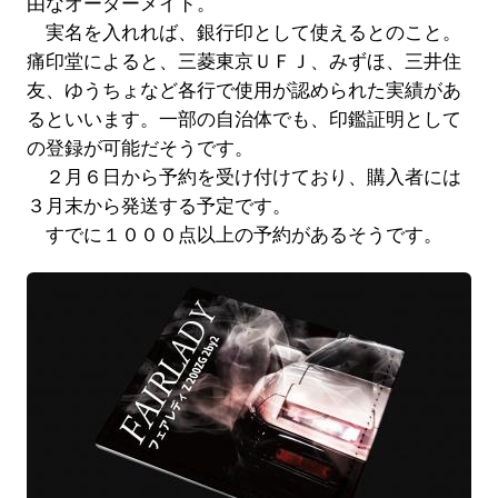
由なオーダーメイド。
実名を入れれば、銀行印として使えるとのこと。
痛印堂によると、三菱東京ＵＦＪ、みずほ、三井住
友、ゆうちょなど各行で使用が認められた実績があ
るといいます。一部の自治体でも、印鑑証明として
の登録が可能だそうです。
２月６日から予約を受け付けており、購入者には
３月末から発送する予定です。
すでに１０００点以上の予約があるそうです。