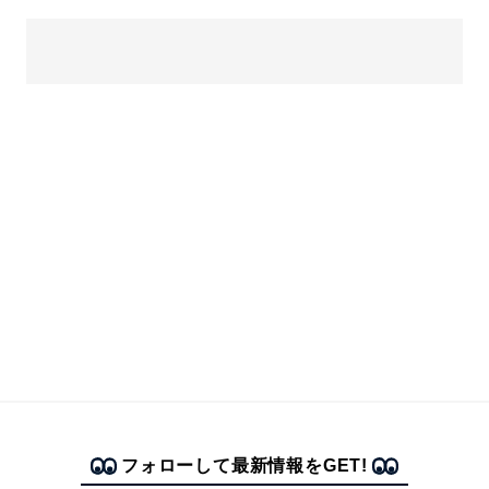
フォローして最新情報をGET!