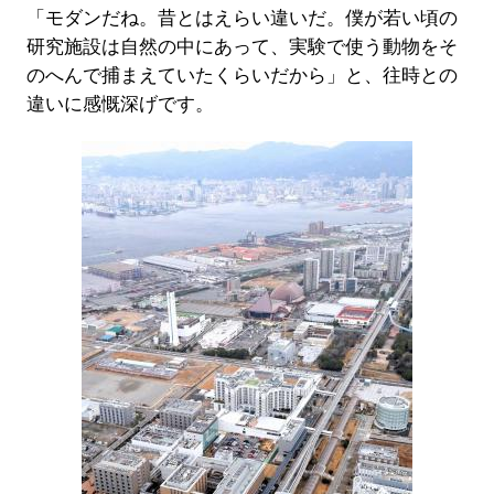
「モダンだね。昔とはえらい違いだ。僕が若い頃の
研究施設は自然の中にあって、実験で使う動物をそ
のへんで捕まえていたくらいだから」と、往時との
違いに感慨深げです。