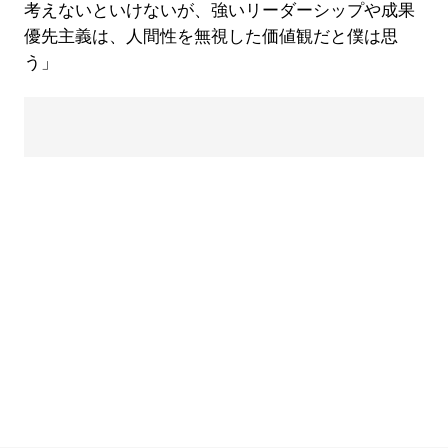
考えないといけないが、強いリーダーシップや成果
優先主義は、人間性を無視した価値観だと僕は思
う」