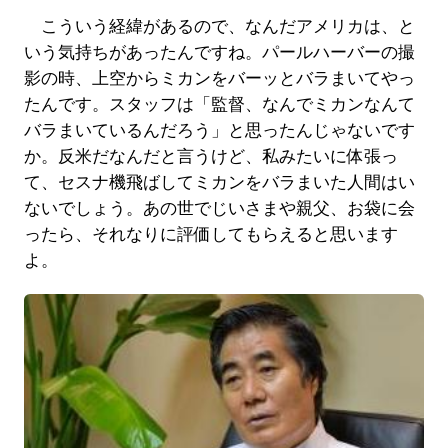
こういう経緯があるので、なんだアメリカは、と
いう気持ちがあったんですね。パールハーバーの撮
影の時、上空からミカンをバーッとバラまいてやっ
たんです。スタッフは「監督、なんでミカンなんて
バラまいているんだろう」と思ったんじゃないです
か。反米だなんだと言うけど、私みたいに体張っ
て、セスナ機飛ばしてミカンをバラまいた人間はい
ないでしょう。あの世でじいさまや親父、お袋に会
ったら、それなりに評価してもらえると思います
よ。