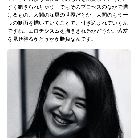
すぐ飽きられちゃう。でもそのプロセスのなかで描
けるもの、人間の深層の世界だとか、人間のもう一
つの側面を描いていくことで、引き込まれていくん
ですね。エロチシズムを描ききれるかどうか。落差
を見せ得るかどうかが勝負なんです。