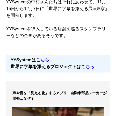
YYSystemの中村さんたちはそれにあわせて、11月
15日から12月7日に「世界に字幕を添える展in東京」
を開催します。
YYSystemを導入している店舗を巡るスタンプラリ
ーなどの企画があるそうです。
YYSystemは
こちら
世界に字幕を添えるプロジェクトは
こちら
声や音を「見える化」するアプリ 自動車部品メーカーが
開発…なぜ？