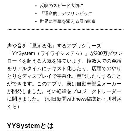
反映のスピード大切に
「運命的」デフリンピック
世界に字幕を添える展in東京
声や音を「見える化」するアプリシリーズ
「YYSystem（ワイワイシステム）」が200万ダウン
ロードを超える人気を得ています。複数人での会話
をリアルタイムにテキスト化したり、店頭でのやり
とりをディスプレイで字幕化、翻訳したりすること
ができます。このアプリ、実は自動車部品メーカー
が開発しました。その経緯をプロジェクトリーダー
に聞きました。（朝日新聞withnews編集部・川村さ
くら）
YYSystemとは