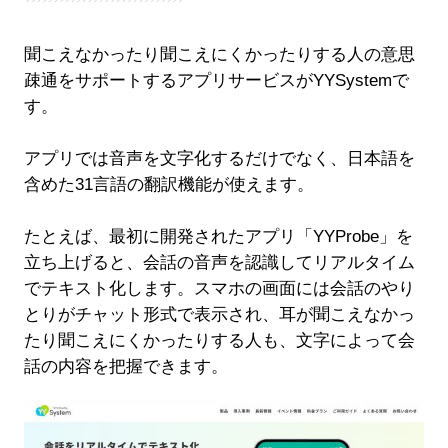
聞こえなかったり聞こえにくかったりする人の意思
疎通をサポートするアプリサービスがYYSystemで
す。
アプリでは音声を文字化するだけでなく、日本語を
含めた31言語の翻訳機能が使えます。
たとえば、最初に開発されたアプリ「YYProbe」を
立ち上げると、会話の音声を認識してリアルタイム
でテキスト化します。スマホの画面には会話のやり
とりがチャット形式で表示され、耳が聞こえなかっ
たり聞こえにくかったりする人も、文字によって会
話の内容を把握できます。