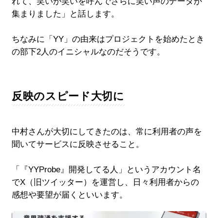
れて、笑いが笑いを呼んでさらに笑い声のデータが
集まりました」と話します。
ちなみに「YY」の由来はプロジェクトを始めたとき
の部下2人のイニシャルなのだそうです。
反映のスピード大切に
中村さんが大切にしてきたのは、常に利用者の声を
聞いてサービスに反映させること。
「『YYProbe』開発してる人」というアカウント名
でX（旧ツイッター）を運営し、日々利用者からの
感想や要望が届くといいます。