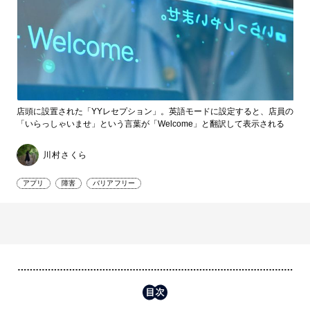
店頭に設置された「YYレセプション」。英語モードに設定すると、店員の
「いらっしゃいませ」という言葉が「Welcome」と翻訳して表示される
川村さくら
アプリ
障害
バリアフリー