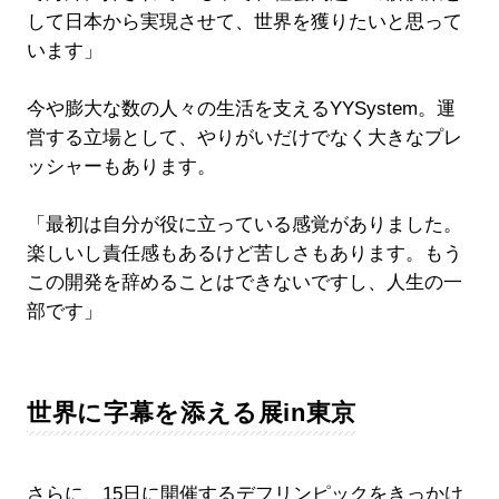
して日本から実現させて、世界を獲りたいと思って
います」
今や膨大な数の人々の生活を支えるYYSystem。運
営する立場として、やりがいだけでなく大きなプレ
ッシャーもあります。
「最初は自分が役に立っている感覚がありました。
楽しいし責任感もあるけど苦しさもあります。もう
この開発を辞めることはできないですし、人生の一
部です」
世界に字幕を添える展in東京
さらに、15日に開催するデフリンピックをきっかけ