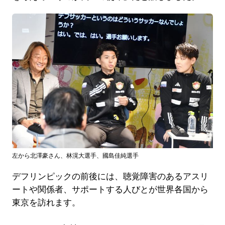
左から北澤豪さん、林滉大選手、國島佳純選手
デフリンピックの前後には、聴覚障害のあるアスリ
ートや関係者、サポートする人びとが世界各国から
東京を訪れます。