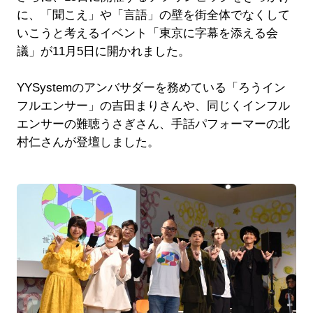
に、「聞こえ」や「言語」の壁を街全体でなくして
いこうと考えるイベント「東京に字幕を添える会
議」が11月5日に開かれました。
YYSystemのアンバサダーを務めている「ろうイン
フルエンサー」の吉田まりさんや、同じくインフル
エンサーの難聴うさぎさん、手話パフォーマーの北
村仁さんが登壇しました。