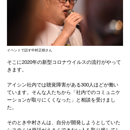
イベントで話す中村正樹さん
そこに2020年の新型コロナウイルスの流行がやって
きます。
アイシン社内では聴覚障害がある300人ほどが働い
ています。そんな人たちから「社内でのコミュニケ
ーションが取りにくくなった」と相談を受けまし
た。
そのとき中村さんは、自分が開発しようとしていた