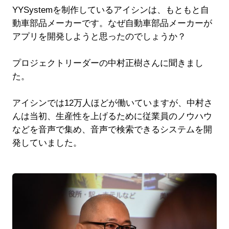
YYSystemを制作しているアイシンは、もともと自
動車部品メーカーです。なぜ自動車部品メーカーが
アプリを開発しようと思ったのでしょうか？
プロジェクトリーダーの中村正樹さんに聞きまし
た。
アイシンでは12万人ほどが働いていますが、中村さ
んは当初、生産性を上げるために従業員のノウハウ
などを音声で集め、音声で検索できるシステムを開
発していました。