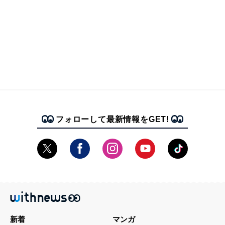
フォローして最新情報をGET!
新着
マンガ