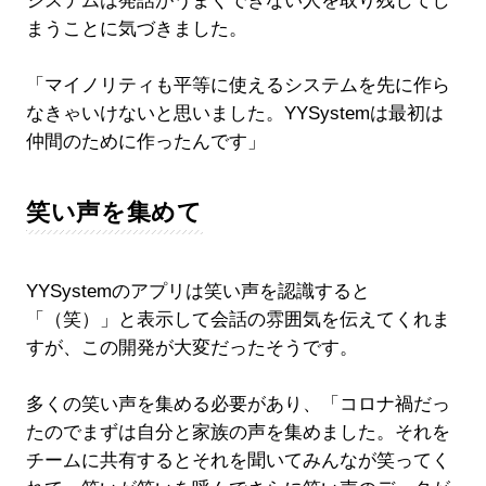
システムは発話がうまくできない人を取り残してし
まうことに気づきました。
「マイノリティも平等に使えるシステムを先に作ら
なきゃいけないと思いました。YYSystemは最初は
仲間のために作ったんです」
笑い声を集めて
YYSystemのアプリは笑い声を認識すると
「（笑）」と表示して会話の雰囲気を伝えてくれま
すが、この開発が大変だったそうです。
多くの笑い声を集める必要があり、「コロナ禍だっ
たのでまずは自分と家族の声を集めました。それを
チームに共有するとそれを聞いてみんなが笑ってく