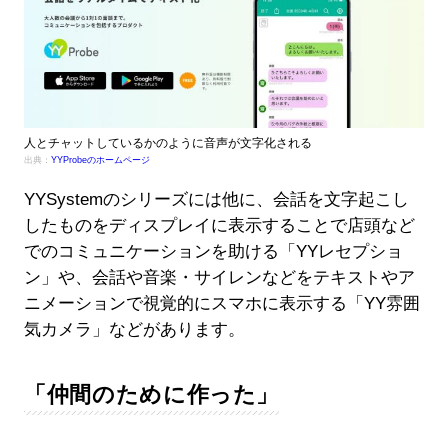
人とチャットしているかのように音声が文字化される
出典：
YYProbeのホームページ
YYSystemのシリーズには他に、会話を文字起こし
したものをディスプレイに表示することで店頭など
でのコミュニケーションを助ける「YYレセプショ
ン」や、会話や音楽・サイレンなどをテキストやア
ニメーションで視覚的にスマホに表示する「YY雰囲
気カメラ」などがあります。
「仲間のために作った」