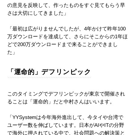
の意見を反映して、作ったものをすぐ見てもらう早
さは大切にしてきました」
「最初は広がりませんでしたが、4年かけて昨年100
万ダウンロードを達成して、さらにそこからの1年ほ
どで200万ダウンロードまで来ることができまし
た」
「運命的」デフリンピック
このタイミングでデフリンピックが東京で開催され
ることは「運命的」だと中村さんはいいます。
「YYSystemは今年海外進出して、今タイや台湾で
ユーザー数を伸ばしています。日本がAIやITの分野
で海外に押されている中で、社会問題への解決策と