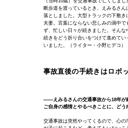
（当時10歳）を交通事故で亡くしまし
断歩道を渡っているとき、えみるさん
落としました。大型トラックの下敷き
夫妻。言葉にならない悲しみの渦中で
ず、忙しい日々が続きました。そんな
続きをどう折り合いをつけて進めてい
いました。（ライター・小野ヒデコ）
事故直後の手続きはロボ
――えみるさんの交通事故から18年
ご自身の感情とやるべきことに、どう
交通事故は突然やってくるので、心の