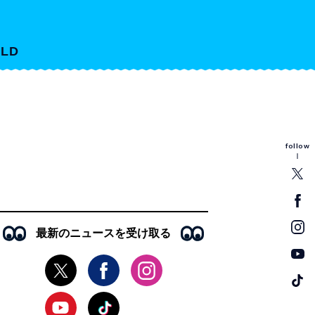
LD
follow
最新のニュースを受け取る