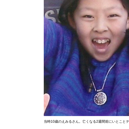
当時10歳のえみるさん。亡くなる2週間前にいとこと