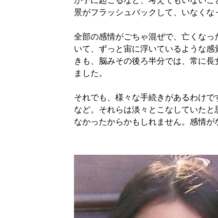
が子に起こるなど、考えてもいないこ
景がフラッシュバックして、いなくな
全部の感情がごちゃ混ぜで、亡くなっ
いて、ずっと宙に浮いているような感
きも、脳みその後ろ半分では、常に長
ました。
それでも、様々な手続きがあるわけで
など。それらは淡々とこなしていたと
なかったからかもしれません。感情が