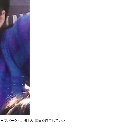
テーマパークへ。楽しい毎日を過ごしていた